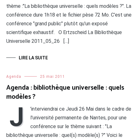
thème :"La bibliothèque universelle : quels modèles ?". La
conférence dure 1h18 et le fichier pèse 72 Mo. C'est une
conférence "grand public" plutôt qu'un exposé
scientifique exhaustif. O Ertzscheid La Bibliothèque
Universelle 2011_05_26 […]
LIRE LA SUITE
Agenda
25 mai 2011
Agenda : bibliothèque universelle : quels
modèles ?
J
'interviendrai ce Jeudi 26 Mai dans le cadre de
l'université permanente de Nantes, pour une
conférence sur le thème suivant : "La
bibliothèque universelle : quel(s) modèle(s) ?" Voici le