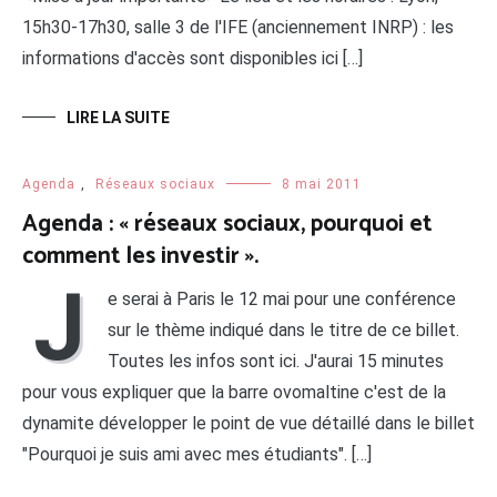
15h30-17h30, salle 3 de l'IFE (anciennement INRP) : les
informations d'accès sont disponibles ici […]
LIRE LA SUITE
Agenda
,
Réseaux sociaux
8 mai 2011
Agenda : « réseaux sociaux, pourquoi et
comment les investir ».
J
e serai à Paris le 12 mai pour une conférence
sur le thème indiqué dans le titre de ce billet.
Toutes les infos sont ici. J'aurai 15 minutes
pour vous expliquer que la barre ovomaltine c'est de la
dynamite développer le point de vue détaillé dans le billet
"Pourquoi je suis ami avec mes étudiants". […]