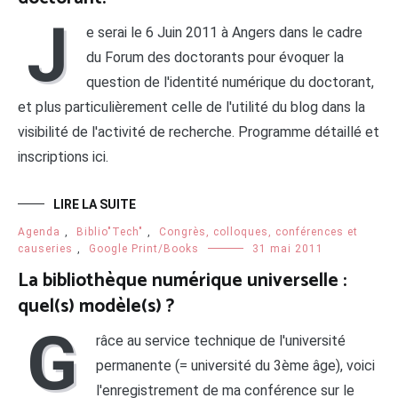
J
e serai le 6 Juin 2011 à Angers dans le cadre
du Forum des doctorants pour évoquer la
question de l'identité numérique du doctorant,
et plus particulièrement celle de l'utilité du blog dans la
visibilité de l'activité de recherche. Programme détaillé et
inscriptions ici.
LIRE LA SUITE
Agenda
,
Biblio"Tech"
,
Congrès, colloques, conférences et
causeries
,
Google Print/Books
31 mai 2011
La bibliothèque numérique universelle :
quel(s) modèle(s) ?
G
râce au service technique de l'université
permanente (= université du 3ème âge), voici
l'enregistrement de ma conférence sur le