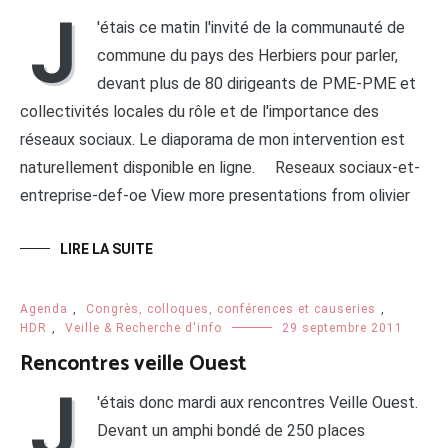
J
'étais ce matin l'invité de la communauté de
commune du pays des Herbiers pour parler,
devant plus de 80 dirigeants de PME-PME et
collectivités locales du rôle et de l'importance des
réseaux sociaux. Le diaporama de mon intervention est
naturellement disponible en ligne. Reseaux sociaux-et-
entreprise-def-oe View more presentations from olivier
LIRE LA SUITE
Agenda
,
Congrès, colloques, conférences et causeries
,
HDR
,
Veille & Recherche d'info
29 septembre 2011
Rencontres veille Ouest
J
'étais donc mardi aux rencontres Veille Ouest.
Devant un amphi bondé de 250 places