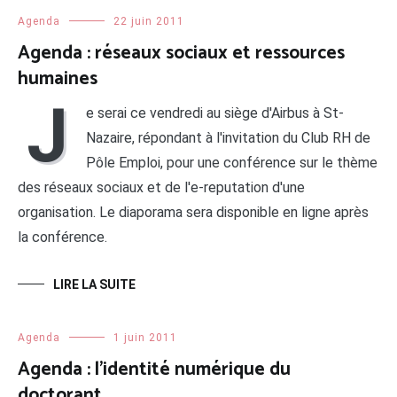
Agenda
22 juin 2011
Agenda : réseaux sociaux et ressources
humaines
J
e serai ce vendredi au siège d'Airbus à St-
Nazaire, répondant à l'invitation du Club RH de
Pôle Emploi, pour une conférence sur le thème
des réseaux sociaux et de l'e-reputation d'une
organisation. Le diaporama sera disponible en ligne après
la conférence.
LIRE LA SUITE
Agenda
1 juin 2011
Agenda : l’identité numérique du
doctorant.