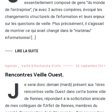
essentiellement composé de gens "du monde
de l'entreprise", j'ai avec 3 autres compères, évoqué les
changements structurels de l'information et leurs enjeux
sur les questions de veille. Plus précisément, il s'agissait
de montrer ce qui avait changé dans le "matériau"
informationnel […]
LIRE LA SUITE
Agenda
,
Veille & Recherche d'info
26 septembre 2011
Rencontres Veille Ouest.
J
e serai donc demain (mardi) présent aux 1ères
rencontres veille Ouest dans cette bonne ville
de Rennes, répondant à la sollicitation amicale
de mes collègues de l'Urfist de Rennes, membres du