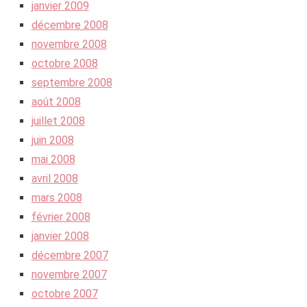
janvier 2009
décembre 2008
novembre 2008
octobre 2008
septembre 2008
août 2008
juillet 2008
juin 2008
mai 2008
avril 2008
mars 2008
février 2008
janvier 2008
décembre 2007
novembre 2007
octobre 2007