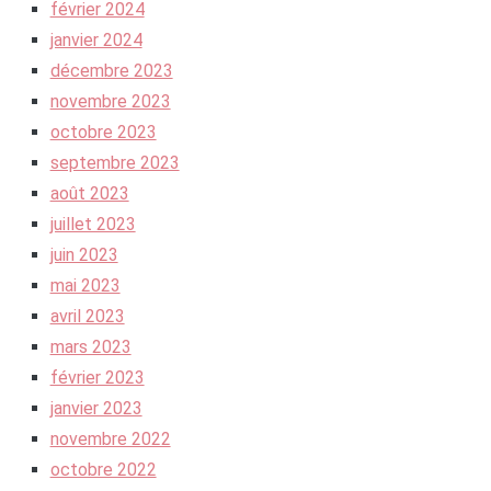
février 2024
janvier 2024
décembre 2023
novembre 2023
octobre 2023
septembre 2023
août 2023
juillet 2023
juin 2023
mai 2023
avril 2023
mars 2023
février 2023
janvier 2023
novembre 2022
octobre 2022