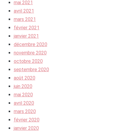
mai 2021
avril 2021
mars 2021
février 2021
janvier 2021
décembre 2020
novembre 2020
octobre 2020
septembre 2020
août 2020
juin 2020
mai 2020
avril 2020
mars 2020
février 2020
janvier 2020