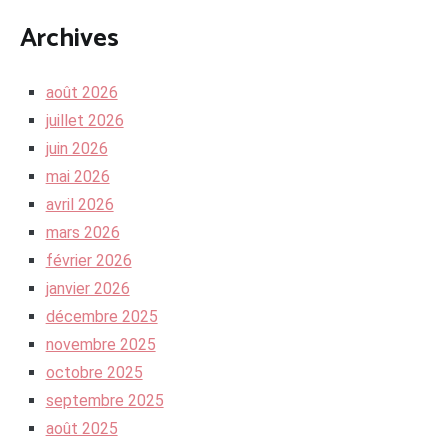
Archives
août 2026
juillet 2026
juin 2026
mai 2026
avril 2026
mars 2026
février 2026
janvier 2026
décembre 2025
novembre 2025
octobre 2025
septembre 2025
août 2025