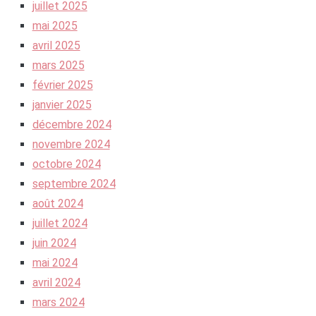
juillet 2025
mai 2025
avril 2025
mars 2025
février 2025
janvier 2025
décembre 2024
novembre 2024
octobre 2024
septembre 2024
août 2024
juillet 2024
juin 2024
mai 2024
avril 2024
mars 2024