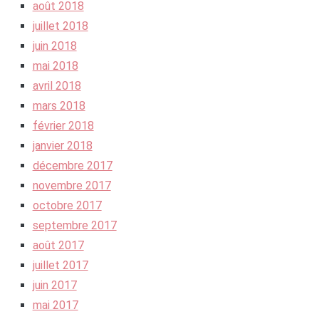
août 2018
juillet 2018
juin 2018
mai 2018
avril 2018
mars 2018
février 2018
janvier 2018
décembre 2017
novembre 2017
octobre 2017
septembre 2017
août 2017
juillet 2017
juin 2017
mai 2017