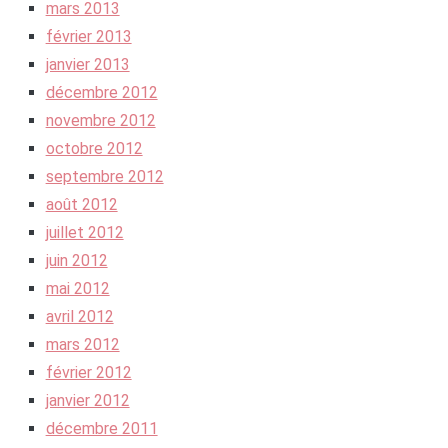
mars 2013
février 2013
janvier 2013
décembre 2012
novembre 2012
octobre 2012
septembre 2012
août 2012
juillet 2012
juin 2012
mai 2012
avril 2012
mars 2012
février 2012
janvier 2012
décembre 2011