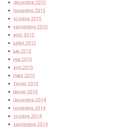
décembre 2015
novembre 2015
octobre 2015
septembre 2015
août 2015
juillet 2015
juin 2015
mai 2015
avril 2015
mars 2015
février 2015
janvier 2015
décembre 2014
novembre 2014
octobre 2014
septembre 2014