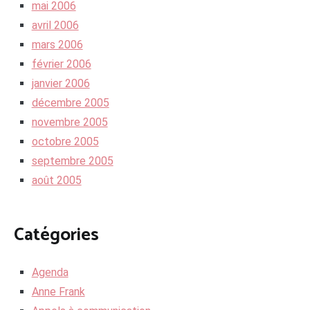
mai 2006
avril 2006
mars 2006
février 2006
janvier 2006
décembre 2005
novembre 2005
octobre 2005
septembre 2005
août 2005
Catégories
Agenda
Anne Frank