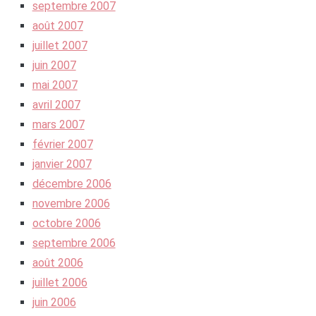
septembre 2007
août 2007
juillet 2007
juin 2007
mai 2007
avril 2007
mars 2007
février 2007
janvier 2007
décembre 2006
novembre 2006
octobre 2006
septembre 2006
août 2006
juillet 2006
juin 2006