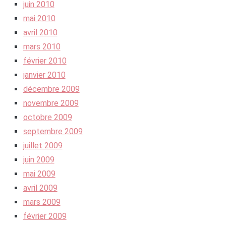
juin 2010
mai 2010
avril 2010
mars 2010
février 2010
janvier 2010
décembre 2009
novembre 2009
octobre 2009
septembre 2009
juillet 2009
juin 2009
mai 2009
avril 2009
mars 2009
février 2009