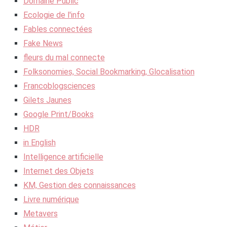
Domaine Public
Ecologie de l'info
Fables connectées
Fake News
fleurs du mal connecte
Folksonomies, Social Bookmarking, Glocalisation
Francoblogsciences
Gilets Jaunes
Google Print/Books
HDR
in English
Intelligence artificielle
Internet des Objets
KM, Gestion des connaissances
Livre numérique
Metavers