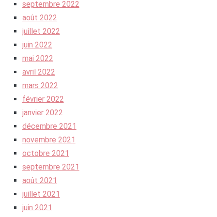
septembre 2022
août 2022
juillet 2022
juin 2022
mai 2022
avril 2022
mars 2022
février 2022
janvier 2022
décembre 2021
novembre 2021
octobre 2021
septembre 2021
août 2021
juillet 2021
juin 2021