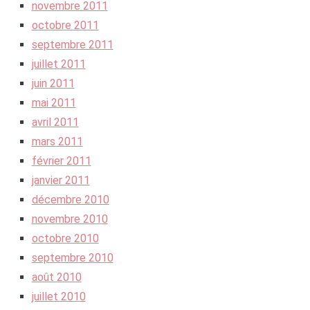
novembre 2011
octobre 2011
septembre 2011
juillet 2011
juin 2011
mai 2011
avril 2011
mars 2011
février 2011
janvier 2011
décembre 2010
novembre 2010
octobre 2010
septembre 2010
août 2010
juillet 2010