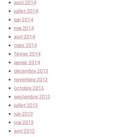
août 2014
juillet 2014
juin 2014
mai 2014
avril 2014
mars 2014
février 2014
janvier 2014
décembre 2013
novembre 2013
octobre 2013
septembre 2013
juillet 2013
juin 2013
mai 2013
avril 2013