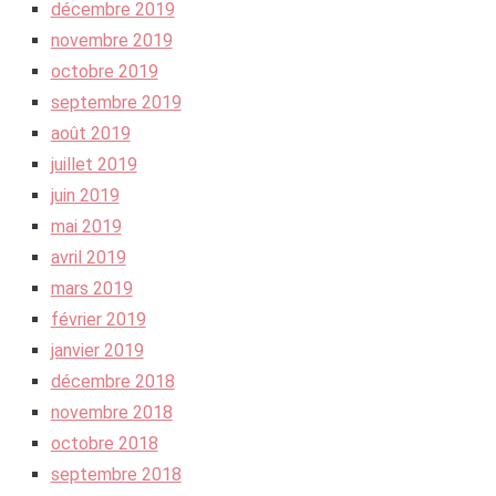
décembre 2019
novembre 2019
octobre 2019
septembre 2019
août 2019
juillet 2019
juin 2019
mai 2019
avril 2019
mars 2019
février 2019
janvier 2019
décembre 2018
novembre 2018
octobre 2018
septembre 2018