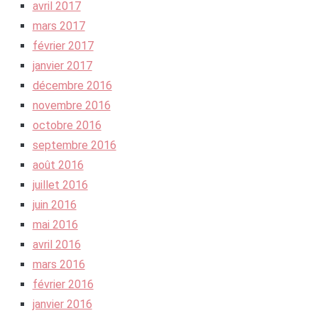
avril 2017
mars 2017
février 2017
janvier 2017
décembre 2016
novembre 2016
octobre 2016
septembre 2016
août 2016
juillet 2016
juin 2016
mai 2016
avril 2016
mars 2016
février 2016
janvier 2016