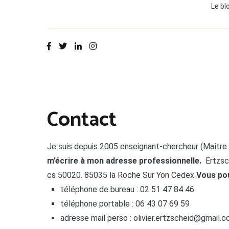
Le bl
Contact
Je suis depuis 2005 enseignant-chercheur (Maître 
m’écrire à mon adresse professionnelle.
Ertzsc
cs 50020. 85035 la Roche Sur Yon Cedex
Vous pou
téléphone de bureau : 02 51 47 84 46
téléphone portable : 06 43 07 69 59
adresse mail perso : olivier.ertzscheid@gmail.