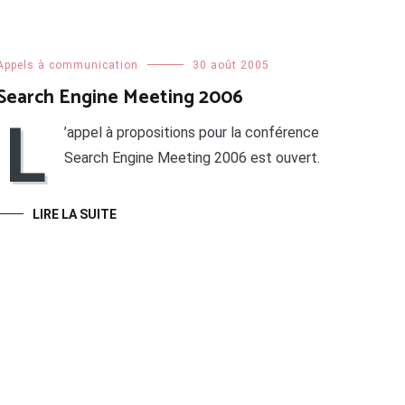
Appels à communication
30 août 2005
Search Engine Meeting 2006
L
’appel à propositions pour la conférence
Search Engine Meeting 2006 est ouvert.
LIRE LA SUITE