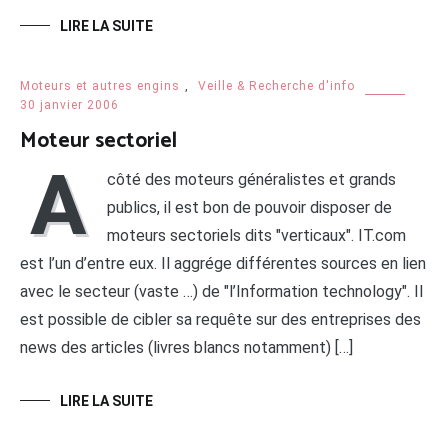
LIRE LA SUITE
Moteurs et autres engins
,
Veille & Recherche d'info
30 janvier 2006
Moteur sectoriel
A
côté des moteurs généralistes et grands
publics, il est bon de pouvoir disposer de
moteurs sectoriels dits "verticaux". IT.com
est l’un d’entre eux. Il aggrége différentes sources en lien
avec le secteur (vaste …) de "l’Information technology". Il
est possible de cibler sa requête sur des entreprises des
news des articles (livres blancs notamment) […]
LIRE LA SUITE