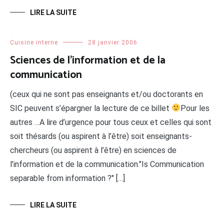
LIRE LA SUITE
Cuisine interne
28 janvier 2006
Sciences de l’information et de la
communication
(ceux qui ne sont pas enseignants et/ou doctorants en
SIC peuvent s’épargner la lecture de ce billet
Pour les
autres …A lire d’urgence pour tous ceux et celles qui sont
soit thésards (ou aspirent à l’être) soit enseignants-
chercheurs (ou aspirent à l’être) en sciences de
l’information et de la communication."Is Communication
separable from information ?" […]
LIRE LA SUITE