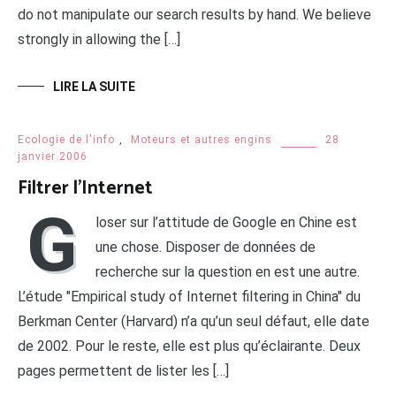
do not manipulate our search results by hand. We believe
strongly in allowing the […]
LIRE LA SUITE
Ecologie de l'info
,
Moteurs et autres engins
28
janvier 2006
Filtrer l’Internet
G
loser sur l’attitude de Google en Chine est
une chose. Disposer de données de
recherche sur la question en est une autre.
L’étude "Empirical study of Internet filtering in China" du
Berkman Center (Harvard) n’a qu’un seul défaut, elle date
de 2002. Pour le reste, elle est plus qu’éclairante. Deux
pages permettent de lister les […]