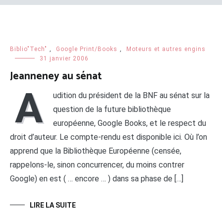
Biblio"Tech"
,
Google Print/Books
,
Moteurs et autres engins
31 janvier 2006
Jeanneney au sénat
A
udition du président de la BNF au sénat sur la
question de la future bibliothèque
européenne, Google Books, et le respect du
droit d’auteur. Le compte-rendu est disponible ici. Où l’on
apprend que la Bibliothèque Européenne (censée,
rappelons-le, sinon concurrencer, du moins contrer
Google) en est ( … encore … ) dans sa phase de […]
LIRE LA SUITE