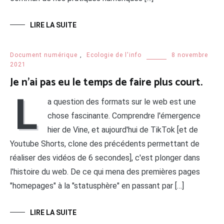
LIRE LA SUITE
Document numérique
,
Ecologie de l'info
8 novembre
2021
Je n’ai pas eu le temps de faire plus court.
L
a question des formats sur le web est une
chose fascinante. Comprendre l'émergence
hier de Vine, et aujourd'hui de TikTok [et de
Youtube Shorts, clone des précédents permettant de
réaliser des vidéos de 6 secondes], c'est plonger dans
l'histoire du web. De ce qui mena des premières pages
"homepages" à la "statusphère" en passant par […]
LIRE LA SUITE