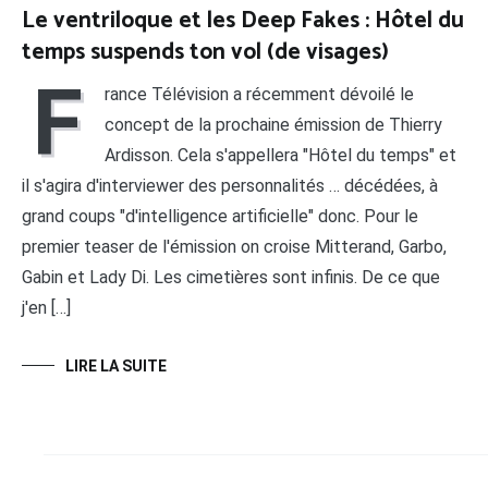
Le ventriloque et les Deep Fakes : Hôtel du
temps suspends ton vol (de visages)
F
rance Télévision a récemment dévoilé le
concept de la prochaine émission de Thierry
Ardisson. Cela s'appellera "Hôtel du temps" et
il s'agira d'interviewer des personnalités … décédées, à
grand coups "d'intelligence artificielle" donc. Pour le
premier teaser de l'émission on croise Mitterand, Garbo,
Gabin et Lady Di. Les cimetières sont infinis. De ce que
j'en […]
LIRE LA SUITE