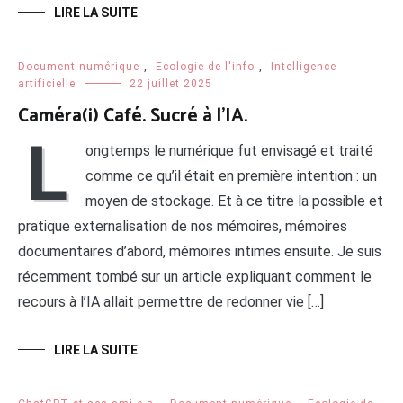
LIRE LA SUITE
Document numérique
,
Ecologie de l'info
,
Intelligence
artificielle
22 juillet 2025
Caméra(i) Café. Sucré à l’IA.
L
ongtemps le numérique fut envisagé et traité
comme ce qu’il était en première intention : un
moyen de stockage. Et à ce titre la possible et
pratique externalisation de nos mémoires, mémoires
documentaires d’abord, mémoires intimes ensuite. Je suis
récemment tombé sur un article expliquant comment le
recours à l’IA allait permettre de redonner vie […]
LIRE LA SUITE