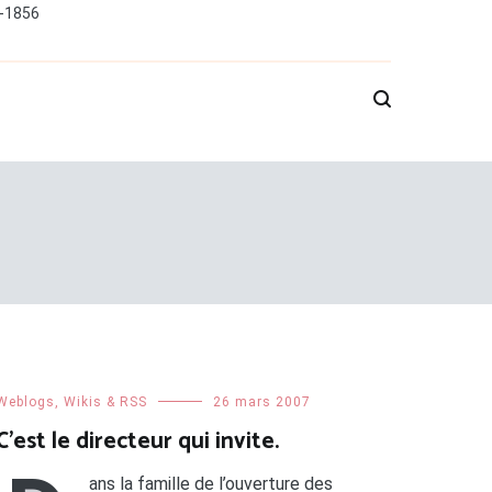
0-1856
Weblogs, Wikis & RSS
26 mars 2007
C’est le directeur qui invite.
ans la famille de l’ouverture des