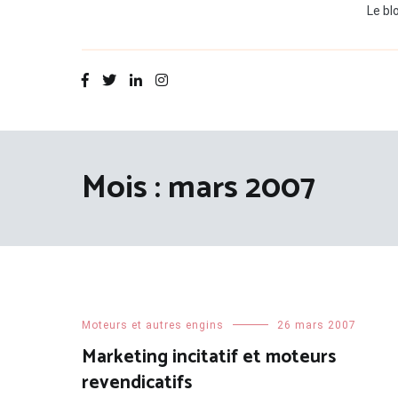
Le bl
Mois :
mars 2007
Moteurs et autres engins
26 mars 2007
Marketing incitatif et moteurs
revendicatifs