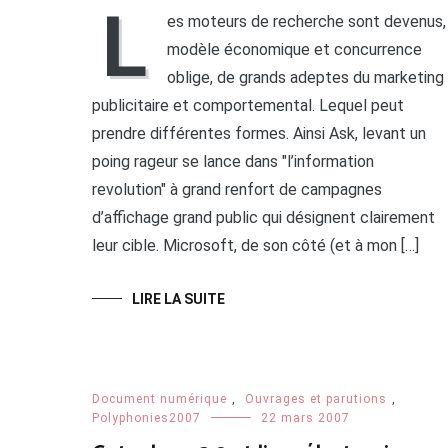
L
es moteurs de recherche sont devenus,
modèle économique et concurrence
oblige, de grands adeptes du marketing
publicitaire et comportemental. Lequel peut
prendre différentes formes. Ainsi Ask, levant un
poing rageur se lance dans "l’information
revolution" à grand renfort de campagnes
d’affichage grand public qui désignent clairement
leur cible. Microsoft, de son côté (et à mon […]
LIRE LA SUITE
Document numérique
,
Ouvrages et parutions
,
Polyphonies2007
22 mars 2007