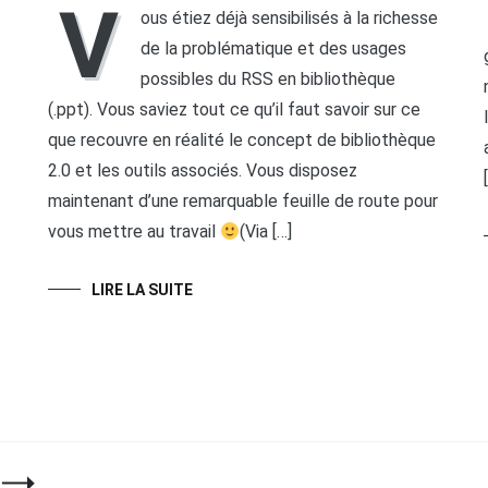
V
ous étiez déjà sensibilisés à la richesse
de la problématique et des usages
possibles du RSS en bibliothèque
(.ppt). Vous saviez tout ce qu’il faut savoir sur ce
que recouvre en réalité le concept de bibliothèque
2.0 et les outils associés. Vous disposez
maintenant d’une remarquable feuille de route pour
vous mettre au travail
(Via […]
LIRE LA SUITE