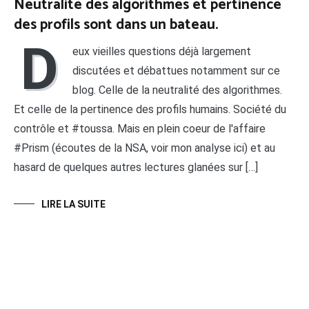
Neutralité des algorithmes et pertinence
des profils sont dans un bateau.
D
eux vieilles questions déjà largement
discutées et débattues notamment sur ce
blog. Celle de la neutralité des algorithmes.
Et celle de la pertinence des profils humains. Société du
contrôle et #toussa. Mais en plein coeur de l'affaire
#Prism (écoutes de la NSA, voir mon analyse ici) et au
hasard de quelques autres lectures glanées sur […]
LIRE LA SUITE