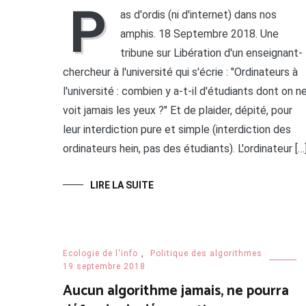
P
as d'ordis (ni d'internet) dans nos
amphis. 18 Septembre 2018. Une
tribune sur Libération d'un enseignant-
chercheur à l'université qui s'écrie : "Ordinateurs à
l'université : combien y a-t-il d'étudiants dont on n
voit jamais les yeux ?" Et de plaider, dépité, pour
leur interdiction pure et simple (interdiction des
ordinateurs hein, pas des étudiants). L'ordinateur […
LIRE LA SUITE
Ecologie de l'info
,
Politique des algorithmes
19 septembre 2018
Aucun algorithme jamais, ne pourra