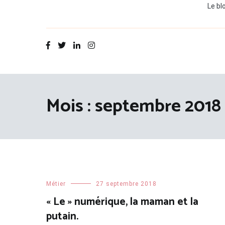
Le bl
Mois :
septembre 2018
Métier
27 septembre 2018
« Le » numérique, la maman et la
putain.