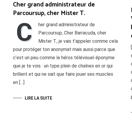
Cher grand administrateur de
Parcoursup, cher Mister T.
C
her grand administrateur de
Parcoursup, Cher Barracuda, cher
Mister T., je vais t’appeler comme cela
pour protéger ton anonymat mais aussi parce que
c’est un peu comme le héros télévisuel éponyme
que je te vois : un type plein de chaînes en or qui
brillent et qui ne sait que faire jouer ses muscles
en […]
LIRE LA SUITE