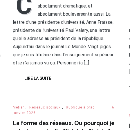
C
absolument dramatique, et
absolument bouleversante aussi. La
lettre d’une présidente d’université, Anne Fraïsse,
présidente de l’université Paul Valery, une lettre
qu’elle adresse au président de la république.
Aujourd’hui dans le journal Le Monde. Vingt piges
que je suis titulaire dans l’enseignement supérieur
n
et je n’ai jamais vu ça. Personne n’a […]
LIRE LA SUITE
Métier
,
Réseaux sociaux
,
Rubrique à brac
6
janvier 2026
La forme des réseaux. Ou pourquoi je