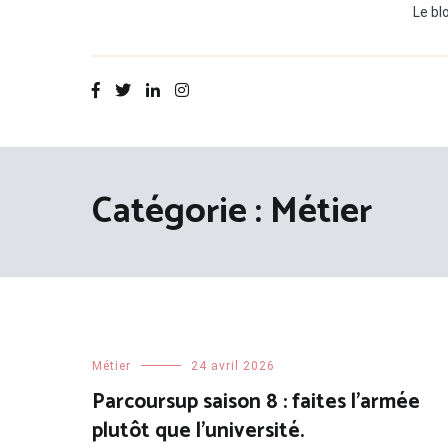
Le bl
Catégorie :
Métier
Métier
24 avril 2026
Parcoursup saison 8 : faites l’armée
plutôt que l’université.