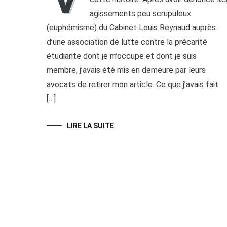
agissements peu scrupuleux
(euphémisme) du Cabinet Louis Reynaud auprès
d’une association de lutte contre la précarité
étudiante dont je m’occupe et dont je suis
membre, j’avais été mis en demeure par leurs
avocats de retirer mon article. Ce que j’avais fait
[…]
LIRE LA SUITE