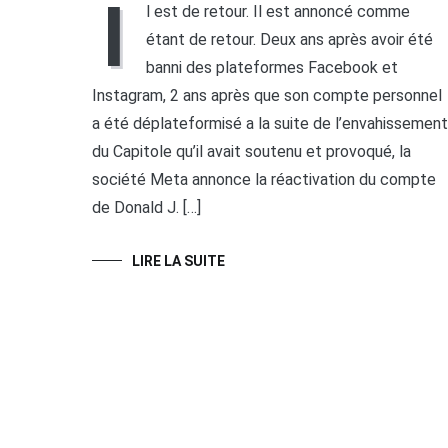
I
l est de retour. Il est annoncé comme
étant de retour. Deux ans après avoir été
banni des plateformes Facebook et
Instagram, 2 ans après que son compte personnel
a été déplateformisé a la suite de l’envahissement
du Capitole qu’il avait soutenu et provoqué, la
société Meta annonce la réactivation du compte
de Donald J. […]
LIRE LA SUITE