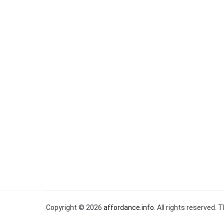
Copyright © 2026
affordance.info
. All rights reserved.