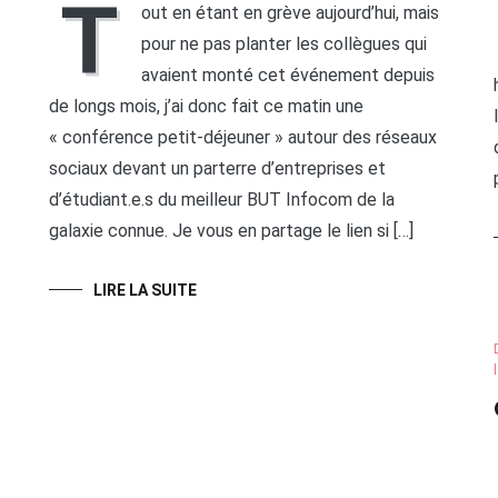
T
out en étant en grève aujourd’hui, mais
pour ne pas planter les collègues qui
avaient monté cet événement depuis
de longs mois, j’ai donc fait ce matin une
« conférence petit-déjeuner » autour des réseaux
sociaux devant un parterre d’entreprises et
d’étudiant.e.s du meilleur BUT Infocom de la
galaxie connue. Je vous en partage le lien si […]
LIRE LA SUITE