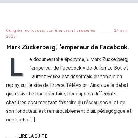
Congrès, colloques, conférences et causeries
24 avril
2023
Mark Zuckerberg, l’empereur de Facebook.
L
e documentaire éponyme, « Mark Zuckerberg,
l’empereur de Facebook » de Julien Le Bot et
Laurent Follea est désormais disponible en
replay sur le site de France Télévision. Ainsi que le débat
qui a suivi. Le documentaire, découpé en différents
chapitres documentant l’histoire du réseau social et de
son fondateur, est remarquablement clair, pédagogique et
complet à […]
LIRE LA SUITE