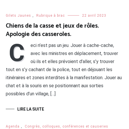
Gilets Jaunes
,
Rubrique à brac
22 avril 2023
Chiens de la casse et jeux de rôles.
Apologie des casseroles.
C
eci n’est pas un jeu. Jouer à cache-cache,
avec les ministres en déplacement, trouver
où ils et elles prévoient d’aller, s’y trouver
tout en s’y cachant de la police, tout en déjouant les
itinéraires et zones interdites à la manifestation. Jouer au
chat et à la souris en se positionnant aux sorties
possibles d’un village, […]
LIRE LA SUITE
Agenda
,
Congrès, colloques, conférences et causeries