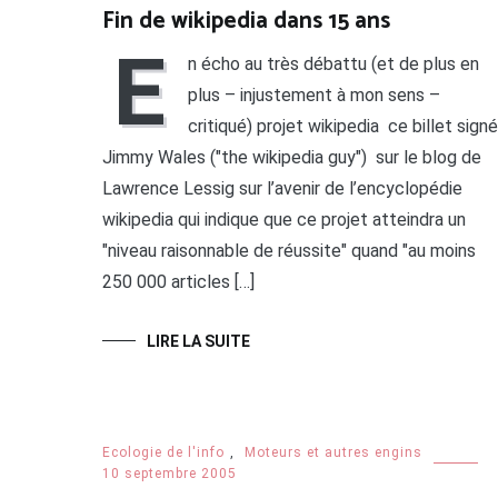
Fin de wikipedia dans 15 ans
E
n écho au très débattu (et de plus en
plus – injustement à mon sens –
critiqué) projet wikipedia ce billet signé
Jimmy Wales ("the wikipedia guy") sur le blog de
Lawrence Lessig sur l’avenir de l’encyclopédie
wikipedia qui indique que ce projet atteindra un
"niveau raisonnable de réussite" quand "au moins
250 000 articles […]
LIRE LA SUITE
Ecologie de l'info
,
Moteurs et autres engins
10 septembre 2005