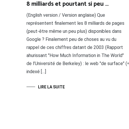
8 milliards et pourtant si peu …
(English version / Version anglaise) Que
représentent finalement les 8 milliards de pages
(peut-être même un peu plus) disponibles dans
Google ? Finalement peu de choses au vu du
rappel de ces chiffres datant de 2003 (Rapport
ahurissant "How Much Information in The World"
de l’Université de Berkeley) : le web "de surface" (
indexé […]
LIRE LA SUITE