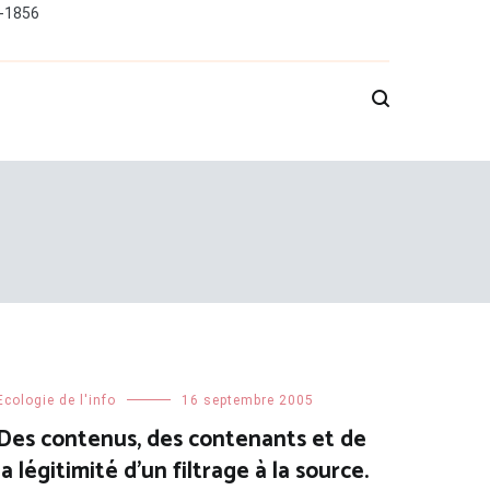
0-1856
Ecologie de l'info
16 septembre 2005
Des contenus, des contenants et de
la légitimité d’un filtrage à la source.