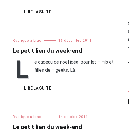
LIRE LA SUITE
Rubrique à brac
16 décembre 2011
Le petit lien du week-end
L
e cadeau de noel idéal pour les – fils et
filles de – geeks. Là.
LIRE LA SUITE
Rubrique à brac
14 octobre 2011
Le petit lien du week-end