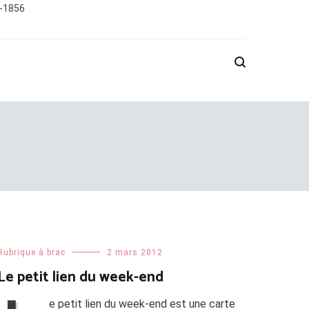
0-1856
Rubrique à brac
2 mars 2012
Le petit lien du week-end
e petit lien du week-end est une carte