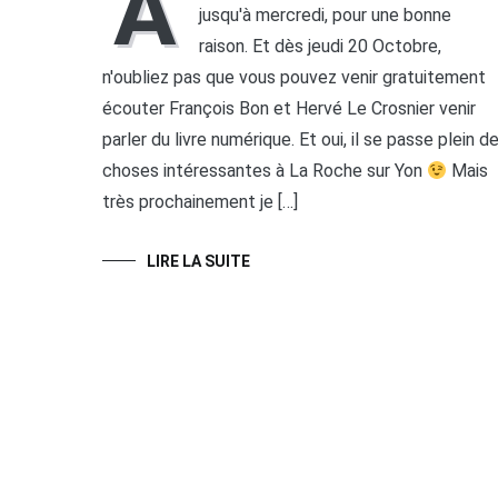
A
jusqu'à mercredi, pour une bonne
raison. Et dès jeudi 20 Octobre,
n'oubliez pas que vous pouvez venir gratuitement
écouter François Bon et Hervé Le Crosnier venir
parler du livre numérique. Et oui, il se passe plein d
choses intéressantes à La Roche sur Yon
Mais
très prochainement je […]
LIRE LA SUITE