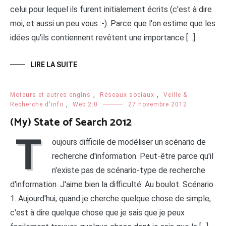
celui pour lequel ils furent initialement écrits (c'est à dire
moi, et aussi un peu vous :-). Parce que l'on estime que les
idées qu'ils contiennent revêtent une importance […]
LIRE LA SUITE
Moteurs et autres engins
,
Réseaux sociaux
,
Veille &
Recherche d'info
,
Web 2.0
27 novembre 2012
(My) State of Search 2012
T
oujours difficile de modéliser un scénario de
recherche d'information. Peut-être parce qu'il
n'existe pas de scénario-type de recherche
d'information. J'aime bien la difficulté. Au boulot. Scénario
1. Aujourd'hui, quand je cherche quelque chose de simple,
c'est à dire quelque chose que je sais que je peux