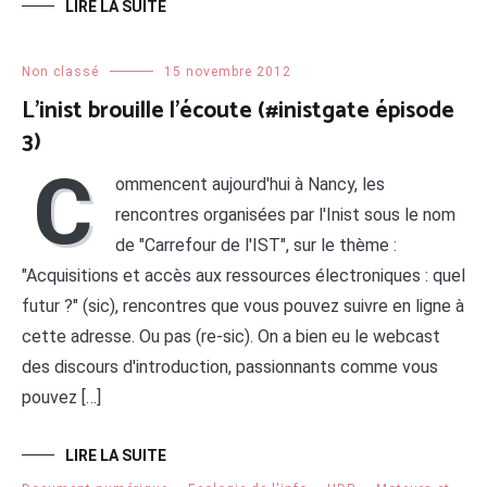
LIRE LA SUITE
Non classé
15 novembre 2012
L’inist brouille l’écoute (#inistgate épisode
3)
C
ommencent aujourd'hui à Nancy, les
rencontres organisées par l'Inist sous le nom
de "Carrefour de l'IST", sur le thème :
"Acquisitions et accès aux ressources électroniques : quel
futur ?" (sic), rencontres que vous pouvez suivre en ligne à
cette adresse. Ou pas (re-sic). On a bien eu le webcast
des discours d'introduction, passionnants comme vous
pouvez […]
LIRE LA SUITE