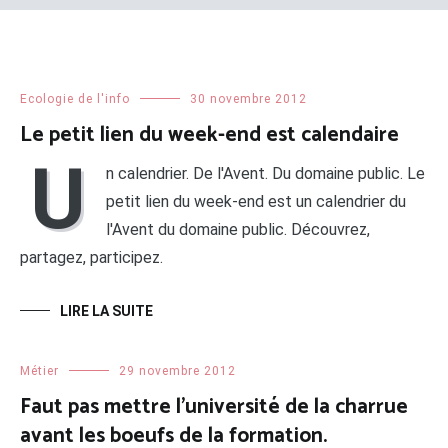
Ecologie de l'info
30 novembre 2012
Le petit lien du week-end est calendaire
U
n calendrier. De l'Avent. Du domaine public. Le
petit lien du week-end est un calendrier du
l'Avent du domaine public. Découvrez,
partagez, participez.
LIRE LA SUITE
Métier
29 novembre 2012
Faut pas mettre l’université de la charrue
avant les boeufs de la formation.