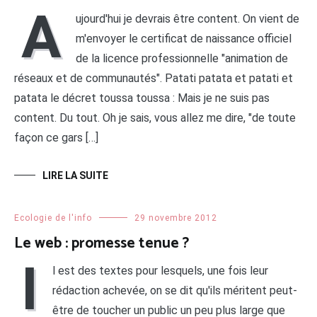
A
ujourd'hui je devrais être content. On vient de
m'envoyer le certificat de naissance officiel
de la licence professionnelle "animation de
réseaux et de communautés". Patati patata et patati et
patata le décret toussa toussa : Mais je ne suis pas
content. Du tout. Oh je sais, vous allez me dire, "de toute
façon ce gars […]
LIRE LA SUITE
Ecologie de l'info
29 novembre 2012
Le web : promesse tenue ?
I
l est des textes pour lesquels, une fois leur
rédaction achevée, on se dit qu'ils méritent peut-
être de toucher un public un peu plus large que