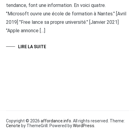
tendance, font une information. En voici quatre.
"Microsoft ouvre une école de formation à Nantes." [Avril
2019] "Free lance sa propre université." [Janvier 2021]
"Apple annonce […]
LIRE LA SUITE
Copyright © 2026
affordance.info
. All rights reserved. Theme:
Cenote
by ThemeGrill. Powered by
WordPress
.