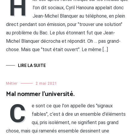
H
l'on dit sociaux, Cyril Hanouna appelait donc
Jean-Michel Blanquer au téléphone, en plein
direct pendant son émission, pour "trouver une solution"
au problème du Bac. Le plus étonnant fut que Jean-
Michel Blanquer décrocha et répondit. Oh … pas grand-
chose. Mais que "tout était ouvert". Le même […]
LIRE LA SUITE
Métier
2 mai 2021
Mal nommer l’université.
C
e sont ce que l'on appelle des "signaux
faibles", c'est à dire un ensemble d'éléments
qui, pris isolément, ne signifient pas grand
chose, mais qui ramenés ensemble dessinent une