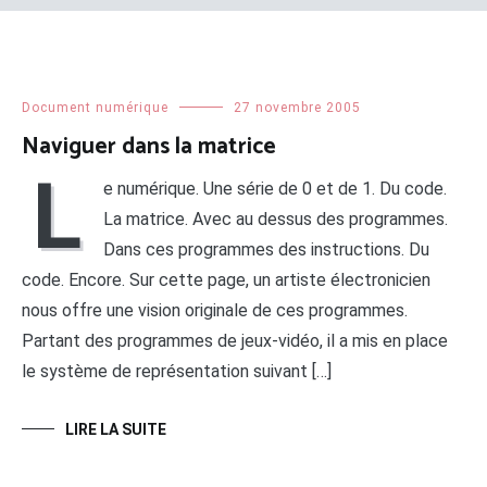
Document numérique
27 novembre 2005
Naviguer dans la matrice
L
e numérique. Une série de 0 et de 1. Du code.
La matrice. Avec au dessus des programmes.
Dans ces programmes des instructions. Du
code. Encore. Sur cette page, un artiste électronicien
nous offre une vision originale de ces programmes.
Partant des programmes de jeux-vidéo, il a mis en place
le système de représentation suivant […]
LIRE LA SUITE