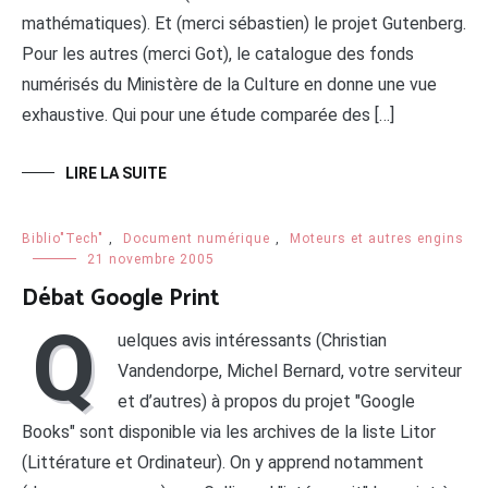
mathématiques). Et (merci sébastien) le projet Gutenberg.
Pour les autres (merci Got), le catalogue des fonds
numérisés du Ministère de la Culture en donne une vue
exhaustive. Qui pour une étude comparée des […]
LIRE LA SUITE
Biblio"Tech"
,
Document numérique
,
Moteurs et autres engins
21 novembre 2005
Débat Google Print
Q
uelques avis intéressants (Christian
Vandendorpe, Michel Bernard, votre serviteur
et d’autres) à propos du projet "Google
Books" sont disponible via les archives de la liste Litor
(Littérature et Ordinateur). On y apprend notamment