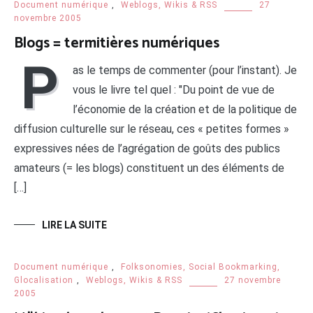
Document numérique
,
Weblogs, Wikis & RSS
27
novembre 2005
Blogs = termitières numériques
P
as le temps de commenter (pour l’instant). Je
vous le livre tel quel : "Du point de vue de
l’économie de la création et de la politique de
diffusion culturelle sur le réseau, ces « petites formes »
expressives nées de l’agrégation de goûts des publics
amateurs (= les blogs) constituent un des éléments de
[…]
LIRE LA SUITE
Document numérique
,
Folksonomies, Social Bookmarking,
Glocalisation
,
Weblogs, Wikis & RSS
27 novembre
2005