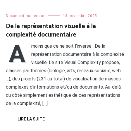
Document numérique
18 novembre 2005
De la représentation visuelle à la
complexité documentaire
A
moins que ce ne soit l’inverse : De la
représentation documentaire à la complexité
visuelle. Le site Visual Complexity propose,
classés par thèmes (biologie, arts, réseaux sociaux, web
…), des projets (231 au total) de visualisation de masses
complexes d’informations et/ou de documents. Au-delà
du côté simplement esthétique de ces représentations
de la complexité, […]
LIRE LA SUITE