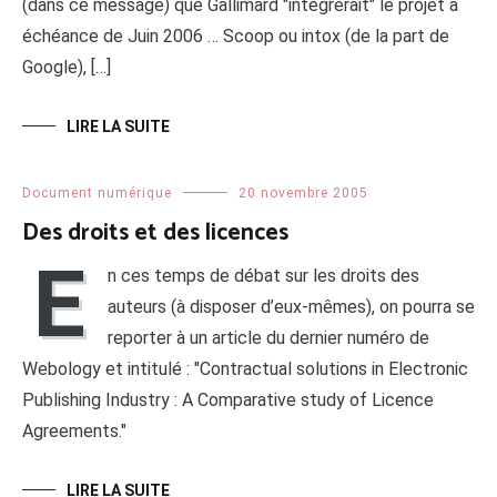
(dans ce message) que Gallimard "intégrerait" le projet à
échéance de Juin 2006 … Scoop ou intox (de la part de
Google), […]
LIRE LA SUITE
Document numérique
20 novembre 2005
Des droits et des licences
E
n ces temps de débat sur les droits des
auteurs (à disposer d’eux-mêmes), on pourra se
reporter à un article du dernier numéro de
Webology et intitulé : "Contractual solutions in Electronic
Publishing Industry : A Comparative study of Licence
Agreements."
LIRE LA SUITE