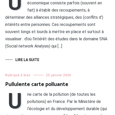
U
économique consiste parfois (souvent en
fait) à établir des recoupements, à
déterminer des alliances stratégiques, des (conflits d’)
intérêts entre personnes. Ces recoupements sont
souvent longs et lourds à mettre en place et surtout à
visualiser : d’où l’intérêt des études dans le domaine SNA
(Social network Analysis) qui […]
LIRE LA SUITE
Rubrique à brac
25 janvier 2006
Pullulente carte polluante
U
ne carte de la pollution (de toutes les
pollutions) en France. Par le Ministère de
l’écologie et du développement durable (qui