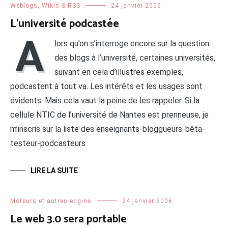
Weblogs, Wikis & RSS
24 janvier 2006
L’université podcastée
A
lors qu’on s’interroge encore sur la question
des blogs à l’université, certaines universités,
suivant en cela d’illustres exemples,
podcastent à tout va. Les intérêts et les usages sont
évidents. Mais cela vaut la peine de les rappeler. Si la
cellule NTIC de l’université de Nantes est prenneuse, je
m’inscris sur la liste des enseignants-bloggueurs-bêta-
testeur-podcasteurs.
LIRE LA SUITE
Moteurs et autres engins
24 janvier 2006
Le web 3.0 sera portable