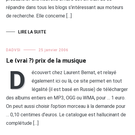
répandre dans tous les blogs s’intéressant aux moteurs
de recherche. Elle concerne […]
LIRE LA SUITE
DADVSI
25 janvier 2006
Le (vrai ?) prix de la musique
D
écouvert chez Laurent Bernat, et relayé
également ici ou là, ce site permet en tout
légalité (il est basé en Russie) de télécharger
des albums entiers en MP3, OGG ou WMA, pour … 1 euro.
On peut aussi choisir l’option morceau à la demande pour
… 0,10 centimes d’euros. Le catalogue est hallucinant de
complétude […]