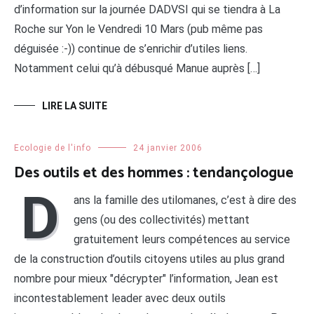
d’information sur la journée DADVSI qui se tiendra à La
Roche sur Yon le Vendredi 10 Mars (pub même pas
déguisée :-)) continue de s’enrichir d’utiles liens.
Notamment celui qu’à débusqué Manue auprès […]
LIRE LA SUITE
Ecologie de l'info
24 janvier 2006
Des outils et des hommes : tendançologue
D
ans la famille des utilomanes, c’est à dire des
gens (ou des collectivités) mettant
gratuitement leurs compétences au service
de la construction d’outils citoyens utiles au plus grand
nombre pour mieux "décrypter" l’information, Jean est
incontestablement leader avec deux outils