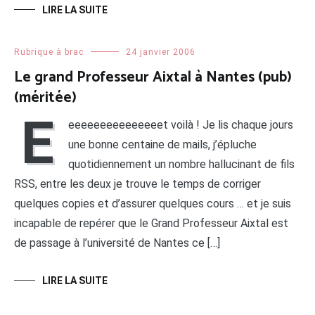
LIRE LA SUITE
Rubrique à brac
24 janvier 2006
Le grand Professeur Aixtal à Nantes (pub)
(méritée)
E
eeeeeeeeeeeeeeet voilà ! Je lis chaque jours
une bonne centaine de mails, j’épluche
quotidiennement un nombre hallucinant de fils
RSS, entre les deux je trouve le temps de corriger
quelques copies et d’assurer quelques cours … et je suis
incapable de repérer que le Grand Professeur Aixtal est
de passage à l’université de Nantes ce […]
LIRE LA SUITE