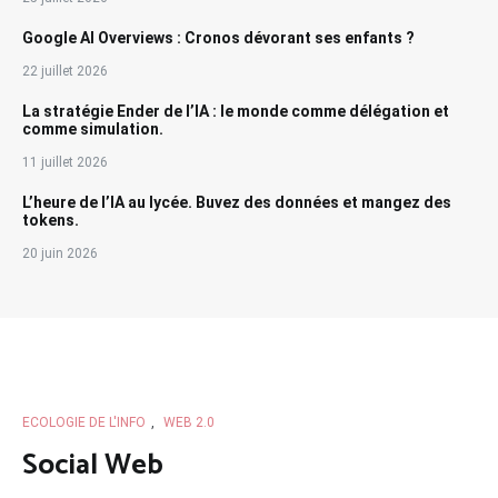
Google AI Overviews : Cronos dévorant ses enfants ?
22 juillet 2026
La stratégie Ender de l’IA : le monde comme délégation et
comme simulation.
11 juillet 2026
L’heure de l’IA au lycée. Buvez des données et mangez des
tokens.
20 juin 2026
ECOLOGIE DE L'INFO
,
WEB 2.0
Social Web