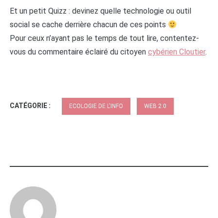
Et un petit Quizz : devinez quelle technologie ou outil
social se cache derrière chacun de ces points
Pour ceux n’ayant pas le temps de tout lire, contentez-
vous du commentaire éclairé du citoyen
cybérien Cloutier
.
CATÉGORIE :
ECOLOGIE DE L'INFO
WEB 2.0