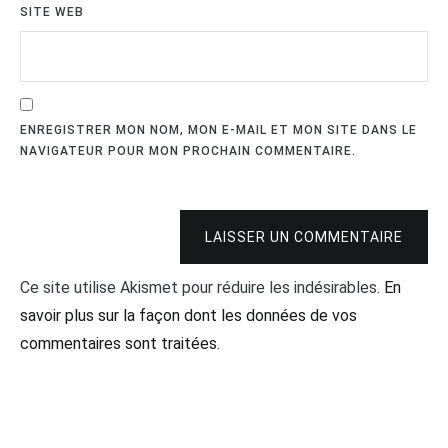
SITE WEB
ENREGISTRER MON NOM, MON E-MAIL ET MON SITE DANS LE
NAVIGATEUR POUR MON PROCHAIN COMMENTAIRE.
LAISSER UN COMMENTAIRE
Ce site utilise Akismet pour réduire les indésirables.
En
savoir plus sur la façon dont les données de vos
commentaires sont traitées
.