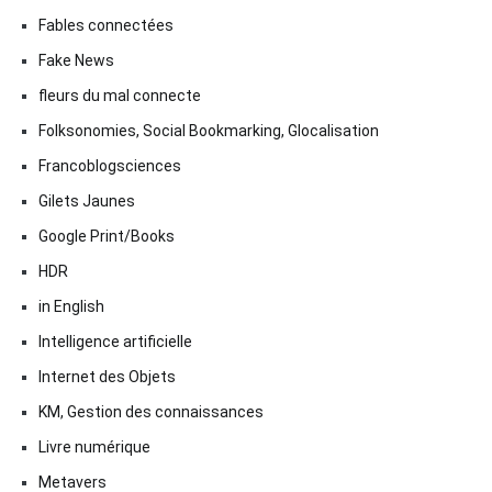
Fables connectées
Fake News
fleurs du mal connecte
Folksonomies, Social Bookmarking, Glocalisation
Francoblogsciences
Gilets Jaunes
Google Print/Books
HDR
in English
Intelligence artificielle
Internet des Objets
KM, Gestion des connaissances
Livre numérique
Metavers