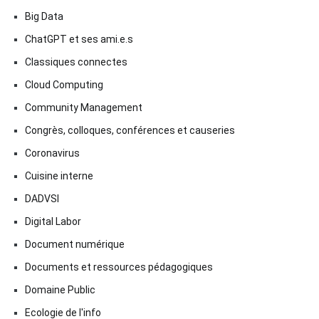
Big Data
ChatGPT et ses ami.e.s
Classiques connectes
Cloud Computing
Community Management
Congrès, colloques, conférences et causeries
Coronavirus
Cuisine interne
DADVSI
Digital Labor
Document numérique
Documents et ressources pédagogiques
Domaine Public
Ecologie de l'info