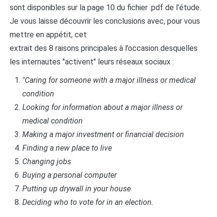
sont disponibles sur la page 10 du fichier .pdf de l’étude.
Je vous laisse découvrir les conclusions avec, pour vous
mettre en appétit, cet
extrait des 8 raisons principales à l’occasion desquelles
les internautes "activent" leurs réseaux sociaux :
"Caring for someone with a major illness or medical
condition
Looking for information about a major illness or
medical condition
Making a major investment or financial decision
Finding a new place to live
Changing jobs
Buying a personal computer
Putting up drywall in your house
Deciding who to vote for in an election.