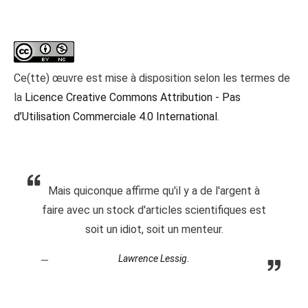
Ce(tte) œuvre est mise à disposition selon les termes de
la
Licence Creative Commons Attribution - Pas
d’Utilisation Commerciale 4.0 International
.
Mais quiconque affirme qu'il y a de l'argent à
faire avec un stock d'articles scientifiques est
soit un idiot, soit un menteur.
Lawrence Lessig.