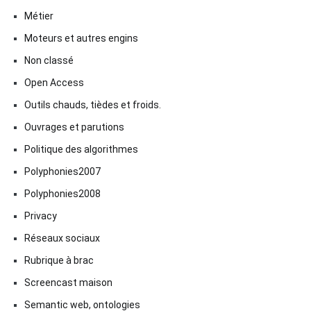
Métier
Moteurs et autres engins
Non classé
Open Access
Outils chauds, tièdes et froids.
Ouvrages et parutions
Politique des algorithmes
Polyphonies2007
Polyphonies2008
Privacy
Réseaux sociaux
Rubrique à brac
Screencast maison
Semantic web, ontologies