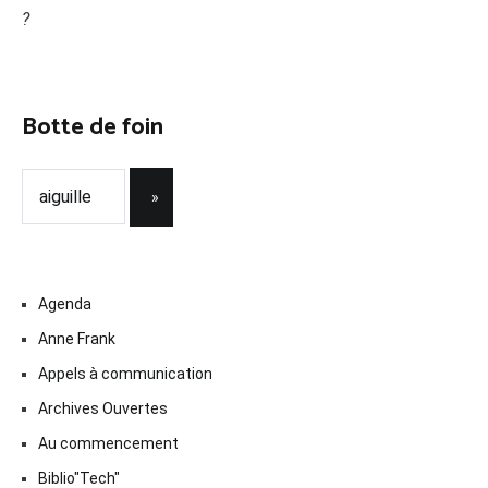
?
Botte de foin
Agenda
Anne Frank
Appels à communication
Archives Ouvertes
Au commencement
Biblio"Tech"