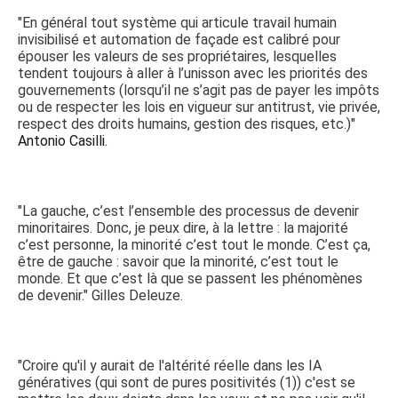
"En général tout système qui articule travail humain
invisibilisé et automation de façade est calibré pour
épouser les valeurs de ses propriétaires, lesquelles
tendent toujours à aller à l’unisson avec les priorités des
gouvernements (lorsqu’il ne s’agit pas de payer les impôts
ou de respecter les lois en vigueur sur antitrust, vie privée,
respect des droits humains, gestion des risques, etc.)"
Antonio Casilli.
"La gauche, c’est l’ensemble des processus de devenir
minoritaires. Donc, je peux dire, à la lettre : la majorité
c’est personne, la minorité c’est tout le monde. C’est ça,
être de gauche : savoir que la minorité, c’est tout le
monde. Et que c’est là que se passent les phénomènes
de devenir." Gilles Deleuze.
"Croire qu'il y aurait de l'altérité réelle dans les IA
génératives (qui sont de pures positivités (1)) c'est se