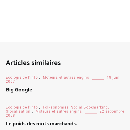
Articles similaires
Ecologie de l'info
,
Moteurs et autres engins
18 juin
2007
Big Google
Ecologie de l'info
,
Folksonomies, Social Bookmarking,
Glocalisation
,
Moteurs et autres engins
22 septembre
2008
Le poids des mots marchands.