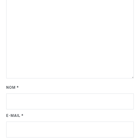
NOM
*
E-MAIL
*