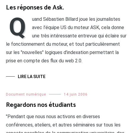
Les réponses de Ask.
Q
uand Sébastien Billard joue les journalistes
avec l’équipe US du moteur ASK, cela donne
une très intéressante entrevue qui éclaire sur
le fonctionnement du moteur, et tout particulièrement
sur les "nouvelles" logiques d’indexation permettant la
prise en compte des flux du web 2.0.
LIRE LA SUITE
Document numérique
14 juin 2006
Regardons nos étudiants
"Pendant que nous nous activons en diverses
conférences, ateliers, et autres séminaires sur tous les