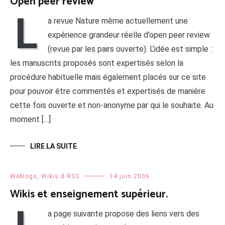
Open peer review
L
a revue Nature même actuellement une
expérience grandeur réelle d’open peer review
(revue par les pairs ouverte). L’idée est simple :
les manuscrits proposés sont expertisés selon la
procédure habituelle mais également placés sur ce site
pour pouvoir être commentés et expertisés de manière
cette fois ouverte et non-anonyme par qui le souhaite. Au
moment […]
LIRE LA SUITE
Weblogs, Wikis & RSS
14 juin 2006
Wikis et enseignement supérieur.
a page suivante propose des liens vers des