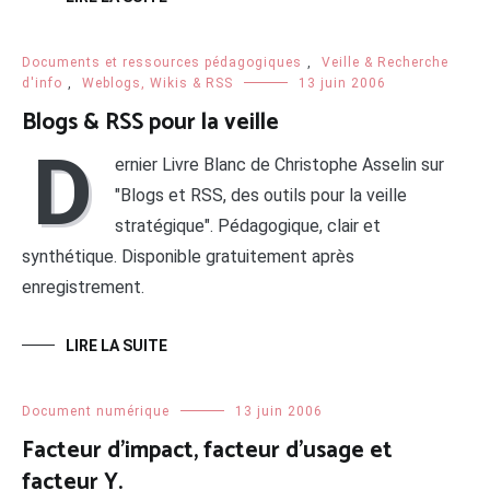
Documents et ressources pédagogiques
,
Veille & Recherche
d'info
,
Weblogs, Wikis & RSS
13 juin 2006
Blogs & RSS pour la veille
D
ernier Livre Blanc de Christophe Asselin sur
"Blogs et RSS, des outils pour la veille
stratégique". Pédagogique, clair et
synthétique. Disponible gratuitement après
enregistrement.
LIRE LA SUITE
Document numérique
13 juin 2006
Facteur d’impact, facteur d’usage et
facteur Y.