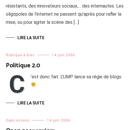
résistants, des innovateurs sociaux,… des internautes. Les
oligopoles de l’internet ne passent qu’après pour rafler la
mise, ou pour agiter la scène des […]
LIRE LA SUITE
Rubrique à brac
14 juin 2006
Politique 2.0
C
’est donc fait. L’UMP lance sa régie de blogs
LIRE LA SUITE
Open Access
14 juin 2006