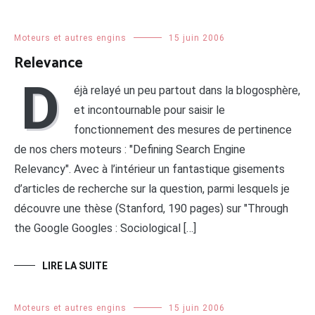
Moteurs et autres engins
15 juin 2006
Relevance
D
éjà relayé un peu partout dans la blogosphère,
et incontournable pour saisir le
fonctionnement des mesures de pertinence
de nos chers moteurs : "Defining Search Engine
Relevancy". Avec à l’intérieur un fantastique gisements
d’articles de recherche sur la question, parmi lesquels je
découvre une thèse (Stanford, 190 pages) sur "Through
the Google Googles : Sociological […]
LIRE LA SUITE
Moteurs et autres engins
15 juin 2006