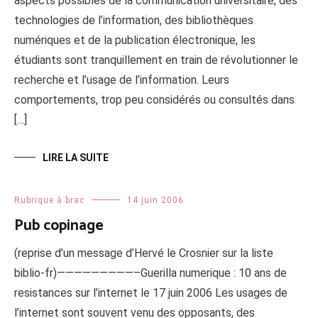
aspects possibles de la communication universitaire, des
technologies de l’information, des bibliothèques
numériques et de la publication électronique, les
étudiants sont tranquillement en train de révolutionner le
recherche et l’usage de l’information. Leurs
comportements, trop peu considérés ou consultés dans
[…]
LIRE LA SUITE
Rubrique à brac
14 juin 2006
Pub copinage
(reprise d’un message d’Hervé le Crosnier sur la liste
biblio-fr)—————————–Guerilla numerique : 10 ans de
resistances sur l’internet le 17 juin 2006 Les usages de
l’internet sont souvent venu des opposants, des