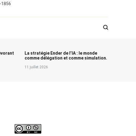
0-1856
évorant
La stratégie Ender de l’IA : le monde
comme délégation et comme simulation.
11 juillet 2026