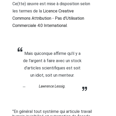
Ce(tte) œuvre est mise à disposition selon
les termes de la
Licence Creative
Commons Attribution - Pas d’Utilisation
Commerciale 4.0 International
.
Mais quiconque affirme qu'il y a
de l'argent à faire avec un stock
d'articles scientifiques est soit
un idiot, soit un menteur.
Lawrence Lessig.
"En général tout système qui articule travail