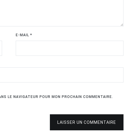
E-MAIL
*
DANS LE NAVIGATEUR POUR MON PROCHAIN COMMENTAIRE.
LAISSER UN COMMENTAIRE