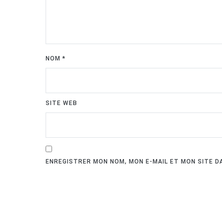
NOM
*
SITE WEB
ENREGISTRER MON NOM, MON E-MAIL ET MON SITE 