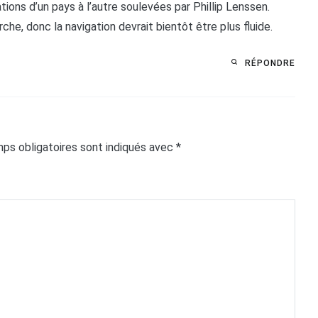
tions d’un pays à l’autre soulevées par Phillip Lenssen.
che, donc la navigation devrait bientôt être plus fluide.
RÉPONDRE
ps obligatoires sont indiqués avec
*