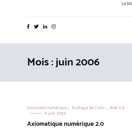
Le bl
Mois :
juin 2006
Document numérique
,
Ecologie de l'info
,
Web 2.0
9 juin 2006
Axiomatique numérique 2.0