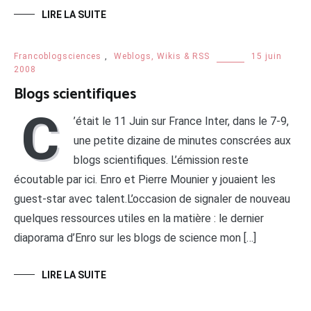
LIRE LA SUITE
Francoblogsciences
,
Weblogs, Wikis & RSS
15 juin
2008
Blogs scientifiques
C
’était le 11 Juin sur France Inter, dans le 7-9,
une petite dizaine de minutes conscrées aux
blogs scientifiques. L’émission reste
écoutable par ici. Enro et Pierre Mounier y jouaient les
guest-star avec talent.L’occasion de signaler de nouveau
quelques ressources utiles en la matière : le dernier
diaporama d’Enro sur les blogs de science mon […]
LIRE LA SUITE