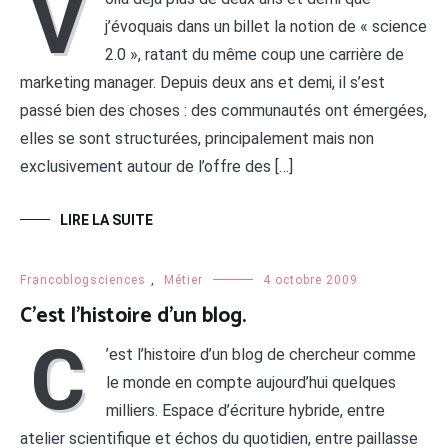
V
j’évoquais dans un billet la notion de « science
2.0 », ratant du même coup une carrière de
marketing manager. Depuis deux ans et demi, il s’est
passé bien des choses : des communautés ont émergées,
elles se sont structurées, principalement mais non
exclusivement autour de l’offre des […]
LIRE LA SUITE
Francoblogsciences
,
Métier
4 octobre 2009
C’est l’histoire d’un blog.
C
’est l’histoire d’un blog de chercheur comme
le monde en compte aujourd’hui quelques
milliers. Espace d’écriture hybride, entre
atelier scientifique et échos du quotidien, entre paillasse