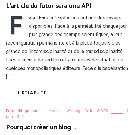
L’article du futur sera une API
F
ace. Face à l'explosion continue des savoirs
disponibles. Face à la perméabilité chaque jour
plus grande des champs scientifiques, à leur
reconfiguration permanente et à la place toujours plus
grande de l'interdisciplinarité et de la transdisciplinarité.
Face à la crise de l'édition et aux rentes de situation de
quelques monopolistiques éditeurs. Face à la babélisation
[…]
LIRE LA SUITE
Francoblogsciences
,
Métier
,
Weblogs, Wikis & RSS
8
juin 2011
Pourquoi créer un blog …