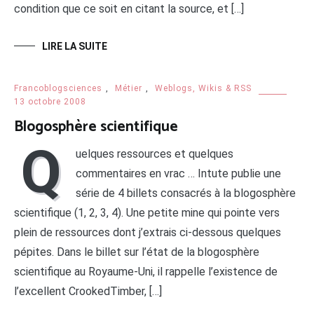
condition que ce soit en citant la source, et […]
LIRE LA SUITE
Francoblogsciences
,
Métier
,
Weblogs, Wikis & RSS
13 octobre 2008
Blogosphère scientifique
Q
uelques ressources et quelques
commentaires en vrac … Intute publie une
série de 4 billets consacrés à la blogosphère
scientifique (1, 2, 3, 4). Une petite mine qui pointe vers
plein de ressources dont j’extrais ci-dessous quelques
pépites. Dans le billet sur l’état de la blogosphère
scientifique au Royaume-Uni, il rappelle l’existence de
l’excellent CrookedTimber, […]