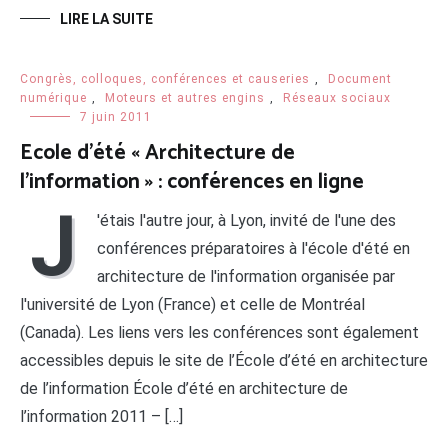
LIRE LA SUITE
Congrès, colloques, conférences et causeries
,
Document
numérique
,
Moteurs et autres engins
,
Réseaux sociaux
7 juin 2011
Ecole d’été « Architecture de
l’information » : conférences en ligne
J
'étais l'autre jour, à Lyon, invité de l'une des
conférences préparatoires à l'école d'été en
architecture de l'information organisée par
l'université de Lyon (France) et celle de Montréal
(Canada). Les liens vers les conférences sont également
accessibles depuis le site de l’École d’été en architecture
de l’information École d’été en architecture de
l’information 2011 – […]