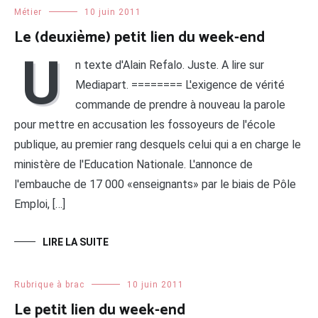
Métier
10 juin 2011
Le (deuxième) petit lien du week-end
U
n texte d'Alain Refalo. Juste. A lire sur
Mediapart. ======== L'exigence de vérité
commande de prendre à nouveau la parole
pour mettre en accusation les fossoyeurs de l'école
publique, au premier rang desquels celui qui a en charge le
ministère de l'Education Nationale. L'annonce de
l'embauche de 17 000 «enseignants» par le biais de Pôle
Emploi, […]
LIRE LA SUITE
Rubrique à brac
10 juin 2011
Le petit lien du week-end