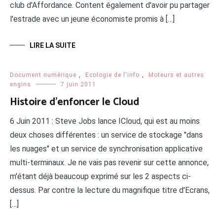
club d'Affordance. Content également d'avoir pu partager
l'estrade avec un jeune économiste promis à […]
LIRE LA SUITE
Document numérique
,
Ecologie de l'info
,
Moteurs et autres
engins
7 juin 2011
Histoire d’enfoncer le Cloud
6 Juin 2011 : Steve Jobs lance ICloud, qui est au moins
deux choses différentes : un service de stockage "dans
les nuages" et un service de synchronisation applicative
multi-terminaux. Je ne vais pas revenir sur cette annonce,
m'étant déjà beaucoup exprimé sur les 2 aspects ci-
dessus. Par contre la lecture du magnifique titre d'Ecrans,
[…]