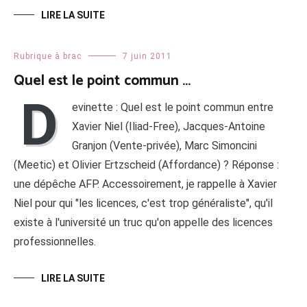
LIRE LA SUITE
Rubrique à brac
7 juin 2011
Quel est le point commun …
D
evinette : Quel est le point commun entre
Xavier Niel (Iliad-Free), Jacques-Antoine
Granjon (Vente-privée), Marc Simoncini
(Meetic) et Olivier Ertzscheid (Affordance) ? Réponse :
une dépêche AFP. Accessoirement, je rappelle à Xavier
Niel pour qui "les licences, c'est trop généraliste", qu'il
existe à l'université un truc qu'on appelle des licences
professionnelles.
LIRE LA SUITE