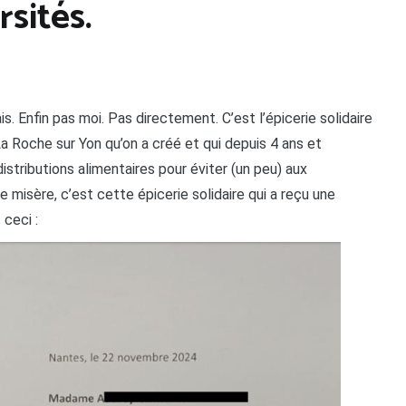
rsités.
is. Enfin pas moi. Pas directement. C’est l’épicerie solidaire
a Roche sur Yon qu’on a créé et qui depuis 4 ans et
istributions alimentaires pour éviter (un peu) aux
 misère, c’est cette épicerie solidaire qui a reçu une
 ceci :