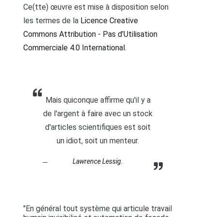
Ce(tte) œuvre est mise à disposition selon
les termes de la
Licence Creative
Commons Attribution - Pas d’Utilisation
Commerciale 4.0 International
.
Mais quiconque affirme qu'il y a
de l'argent à faire avec un stock
d'articles scientifiques est soit
un idiot, soit un menteur.
Lawrence Lessig.
"En général tout système qui articule travail