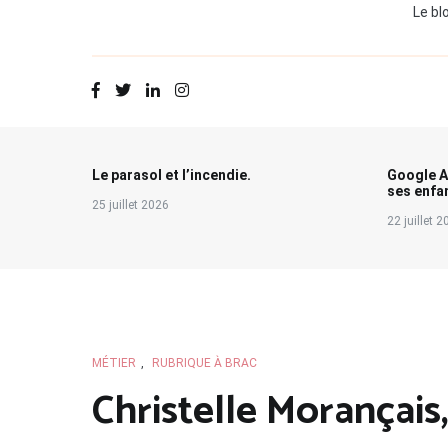
Le bl
Le parasol et l’incendie.
Google A
ses enfa
25 juillet 2026
22 juillet 
MÉTIER
,
RUBRIQUE À BRAC
Christelle Morançais,