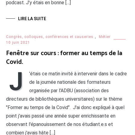
podcast. J'y étais en bonne […]
LIRE LA SUITE
Congrès, colloques, conférences et causeries
,
Métier
10 juin 2021
Fenêtre sur cours : former au temps de la
Covid.
J
'étais ce matin invité à intervenir dans le cadre
de la journée nationale des formateurs
organisée par l'ADBU (association des
directeurs de bibliothèques universitaires) sur le thème
"Former au temps de la Covid". J'ai donc expliqué à quel
point j'avais passé une année super enrichissante en
observant l'épanouissement de nos étudiant.e.s et
combien j'avais hâte […]