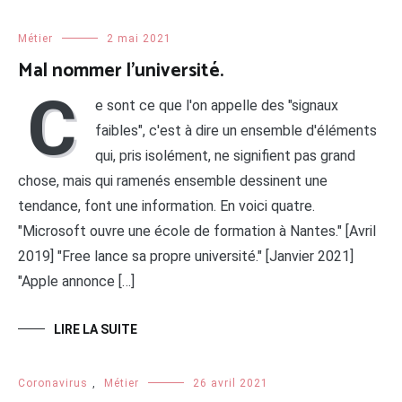
Métier
2 mai 2021
Mal nommer l’université.
C
e sont ce que l'on appelle des "signaux
faibles", c'est à dire un ensemble d'éléments
qui, pris isolément, ne signifient pas grand
chose, mais qui ramenés ensemble dessinent une
tendance, font une information. En voici quatre.
"Microsoft ouvre une école de formation à Nantes." [Avril
2019] "Free lance sa propre université." [Janvier 2021]
"Apple annonce […]
LIRE LA SUITE
Coronavirus
,
Métier
26 avril 2021