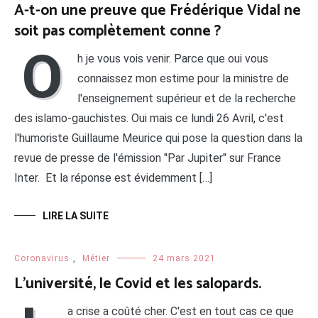
A-t-on une preuve que Frédérique Vidal ne
soit pas complètement conne ?
O
h je vous vois venir. Parce que oui vous
connaissez mon estime pour la ministre de
l'enseignement supérieur et de la recherche
des islamo-gauchistes. Oui mais ce lundi 26 Avril, c'est
l'humoriste Guillaume Meurice qui pose la question dans la
revue de presse de l'émission "Par Jupiter" sur France
Inter. Et la réponse est évidemment […]
LIRE LA SUITE
Coronavirus
,
Métier
24 mars 2021
L’université, le Covid et les salopards.
a crise a coûté cher. C'est en tout cas ce que