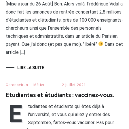
[Mise à jour du 26 Août] Bon. Alors voilà. Frédérique Vidal a
donc fait les annonces de rentrée concertant 2,8 millions
d'étudiantes et d'étudiants, près de 100 000 enseignants-
chercheurs ainsi que l'ensemble des personnels
techniques et administratifs, dans un article du Parisien,
payant. Que j'ai donc (et pas que moi), "libéré"
Dans cet
article […]
LIRE LA SUITE
Coronavirus
,
Métier
2 juillet 2021
Etudiantes et étudiants : vaccinez-vous.
E
tudiantes et étudiants qui êtes déjà à
l'université, et vous qui allez y entrer dès
Septembre, faites-vous vacciner. Pas pour