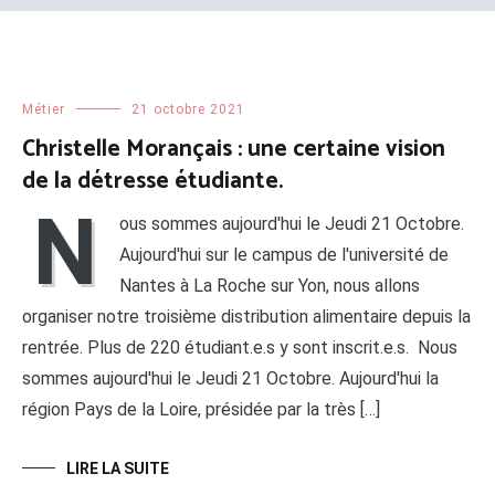
Métier
21 octobre 2021
Christelle Morançais : une certaine vision
de la détresse étudiante.
N
ous sommes aujourd'hui le Jeudi 21 Octobre.
Aujourd'hui sur le campus de l'université de
Nantes à La Roche sur Yon, nous allons
organiser notre troisième distribution alimentaire depuis la
rentrée. Plus de 220 étudiant.e.s y sont inscrit.e.s. Nous
sommes aujourd'hui le Jeudi 21 Octobre. Aujourd'hui la
région Pays de la Loire, présidée par la très […]
LIRE LA SUITE