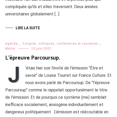
compliquée qu'ils et elles traversent. Deux années
universitaires globalement […]
LIRE LA SUITE
Agenda
,
Congrès, colloques, conférences et causeries
,
Métier
15 juin 2021
L’épreuve Parcoursup.
J
'étais hier soir l'invité de l'émission "Être et
savoir" de Louise Tourret sur France Culture. Et
nous avons parlé de Parcoursup. De "l'épreuve
Parcoursup" comme le rappelait opportunément le titre
de l'émission. Et de pourquoi ce système (me) semblait
inefficace socialement, anxiogène individuellement et
dangereux politiquement. L'émission est réécoutable en