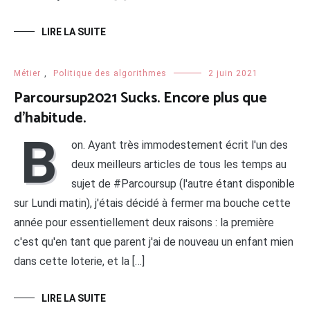
LIRE LA SUITE
Métier
,
Politique des algorithmes
2 juin 2021
Parcoursup2021 Sucks. Encore plus que
d’habitude.
B
on. Ayant très immodestement écrit l'un des
deux meilleurs articles de tous les temps au
sujet de #Parcoursup (l'autre étant disponible
sur Lundi matin), j'étais décidé à fermer ma bouche cette
année pour essentiellement deux raisons : la première
c'est qu'en tant que parent j'ai de nouveau un enfant mien
dans cette loterie, et la […]
LIRE LA SUITE