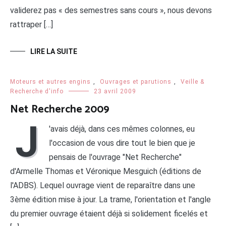
validerez pas « des semestres sans cours », nous devons
rattraper […]
LIRE LA SUITE
Moteurs et autres engins
,
Ouvrages et parutions
,
Veille &
Recherche d'info
23 avril 2009
Net Recherche 2009
J
'avais déjà, dans ces mêmes colonnes, eu
l'occasion de vous dire tout le bien que je
pensais de l'ouvrage "Net Recherche"
d'Armelle Thomas et Véronique Mesguich (éditions de
l'ADBS). Lequel ouvrage vient de reparaître dans une
3ème édition mise à jour. La trame, l'orientation et l'angle
du premier ouvrage étaient déjà si solidement ficelés et