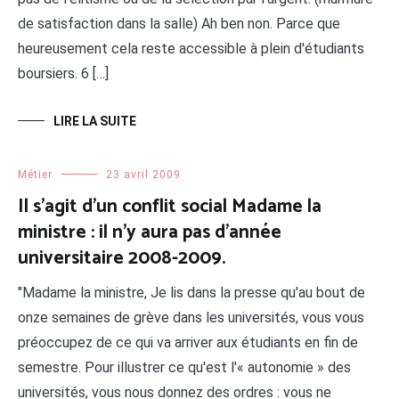
de satisfaction dans la salle) Ah ben non. Parce que
heureusement cela reste accessible à plein d'étudiants
boursiers. 6 […]
LIRE LA SUITE
Métier
23 avril 2009
Il s’agit d’un conflit social Madame la
ministre : il n’y aura pas d’année
universitaire 2008-2009.
"Madame la ministre, Je lis dans la presse qu'au bout de
onze semaines de grève dans les universités, vous vous
préoccupez de ce qui va arriver aux étudiants en fin de
semestre. Pour illustrer ce qu'est l'« autonomie » des
universités, vous nous donnez des ordres : vous ne