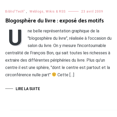
Biblio"Tech"
,
Weblogs, Wikis & RSS
23 avril 2009
Blogosphère du livre : exposé des motifs
U
ne belle représentation graphique de la
"blogosphère du livre", réalisée à l'occasion du
salon du livre. On y mesure l'incontournable
centralité de François Bon, qui sait toutes les richesses à
extraire des différentes périphéries du livre. Plus qu'un
centre il est une sphère, "dont le centre est partout et la
circonférence nulle part"
Cette […]
LIRE LA SUITE