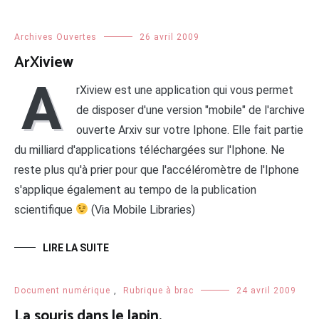
Archives Ouvertes
26 avril 2009
ArXiview
A
rXiview est une application qui vous permet
de disposer d'une version "mobile" de l'archive
ouverte Arxiv sur votre Iphone. Elle fait partie
du milliard d'applications téléchargées sur l'Iphone. Ne
reste plus qu'à prier pour que l'accéléromètre de l'Iphone
s'applique également au tempo de la publication
scientifique
(Via Mobile Libraries)
LIRE LA SUITE
Document numérique
,
Rubrique à brac
24 avril 2009
La souris dans le lapin.