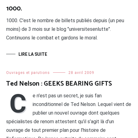
1000.
1000. C'est le nombre de billets publiés depuis (un peu
moins) de 3 mois sur le blog "universitesenlutte".
Continuons le combat et gardons le moral.
LIRE LA SUITE
Ouvrages et parutions
28 avril 2009
Ted Nelson : GEEKS BEARING GIFTS
C
e n'est pas un secret, je suis fan
inconditionnel de Ted Nelson. Lequel vient de
publier un nouvel ouvrage dont quelques
spécialistes de renom attestent qu’il s’agit là d’un
ouvrage de tout premier plan pour l’histoire de