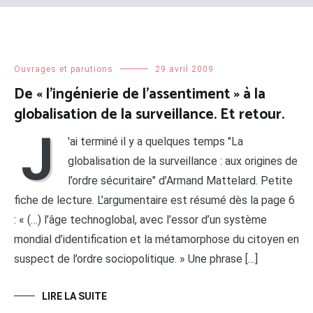
Ouvrages et parutions
29 avril 2009
De « l’ingénierie de l’assentiment » à la
globalisation de la surveillance. Et retour.
J
'ai terminé il y a quelques temps "La
globalisation de la surveillance : aux origines de
l’ordre sécuritaire" d’Armand Mattelard. Petite
fiche de lecture. L’argumentaire est résumé dès la page 6
: « (…) l’âge technoglobal, avec l’essor d’un système
mondial d’identification et la métamorphose du citoyen en
suspect de l’ordre sociopolitique. » Une phrase […]
LIRE LA SUITE