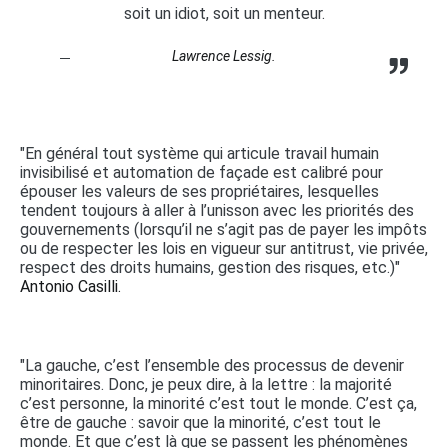
soit un idiot, soit un menteur.
Lawrence Lessig.
"En général tout système qui articule travail humain
invisibilisé et automation de façade est calibré pour
épouser les valeurs de ses propriétaires, lesquelles
tendent toujours à aller à l’unisson avec les priorités des
gouvernements (lorsqu’il ne s’agit pas de payer les impôts
ou de respecter les lois en vigueur sur antitrust, vie privée,
respect des droits humains, gestion des risques, etc.)"
Antonio Casilli.
"La gauche, c’est l’ensemble des processus de devenir
minoritaires. Donc, je peux dire, à la lettre : la majorité
c’est personne, la minorité c’est tout le monde. C’est ça,
être de gauche : savoir que la minorité, c’est tout le
monde. Et que c’est là que se passent les phénomènes