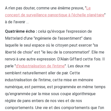
A n'en pas douter, comme une énième preuve, "
Le
concept de surveillance panoptique à l’échelle planétaire
"
à de l'avenir …
Quatrième écho :
celui qu'évoque l'expression de
Mattelard d'une "ingénierie de l'assentiment" dans
laquelle le seul espace où le citoyen peut exercer "sa
liberté de choix" est "le lieu de la consommation". Elle me
renvoi à une autre expression. D'Alain Giffard cette fois. Il
parle "
d'industrialisation de l'intime
". Les deux me
semblent naturellement aller de pair. Cette
industrialisation de l'intime, cette mise en mémoire
numérique, est permise, est programmée en même temps
qu'engrammée par la mise sous coupe algorithmique
réglée de pans entiers de nos vies et de nos
comportements. Une vie et des comportements que l'on