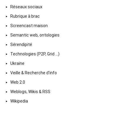
Réseaux sociaux
Rubrique à brac
Screencast maison
Semantic web, ontologies
Sérendipité
Technologies (P2P, Grid …)
Ukraine
Veille & Recherche d'info
Web 2.0
Weblogs, Wikis & RSS
Wikipedia