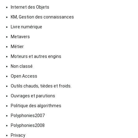
Internet des Objets
KM, Gestion des connaissances
Livre numérique
Metavers
Métier
Moteurs et autres engins
Non classé
Open Access
Outils chauds, tièdes et froids.
Ouvrages et parutions
Politique des algorithmes
Polyphonies2007
Polyphonies2008
Privacy