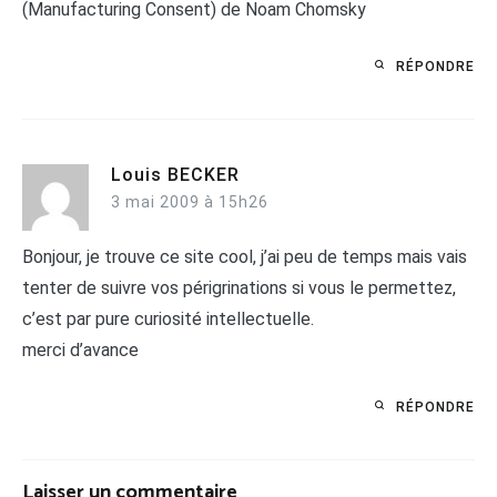
(Manufacturing Consent) de Noam Chomsky
RÉPONDRE
Louis BECKER
3 mai 2009 à 15h26
Bonjour, je trouve ce site cool, j’ai peu de temps mais vais
tenter de suivre vos périgrinations si vous le permettez,
c’est par pure curiosité intellectuelle.
merci d’avance
RÉPONDRE
Laisser un commentaire