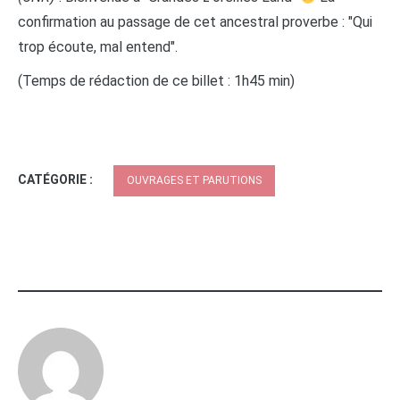
confirmation au passage de cet ancestral proverbe : "Qui
trop écoute, mal entend".
(Temps de rédaction de ce billet : 1h45 min)
CATÉGORIE :
OUVRAGES ET PARUTIONS