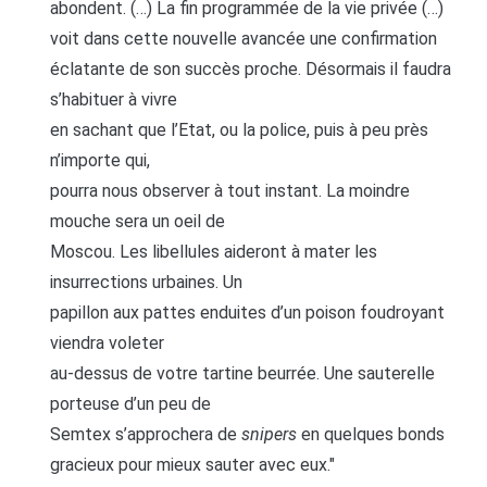
abondent. (…) La fin programmée de la vie privée (…)
voit dans cette nouvelle avancée une confirmation
éclatante de son succès proche. Désormais il faudra
s’habituer à vivre
en sachant que l’Etat, ou la police, puis à peu près
n’importe qui,
pourra nous observer à tout instant. La moindre
mouche sera un oeil de
Moscou. Les libellules aideront à mater les
insurrections urbaines. Un
papillon aux pattes enduites d’un poison foudroyant
viendra voleter
au-dessus de votre tartine beurrée. Une sauterelle
porteuse d’un peu de
Semtex s’approchera de
snipers
en quelques bonds
gracieux pour mieux sauter avec eux."