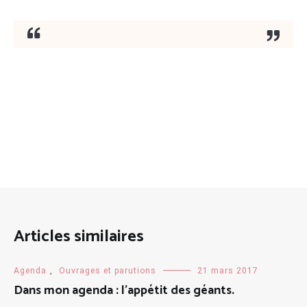
Articles similaires
Agenda
,
Ouvrages et parutions
21 mars 2017
Dans mon agenda : l’appétit des géants.