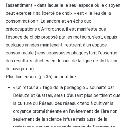
l’assentiment » dans laquelle le seul espace où le citoyen
peut exercer « sa liberté de choix » est « le lieu de la
consommation ». Là encore et en écho aux
préoccupations d’Affordance, il est manifeste que
l’espace de choix proposé par les moteurs, s’est, depuis
quelques années maintenant, restreint à un espace
consommable (liens sponsorisés phagocytant l’essentiel
des résultats affichés en dessus de la ligne de flottaison
du navigateur).
Plus loin encore (p.236) on peut lire :
« Un retour à « l’âge de la pédagogie » souhaité par
Deleuze et Guattari, serait d’autant plus pertinent que
la culture du Réseau des réseaux tend à cultiver la
croyance prométhéenne en l’avènement de l’ère non
seulement de la science infuse mais aussi de la