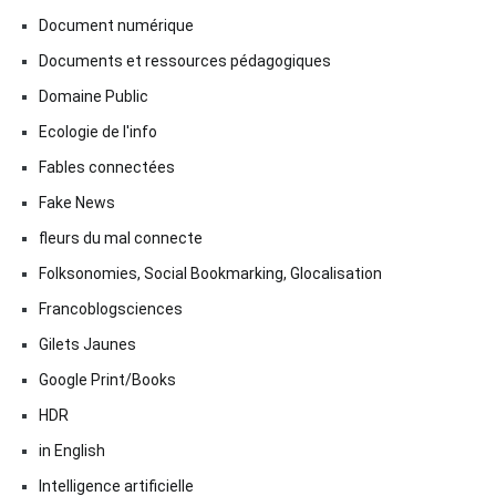
Document numérique
Documents et ressources pédagogiques
Domaine Public
Ecologie de l'info
Fables connectées
Fake News
fleurs du mal connecte
Folksonomies, Social Bookmarking, Glocalisation
Francoblogsciences
Gilets Jaunes
Google Print/Books
HDR
in English
Intelligence artificielle