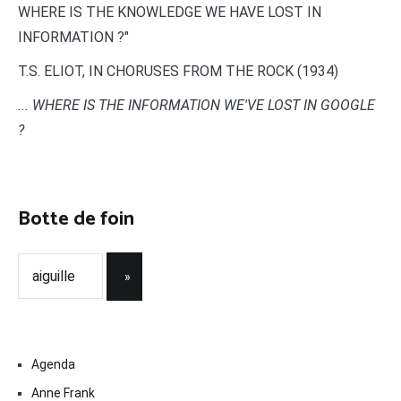
WHERE IS THE KNOWLEDGE WE HAVE LOST IN
INFORMATION ?"
T.S. ELIOT, IN CHORUSES FROM THE ROCK (1934)
... WHERE IS THE INFORMATION WE'VE LOST IN GOOGLE
?
Botte de foin
Agenda
Anne Frank