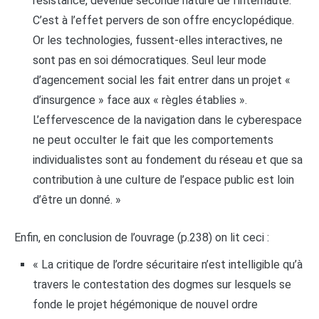
résistance, devenue seconde nature de l’internaute.
C’est à l’effet pervers de son offre encyclopédique.
Or les technologies, fussent-elles interactives, ne
sont pas en soi démocratiques. Seul leur mode
d’agencement social les fait entrer dans un projet «
d’insurgence » face aux « règles établies ».
L’effervescence de la navigation dans le cyberespace
ne peut occulter le fait que les comportements
individualistes sont au fondement du réseau et que sa
contribution à une culture de l’espace public est loin
d’être un donné. »
Enfin, en conclusion de l’ouvrage (p.238) on lit ceci :
« La critique de l’ordre sécuritaire n’est intelligible qu’à
travers le contestation des dogmes sur lesquels se
fonde le projet hégémonique de nouvel ordre