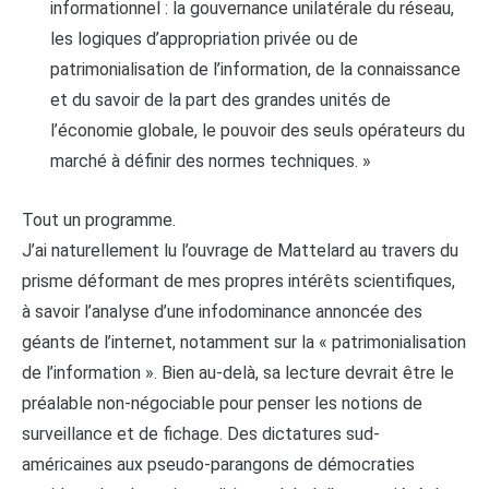
informationnel : la gouvernance unilatérale du réseau,
les logiques d’appropriation privée ou de
patrimonialisation de l’information, de la connaissance
et du savoir de la part des grandes unités de
l’économie globale, le pouvoir des seuls opérateurs du
marché à définir des normes techniques. »
Tout un programme.
J’ai naturellement lu l’ouvrage de Mattelard au travers du
prisme déformant de mes propres intérêts scientifiques,
à savoir l’analyse d’une infodominance annoncée des
géants de l’internet, notamment sur la « patrimonialisation
de l’information ». Bien au-delà, sa lecture devrait être le
préalable non-négociable pour penser les notions de
surveillance et de fichage. Des dictatures sud-
américaines aux pseudo-parangons de démocraties