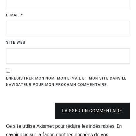
E-MAIL
*
SITE WEB
ENREGISTRER MON NOM, MON E-MAIL ET MON SITE DANS LE
NAVIGATEUR POUR MON PROCHAIN COMMENTAIRE.
LAISSER UN COMMENTAIRE
Ce site utilise Akismet pour réduire les indésirables.
En
savoir plus sur la façon dont les données de vos