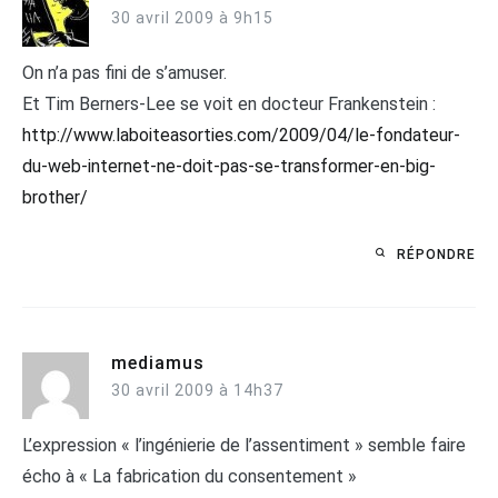
30 avril 2009 à 9h15
On n’a pas fini de s’amuser.
Et Tim Berners-Lee se voit en docteur Frankenstein :
http://www.laboiteasorties.com/2009/04/le-fondateur-
du-web-internet-ne-doit-pas-se-transformer-en-big-
brother/
RÉPONDRE
mediamus
30 avril 2009 à 14h37
L’expression « l’ingénierie de l’assentiment » semble faire
écho à « La fabrication du consentement »