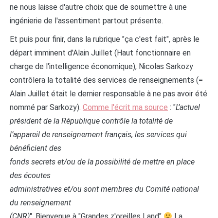
ne nous laisse d'autre choix que de soumettre à une
ingénierie de l'assentiment partout présente.
Et puis pour finir, dans la rubrique "ça c'est fait", après le
départ imminent d'Alain Juillet (Haut fonctionnaire en
charge de l'intelligence économique), Nicolas Sarkozy
contrôlera la totalité des services de renseignements (=
Alain Juillet était le dernier responsable à ne pas avoir été
nommé par Sarkozy).
Comme l'écrit ma source
: "
L’actuel
président de la République contrôle la totalité de
l’appareil de renseignement français, les services qui
bénéficient des
fonds secrets et/ou de la possibilité de mettre en place
des écoutes
administratives et/ou sont membres du Comité national
du renseignement
(CNR)
".
Bienvenue à "Grandes z'oreilles Land"
La