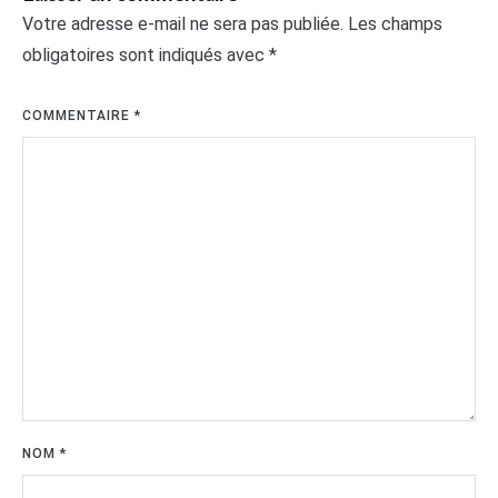
Votre adresse e-mail ne sera pas publiée.
Les champs
obligatoires sont indiqués avec
*
COMMENTAIRE
*
NOM
*