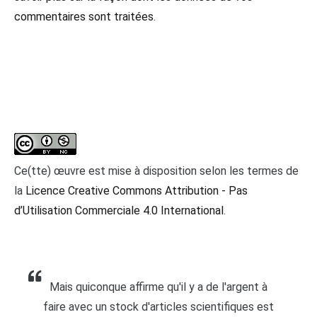
commentaires sont traitées
.
Ce(tte) œuvre est mise à disposition selon les termes de
la
Licence Creative Commons Attribution - Pas
d’Utilisation Commerciale 4.0 International
.
Mais quiconque affirme qu'il y a de l'argent à
faire avec un stock d'articles scientifiques est