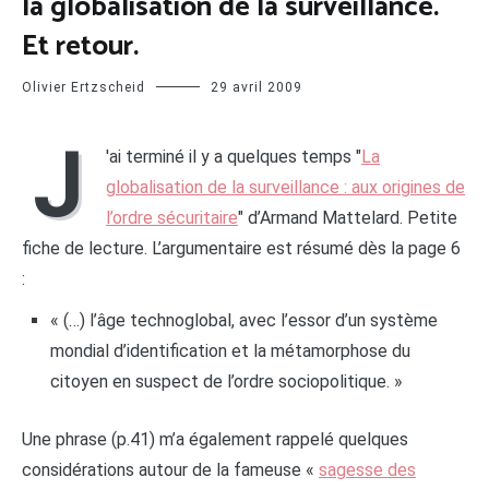
la globalisation de la surveillance.
Et retour.
Olivier Ertzscheid
29 avril 2009
J
'ai terminé il y a quelques temps "
La
globalisation de la surveillance : aux origines de
l’ordre sécuritaire
" d’Armand Mattelard. Petite
fiche de lecture. L’argumentaire est résumé dès la page 6
:
« (…) l’âge technoglobal, avec l’essor d’un système
mondial d’identification et la métamorphose du
citoyen en suspect de l’ordre sociopolitique. »
Une phrase (p.41) m’a également rappelé quelques
considérations autour de la fameuse «
sagesse des