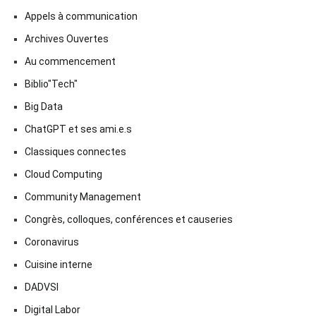
Appels à communication
Archives Ouvertes
Au commencement
Biblio"Tech"
Big Data
ChatGPT et ses ami.e.s
Classiques connectes
Cloud Computing
Community Management
Congrès, colloques, conférences et causeries
Coronavirus
Cuisine interne
DADVSI
Digital Labor