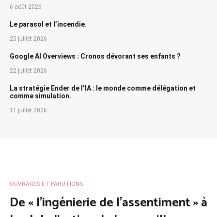
6 août 2026
Le parasol et l’incendie.
25 juillet 2026
Google AI Overviews : Cronos dévorant ses enfants ?
22 juillet 2026
La stratégie Ender de l’IA : le monde comme délégation et
comme simulation.
11 juillet 2026
OUVRAGES ET PARUTIONS
De « l’ingénierie de l’assentiment » à