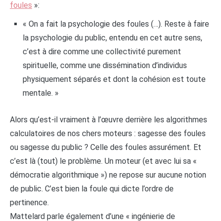
foules
»:
« On a fait la psychologie des foules (…). Reste à faire
la psychologie du public, entendu en cet autre sens,
c’est à dire comme une collectivité purement
spirituelle, comme une dissémination d’individus
physiquement séparés et dont la cohésion est toute
mentale. »
Alors qu’est-il vraiment à l’œuvre derrière les algorithmes
calculatoires de nos chers moteurs : sagesse des foules
ou sagesse du public ? Celle des foules assurément. Et
c’est là (tout) le problème. Un moteur (et avec lui sa «
démocratie algorithmique ») ne repose sur aucune notion
de public. C’est bien la foule qui dicte l’ordre de
pertinence.
Mattelard parle également d’une « ingénierie de