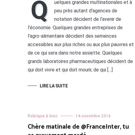
Q
uelques grandes multinationales et à
peu près autant d'agences de
notation décident de l'avenir de
l'économie. Quelques grandes entreprises de
l'agro-alimentaire décident des semences
accessibles aux plus riches ou aux plus pauvres et
de ce qui sera dans notre assiette. Quelques
grands laboratoires pharmaceutiques décident de
qui doit vivre et qui doit mourir, de qui […]
LIRE LA SUITE
Rubrique à brac
14 novembre 2016
Chère matinale de @FranceInter, tu