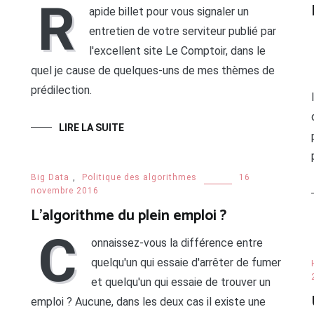
R
apide billet pour vous signaler un
entretien de votre serviteur publié par
l'excellent site Le Comptoir, dans le
quel je cause de quelques-uns de mes thèmes de
prédilection.
LIRE LA SUITE
Big Data
,
Politique des algorithmes
16
novembre 2016
L’algorithme du plein emploi ?
C
onnaissez-vous la différence entre
quelqu'un qui essaie d'arrêter de fumer
et quelqu'un qui essaie de trouver un
emploi ? Aucune, dans les deux cas il existe une