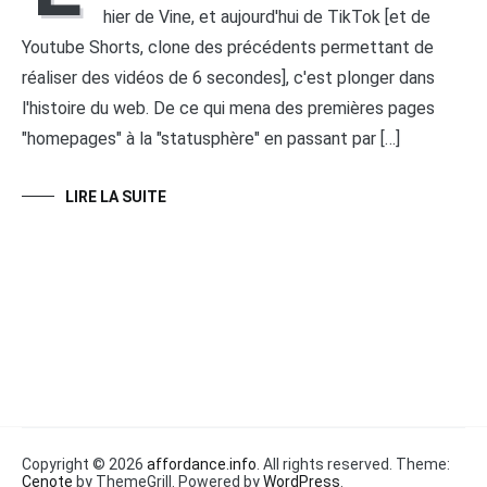
hier de Vine, et aujourd'hui de TikTok [et de
Youtube Shorts, clone des précédents permettant de
réaliser des vidéos de 6 secondes], c'est plonger dans
l'histoire du web. De ce qui mena des premières pages
"homepages" à la "statusphère" en passant par […]
LIRE LA SUITE
Copyright © 2026
affordance.info
. All rights reserved. Theme:
Cenote
by ThemeGrill. Powered by
WordPress
.