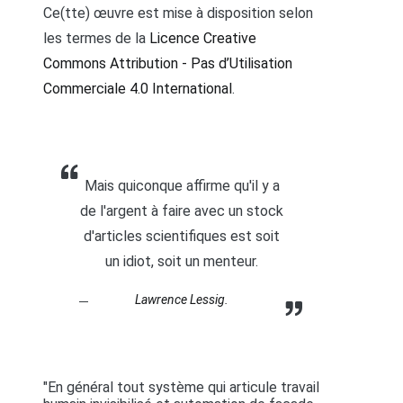
Ce(tte) œuvre est mise à disposition selon
les termes de la
Licence Creative
Commons Attribution - Pas d’Utilisation
Commerciale 4.0 International
.
Mais quiconque affirme qu'il y a
de l'argent à faire avec un stock
d'articles scientifiques est soit
un idiot, soit un menteur.
Lawrence Lessig.
"En général tout système qui articule travail