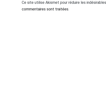
Ce site utilise Akismet pour réduire les indésirable
commentaires sont traitées
.