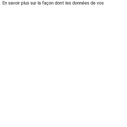
s.
En savoir plus sur la façon dont les données de vos