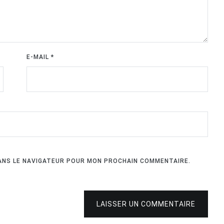
E-MAIL
*
DANS LE NAVIGATEUR POUR MON PROCHAIN COMMENTAIRE.
LAISSER UN COMMENTAIRE