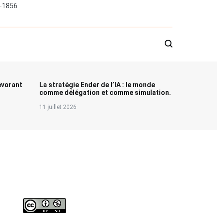
0-1856
évorant
La stratégie Ender de l’IA : le monde
comme délégation et comme simulation.
11 juillet 2026