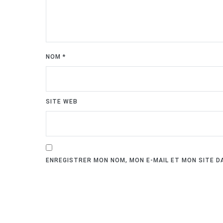
NOM
*
SITE WEB
ENREGISTRER MON NOM, MON E-MAIL ET MON SITE 