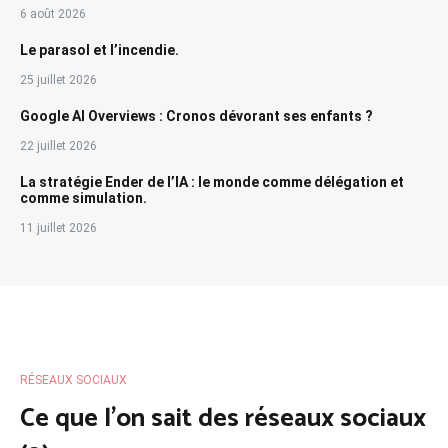
6 août 2026
Le parasol et l’incendie.
25 juillet 2026
Google AI Overviews : Cronos dévorant ses enfants ?
22 juillet 2026
La stratégie Ender de l’IA : le monde comme délégation et
comme simulation.
11 juillet 2026
RÉSEAUX SOCIAUX
Ce que l’on sait des réseaux sociaux