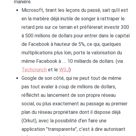
manière.
Microsoft, tirant les leçons du passé, sait qu’il est
en la matière déjà inutile de songer à rattraper le
retard pris sur ce terrain et préfèrerait investir 300
à 500 millions de dollars pour entrer dans le capital
de Facebook à hauteur de 5%, ce qui, quelques
multiplications plus loin, porte la valorisation du
même Facebook à …. 10 milliards de dollars. (via
Techcrunch
et le
WSJ
)
Google de son côté, qui ne peut tout de même
pas tout avaler à coup de millions de dollars,
réfléchit au lancement de son propre réseau
social, ou plus exactement au passage au premier
plan du réseau propriétaire dont il dispose déjà
(Orkut), avec la possibilité d’en faire une
application "transparente", c’est à dire autorisant