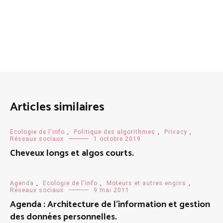
Articles similaires
Ecologie de l'info
,
Politique des algorithmes
,
Privacy
,
Réseaux sociaux
1 octobre 2019
Cheveux longs et algos courts.
Agenda
,
Ecologie de l'info
,
Moteurs et autres engins
,
Réseaux sociaux
9 mai 2011
Agenda : Architecture de l’information et gestion
des données personnelles.