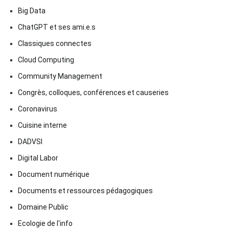
Big Data
ChatGPT et ses ami.e.s
Classiques connectes
Cloud Computing
Community Management
Congrès, colloques, conférences et causeries
Coronavirus
Cuisine interne
DADVSI
Digital Labor
Document numérique
Documents et ressources pédagogiques
Domaine Public
Ecologie de l'info