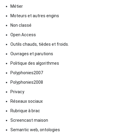
Métier
Moteurs et autres engins
Non classé
Open Access
Outils chauds, tièdes et froids.
Ouvrages et parutions
Politique des algorithmes
Polyphonies2007
Polyphonies2008
Privacy
Réseaux sociaux
Rubrique à brac
Screencast maison
Semantic web, ontologies