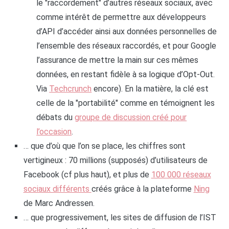
le "raccordement" d’autres réseaux sociaux, avec
comme intérêt de permettre aux développeurs
d’API d’accéder ainsi aux données personnelles de
l’ensemble des réseaux raccordés, et pour Google
l’assurance de mettre la main sur ces mêmes
données, en restant fidèle à sa logique d’Opt-Out.
Via
Techcrunch
encore). En la matière, la clé est
celle de la "portabilité" comme en témoignent les
débats du
groupe de discussion créé pour
l’occasion
.
… que d’où que l’on se place, les chiffres sont
vertigineux : 70 millions (supposés) d’utilisateurs de
Facebook (cf plus haut), et plus de
100 000 réseaux
sociaux différents
créés grâce à la plateforme
Ning
de Marc Andressen.
… que progressivement, les sites de diffusion de l’IST