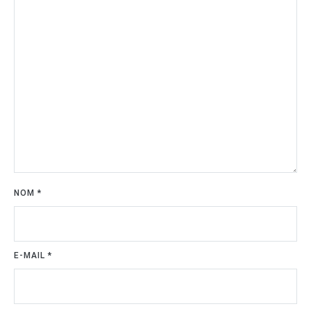
NOM
*
E-MAIL
*