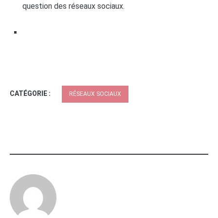
question des réseaux sociaux.
CATÉGORIE :
RÉSEAUX SOCIAUX