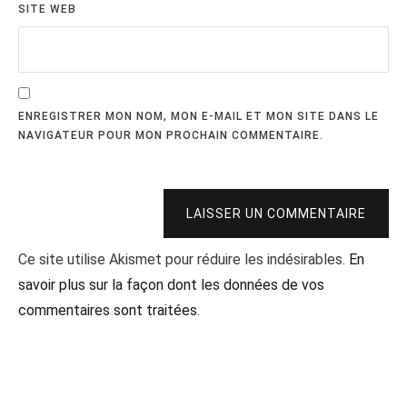
SITE WEB
ENREGISTRER MON NOM, MON E-MAIL ET MON SITE DANS LE
NAVIGATEUR POUR MON PROCHAIN COMMENTAIRE.
LAISSER UN COMMENTAIRE
Ce site utilise Akismet pour réduire les indésirables.
En
savoir plus sur la façon dont les données de vos
commentaires sont traitées
.