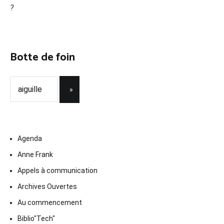
?
Botte de foin
Agenda
Anne Frank
Appels à communication
Archives Ouvertes
Au commencement
Biblio"Tech"