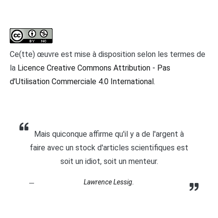
Ce(tte) œuvre est mise à disposition selon les termes de
la
Licence Creative Commons Attribution - Pas
d’Utilisation Commerciale 4.0 International
.
Mais quiconque affirme qu'il y a de l'argent à
faire avec un stock d'articles scientifiques est
soit un idiot, soit un menteur.
Lawrence Lessig.