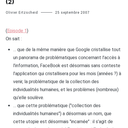
(2)
Olivier Ertzscheid
25 septembre 2007
(
Episode 1
)
On sait :
… que de la même manière que Google cristallise tout
un panorama de problématiques concernant l’accès à
l’information, FaceBook est désormais sans conteste
l’application qui cristallisera pour les mois (années ?) à
venir, la problématique de la collection des
individualités humaines, et les problèmes (nombreux)
qu’elle soulève.
… que cette problématique ("collection des
individualités humaines") a désormais un nom, que
cette utopie est désormais "incarnée" : il s’agit de