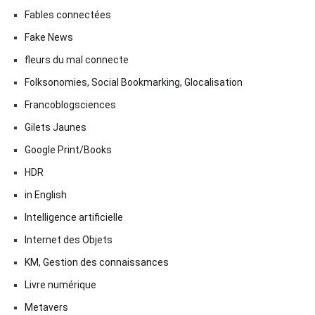
Fables connectées
Fake News
fleurs du mal connecte
Folksonomies, Social Bookmarking, Glocalisation
Francoblogsciences
Gilets Jaunes
Google Print/Books
HDR
in English
Intelligence artificielle
Internet des Objets
KM, Gestion des connaissances
Livre numérique
Metavers