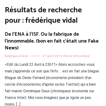
Résultats de recherche
pour :
frédérique vidal
De l’ENA à l’ISF. Ou la fabrique de
l’innommable. (bon en fait c’était une Fake
News)
Rubrique à brac
21 avril 2019
Olivier Ertzscheid
<Edit du Lundi 22 Avril à 23h11> Alors accrochez-vous
mais j'apprends ce soir que l'info … est en fait une blague.
Blague de Denis Ferrand (économiste président d'un
cercle d'économistes d'après sa bio Twitter) qui a bien
fait marrer Dominique Seux (chroniqueur économie sur
France Inter). Moi vous imaginez que je rigole un peu
moins. […]