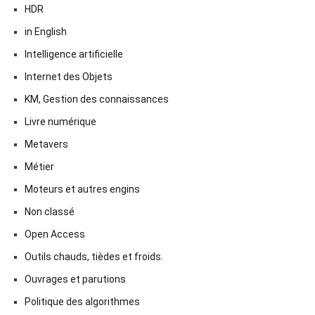
HDR
in English
Intelligence artificielle
Internet des Objets
KM, Gestion des connaissances
Livre numérique
Metavers
Métier
Moteurs et autres engins
Non classé
Open Access
Outils chauds, tièdes et froids.
Ouvrages et parutions
Politique des algorithmes