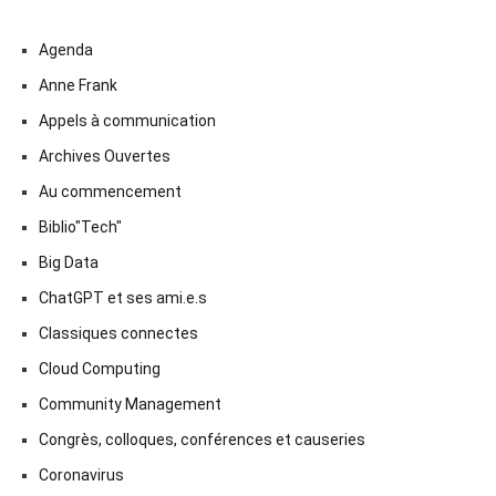
Agenda
Anne Frank
Appels à communication
Archives Ouvertes
Au commencement
Biblio"Tech"
Big Data
ChatGPT et ses ami.e.s
Classiques connectes
Cloud Computing
Community Management
Congrès, colloques, conférences et causeries
Coronavirus