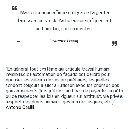
Mais quiconque affirme qu'il y a de l'argent à
faire avec un stock d'articles scientifiques est
soit un idiot, soit un menteur.
Lawrence Lessig.
"En général tout système qui articule travail humain
invisibilisé et automation de façade est calibré pour
épouser les valeurs de ses propriétaires, lesquelles
tendent toujours à aller à l’unisson avec les priorités des
gouvernements (lorsqu’il ne s’agit pas de payer les impôts
ou de respecter les lois en vigueur sur antitrust, vie privée,
respect des droits humains, gestion des risques, etc.)"
Antonio Casilli.