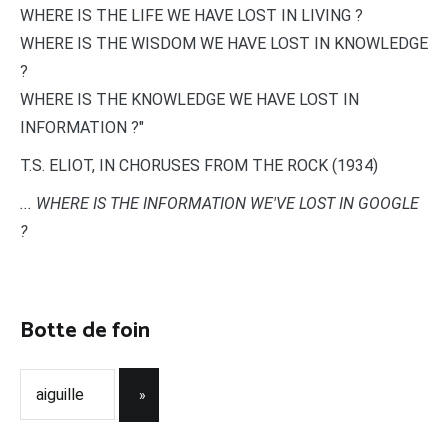
WHERE IS THE LIFE WE HAVE LOST IN LIVING ?
WHERE IS THE WISDOM WE HAVE LOST IN KNOWLEDGE
?
WHERE IS THE KNOWLEDGE WE HAVE LOST IN
INFORMATION ?"
T.S. ELIOT, IN CHORUSES FROM THE ROCK (1934)
... WHERE IS THE INFORMATION WE'VE LOST IN GOOGLE
?
Botte de foin