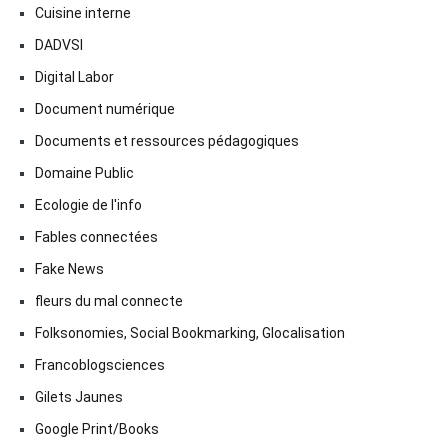
Cuisine interne
DADVSI
Digital Labor
Document numérique
Documents et ressources pédagogiques
Domaine Public
Ecologie de l'info
Fables connectées
Fake News
fleurs du mal connecte
Folksonomies, Social Bookmarking, Glocalisation
Francoblogsciences
Gilets Jaunes
Google Print/Books