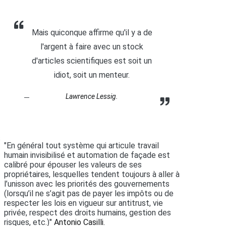
Mais quiconque affirme qu'il y a de
l'argent à faire avec un stock
d'articles scientifiques est soit un
idiot, soit un menteur.
Lawrence Lessig.
s
"En général tout système qui articule travail
humain invisibilisé et automation de façade est
calibré pour épouser les valeurs de ses
propriétaires, lesquelles tendent toujours à aller à
l’unisson avec les priorités des gouvernements
(lorsqu’il ne s’agit pas de payer les impôts ou de
respecter les lois en vigueur sur antitrust, vie
privée, respect des droits humains, gestion des
risques, etc.)"
Antonio Casilli.