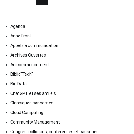
Agenda
Anne Frank
Appels à communication
Archives Ouvertes
Au commencement
Biblio"Tech"
Big Data
ChatGPT et ses ami.e.s
Classiques connectes
Cloud Computing
Community Management
Congrès, colloques, conférences et causeries