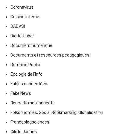
Coronavirus
Cuisine interne
DADVSI
Digital Labor
Document numérique
Documents et ressources pédagogiques
Domaine Public
Ecologie de l'info
Fables connectées
Fake News
fleurs du mal connecte
Folksonomies, Social Bookmarking, Glocalisation
Francoblogsciences
Gilets Jaunes