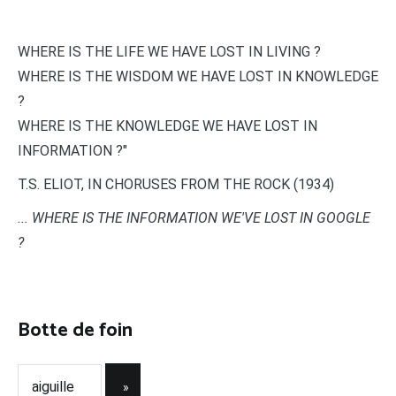
WHERE IS THE LIFE WE HAVE LOST IN LIVING ?
WHERE IS THE WISDOM WE HAVE LOST IN KNOWLEDGE
?
WHERE IS THE KNOWLEDGE WE HAVE LOST IN
INFORMATION ?"
T.S. ELIOT, IN CHORUSES FROM THE ROCK (1934)
... WHERE IS THE INFORMATION WE'VE LOST IN GOOGLE
?
Botte de foin