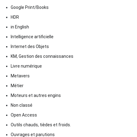
Google Print/Books
HDR
in English
Intelligence artificielle
Internet des Objets
KM, Gestion des connaissances
Livre numérique
Metavers
Métier
Moteurs et autres engins
Non classé
Open Access
Outils chauds, tièdes et froids.
Ouvrages et parutions