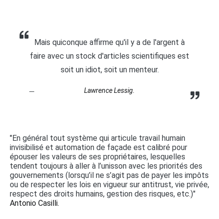
Mais quiconque affirme qu'il y a de l'argent à
faire avec un stock d'articles scientifiques est
soit un idiot, soit un menteur.
Lawrence Lessig.
"En général tout système qui articule travail humain
invisibilisé et automation de façade est calibré pour
épouser les valeurs de ses propriétaires, lesquelles
tendent toujours à aller à l’unisson avec les priorités des
gouvernements (lorsqu’il ne s’agit pas de payer les impôts
ou de respecter les lois en vigueur sur antitrust, vie privée,
respect des droits humains, gestion des risques, etc.)"
Antonio Casilli.