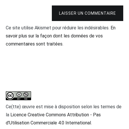
LAISSER UN COMMENTAIRE
Ce site utilise Akismet pour réduire les indésirables.
En
savoir plus sur la façon dont les données de vos
commentaires sont traitées
.
Ce(tte) œuvre est mise à disposition selon les termes de
la
Licence Creative Commons Attribution - Pas
d’Utilisation Commerciale 4.0 International
.