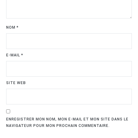
NOM
*
E-MAIL
*
SITE WEB
ENREGISTRER MON NOM, MON E-MAIL ET MON SITE DANS LE
NAVIGATEUR POUR MON PROCHAIN COMMENTAIRE.