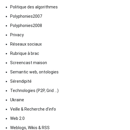
Politique des algorithmes
Polyphonies2007
Polyphonies2008
Privacy
Réseaux sociaux
Rubrique à brac
Screencast maison
Semantic web, ontologies
Sérendipité
Technologies (P2P, Grid …)
Ukraine
Veille & Recherche d'info
Web 2.0
Weblogs, Wikis & RSS