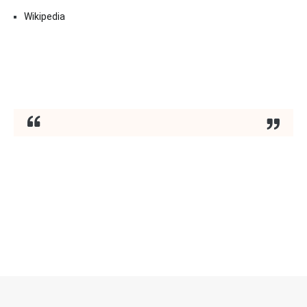
Wikipedia