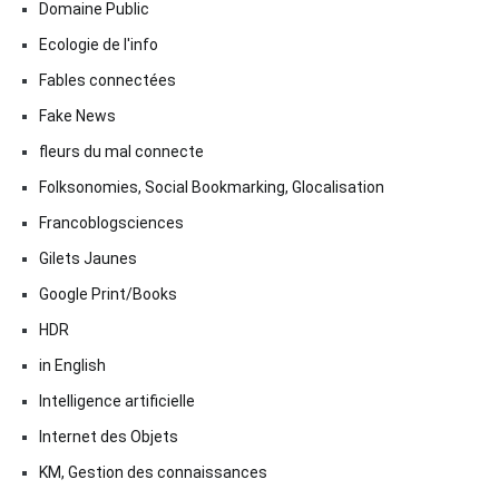
Domaine Public
Ecologie de l'info
Fables connectées
Fake News
fleurs du mal connecte
Folksonomies, Social Bookmarking, Glocalisation
Francoblogsciences
Gilets Jaunes
Google Print/Books
HDR
in English
Intelligence artificielle
Internet des Objets
KM, Gestion des connaissances