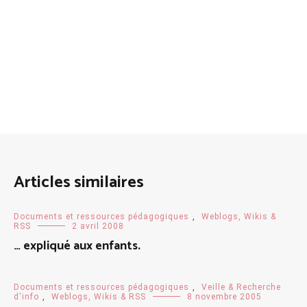
Articles similaires
Documents et ressources pédagogiques
,
Weblogs, Wikis &
RSS
2 avril 2008
… expliqué aux enfants.
Documents et ressources pédagogiques
,
Veille & Recherche
d'info
,
Weblogs, Wikis & RSS
8 novembre 2005