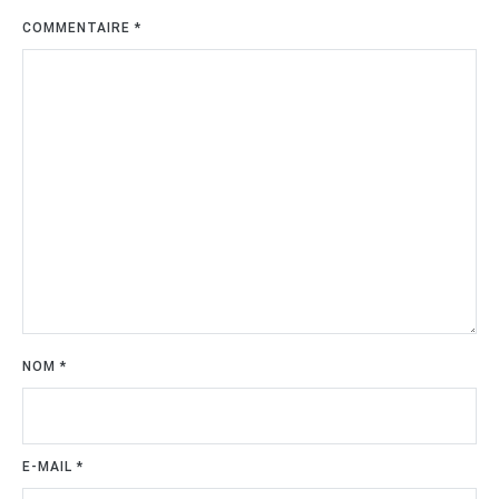
COMMENTAIRE
*
NOM
*
E-MAIL
*