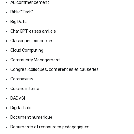
Au commencement
Biblio"Tech"
Big Data
ChatGPT et ses ami.e.s
Classiques connectes
Cloud Computing
Community Management
Congrès, colloques, conférences et causeries
Coronavirus
Cuisine interne
DADVSI
Digital Labor
Document numérique
Documents et ressources pédagogiques