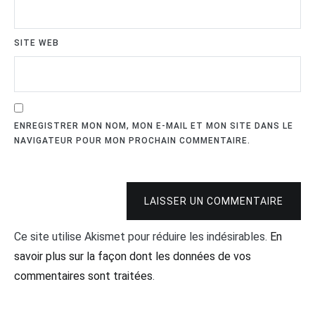
SITE WEB
ENREGISTRER MON NOM, MON E-MAIL ET MON SITE DANS LE
NAVIGATEUR POUR MON PROCHAIN COMMENTAIRE.
LAISSER UN COMMENTAIRE
Ce site utilise Akismet pour réduire les indésirables.
En
savoir plus sur la façon dont les données de vos
commentaires sont traitées
.