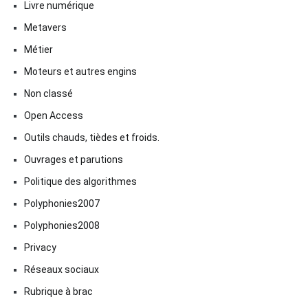
Livre numérique
Metavers
Métier
Moteurs et autres engins
Non classé
Open Access
Outils chauds, tièdes et froids.
Ouvrages et parutions
Politique des algorithmes
Polyphonies2007
Polyphonies2008
Privacy
Réseaux sociaux
Rubrique à brac