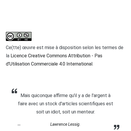
Ce(tte) œuvre est mise à disposition selon les termes de
la
Licence Creative Commons Attribution - Pas
d’Utilisation Commerciale 4.0 International
.
Mais quiconque affirme qu'il y a de l'argent à
faire avec un stock d'articles scientifiques est
soit un idiot, soit un menteur.
Lawrence Lessig.