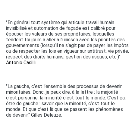
"En général tout système qui articule travail humain
invisibilisé et automation de façade est calibré pour
épouser les valeurs de ses propriétaires, lesquelles
tendent toujours à aller à l’unisson avec les priorités des
gouvernements (lorsqu’il ne s’agit pas de payer les impôts
ou de respecter les lois en vigueur sur antitrust, vie privée,
respect des droits humains, gestion des risques, etc.)"
Antonio Casilli.
"La gauche, c’est l’ensemble des processus de devenir
minoritaires. Donc, je peux dire, à la lettre : la majorité
c’est personne, la minorité c’est tout le monde. C’est ça,
être de gauche : savoir que la minorité, c’est tout le
monde. Et que c’est là que se passent les phénomènes
de devenir." Gilles Deleuze.