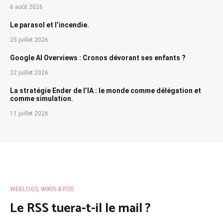
6 août 2026
Le parasol et l’incendie.
25 juillet 2026
Google AI Overviews : Cronos dévorant ses enfants ?
22 juillet 2026
La stratégie Ender de l’IA : le monde comme délégation et
comme simulation.
11 juillet 2026
WEBLOGS, WIKIS & RSS
Le RSS tuera-t-il le mail ?