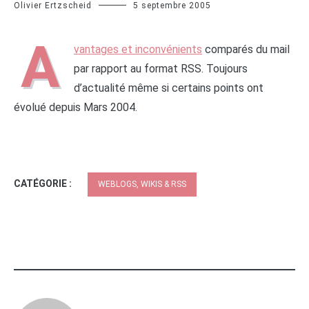
Olivier Ertzscheid
5 septembre 2005
A
vantages et inconvénients
comparés du mail
par rapport au format RSS. Toujours
d’actualité même si certains points ont
évolué depuis Mars 2004.
CATÉGORIE :
WEBLOGS, WIKIS & RSS