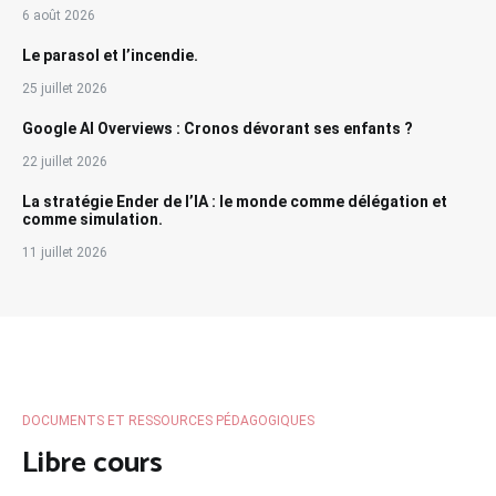
6 août 2026
Le parasol et l’incendie.
25 juillet 2026
Google AI Overviews : Cronos dévorant ses enfants ?
22 juillet 2026
La stratégie Ender de l’IA : le monde comme délégation et
comme simulation.
11 juillet 2026
DOCUMENTS ET RESSOURCES PÉDAGOGIQUES
Libre cours