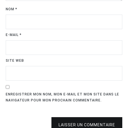
NOM
*
E-MAIL
*
SITE WEB
ENREGISTRER MON NOM, MON E-MAIL ET MON SITE DANS LE
NAVIGATEUR POUR MON PROCHAIN COMMENTAIRE.
LAISSER UN COMMENTAIRE