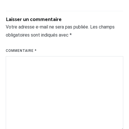
Laisser un commentaire
Votre adresse e-mail ne sera pas publiée.
Les champs
obligatoires sont indiqués avec
*
COMMENTAIRE
*