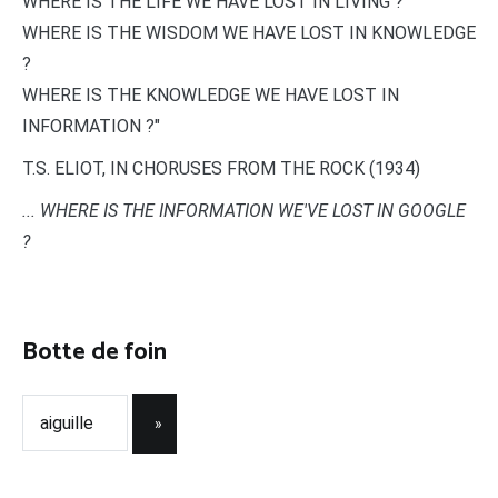
WHERE IS THE LIFE WE HAVE LOST IN LIVING ?
WHERE IS THE WISDOM WE HAVE LOST IN KNOWLEDGE
?
WHERE IS THE KNOWLEDGE WE HAVE LOST IN
INFORMATION ?"
T.S. ELIOT, IN CHORUSES FROM THE ROCK (1934)
... WHERE IS THE INFORMATION WE'VE LOST IN GOOGLE
?
Botte de foin