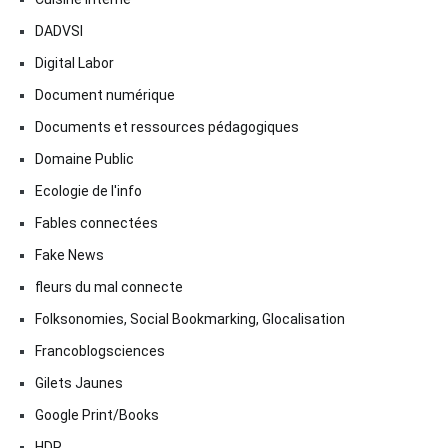
DADVSI
Digital Labor
Document numérique
Documents et ressources pédagogiques
Domaine Public
Ecologie de l'info
Fables connectées
Fake News
fleurs du mal connecte
Folksonomies, Social Bookmarking, Glocalisation
Francoblogsciences
Gilets Jaunes
Google Print/Books
HDR