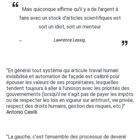
Mais quiconque affirme qu'il y a de l'argent à
faire avec un stock d'articles scientifiques est
soit un idiot, soit un menteur.
Lawrence Lessig.
"En général tout système qui articule travail humain
invisibilisé et automation de façade est calibré pour
épouser les valeurs de ses propriétaires, lesquelles
tendent toujours à aller à l’unisson avec les priorités des
gouvernements (lorsqu’il ne s’agit pas de payer les impôts
ou de respecter les lois en vigueur sur antitrust, vie privée,
respect des droits humains, gestion des risques, etc.)"
Antonio Casilli.
"La gauche, c’est l’ensemble des processus de devenir