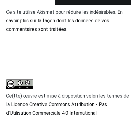
Ce site utilise Akismet pour réduire les indésirables.
En
savoir plus sur la façon dont les données de vos
commentaires sont traitées
.
Ce(tte) œuvre est mise à disposition selon les termes de
la
Licence Creative Commons Attribution - Pas
d’Utilisation Commerciale 4.0 International
.