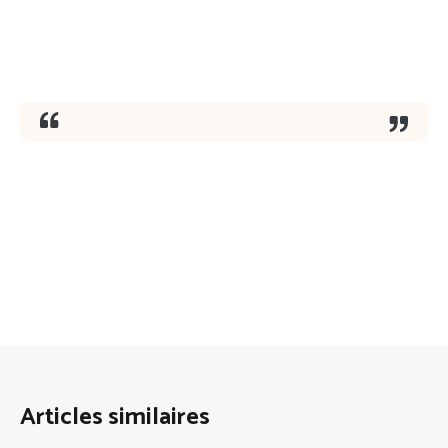
Articles similaires