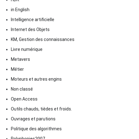
in English
Intelligence artificielle
Internet des Objets
KM, Gestion des connaissances
Livre numérique
Metavers
Métier
Moteurs et autres engins
Non classé
Open Access
Outils chauds, tièdes et froids.
Ouvrages et parutions
Politique des algorithmes
Polyphonies2007