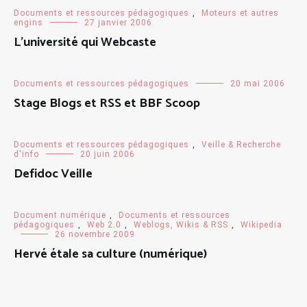
Documents et ressources pédagogiques
,
Moteurs et autres
engins
27 janvier 2006
L’université qui Webcaste
Documents et ressources pédagogiques
20 mai 2006
Stage Blogs et RSS et BBF Scoop
Documents et ressources pédagogiques
,
Veille & Recherche
d'info
20 juin 2006
Defidoc Veille
Document numérique
,
Documents et ressources
pédagogiques
,
Web 2.0
,
Weblogs, Wikis & RSS
,
Wikipedia
26 novembre 2009
Hervé étale sa culture (numérique)