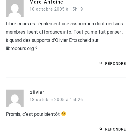
Marc-Antoine
18 octobre 2005 à 15h19
Libre cours est également une association dont certains
membres lisent affordance.info. Tout ça me fait penser :
à quand des supports d’Olivier Ertzscheid sur
librecours.org ?
RÉPONDRE
olivier
18 octobre 2005 à 15h26
Promis, c’est pour bientôt
RÉPONDRE