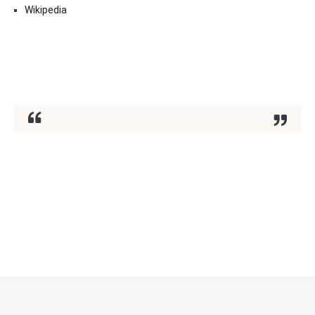
Wikipedia