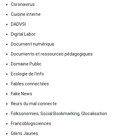
Coronavirus
Cuisine interne
DADVSI
Digital Labor
Document numérique
Documents et ressources pédagogiques
Domaine Public
Ecologie de l'info
Fables connectées
Fake News
fleurs du mal connecte
Folksonomies, Social Bookmarking, Glocalisation
Francoblogsciences
Gilets Jaunes