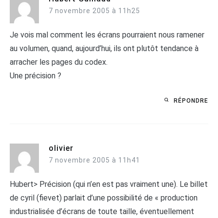
7 novembre 2005 à 11h25
Je vois mal comment les écrans pourraient nous ramener
au volumen, quand, aujourd’hui, ils ont plutôt tendance à
arracher les pages du codex.
Une précision ?
RÉPONDRE
olivier
7 novembre 2005 à 11h41
Hubert> Précision (qui n’en est pas vraiment une). Le billet
de cyril (fievet) parlait d’une possibilité de « production
industrialisée d’écrans de toute taille, éventuellement