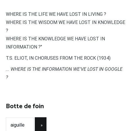
WHERE IS THE LIFE WE HAVE LOST IN LIVING ?
WHERE IS THE WISDOM WE HAVE LOST IN KNOWLEDGE
?
WHERE IS THE KNOWLEDGE WE HAVE LOST IN
INFORMATION ?"
T.S. ELIOT, IN CHORUSES FROM THE ROCK (1934)
... WHERE IS THE INFORMATION WE'VE LOST IN GOOGLE
?
Botte de foin