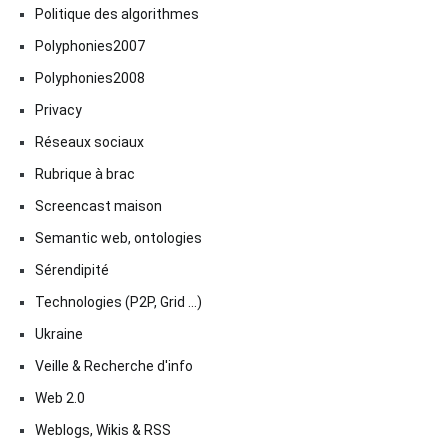
Politique des algorithmes
Polyphonies2007
Polyphonies2008
Privacy
Réseaux sociaux
Rubrique à brac
Screencast maison
Semantic web, ontologies
Sérendipité
Technologies (P2P, Grid …)
Ukraine
Veille & Recherche d'info
Web 2.0
Weblogs, Wikis & RSS