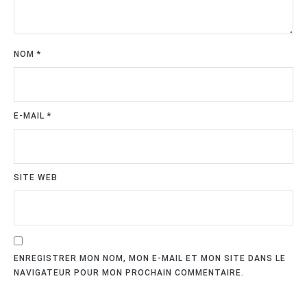
NOM
*
E-MAIL
*
SITE WEB
ENREGISTRER MON NOM, MON E-MAIL ET MON SITE DANS LE
NAVIGATEUR POUR MON PROCHAIN COMMENTAIRE.