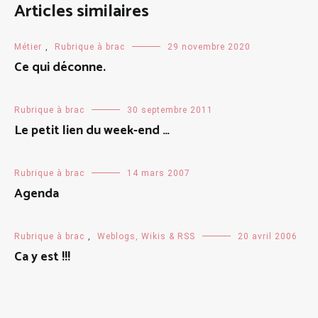
Articles similaires
Métier
,
Rubrique à brac
29 novembre 2020
Ce qui déconne.
Rubrique à brac
30 septembre 2011
Le petit lien du week-end …
Rubrique à brac
14 mars 2007
Agenda
Rubrique à brac
,
Weblogs, Wikis & RSS
20 avril 2006
Ca y est !!!