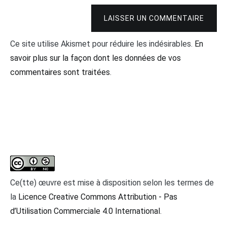
LAISSER UN COMMENTAIRE
Ce site utilise Akismet pour réduire les indésirables.
En
savoir plus sur la façon dont les données de vos
commentaires sont traitées
.
Ce(tte) œuvre est mise à disposition selon les termes de
la
Licence Creative Commons Attribution - Pas
d’Utilisation Commerciale 4.0 International
.