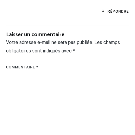
RÉPONDRE
Laisser un commentaire
Votre adresse e-mail ne sera pas publiée.
Les champs
obligatoires sont indiqués avec
*
COMMENTAIRE
*