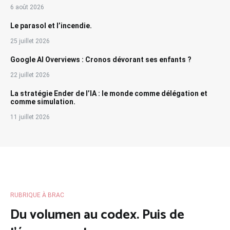
6 août 2026
Le parasol et l’incendie.
25 juillet 2026
Google AI Overviews : Cronos dévorant ses enfants ?
22 juillet 2026
La stratégie Ender de l’IA : le monde comme délégation et
comme simulation.
11 juillet 2026
RUBRIQUE À BRAC
Du volumen au codex. Puis de