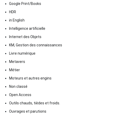
Google Print/Books
HDR
in English
Intelligence artificielle
Internet des Objets
KM, Gestion des connaissances
Livre numérique
Metavers
Métier
Moteurs et autres engins
Non classé
Open Access
Outils chauds, tièdes et froids.
Ouvrages et parutions