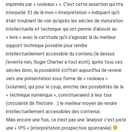
imprimés par « rouleaux » ». C’est cette assertion qui m’a
interpellé. Et de là mon « interprétation » indiquant qu’il
était troublant de voir qu’après les siècles de maturation
intellectuelle et technique qui ont permis d’aboutir au
« livre » avec la certitude qu’il s’agissait là du meilleur
support technique possible pour rendre
intellectuellement accessible du contenu (là dessus
j’invente rien, Roger Chartier a tout écrit), après tous ces
siècles donc, la possibilité s’offrait aujourd’hui de revenir
vers une présentation sous forme de « rouleaux »
(volumen), qui pour le coup, enrichis des possibilités de la
« technique numérique », constitueraient à leur tour
(circularité de l’histoire …) le meilleur moyen de rendre
intellectuellement accessibles des contenus.
Mais encore une fois, ce n’est pas une ‘analyse’ c’est juste
une « IPS » (interprétation prospective spontanée)