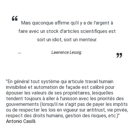
Mais quiconque affirme qu'il y a de l'argent à
faire avec un stock d'articles scientifiques est
soit un idiot, soit un menteur.
Lawrence Lessig.
"En général tout système qui articule travail humain
invisibilisé et automation de façade est calibré pour
épouser les valeurs de ses propriétaires, lesquelles
tendent toujours à aller à l’unisson avec les priorités des
gouvernements (lorsqu’il ne s’agit pas de payer les impôts
ou de respecter les lois en vigueur sur antitrust, vie privée,
respect des droits humains, gestion des risques, etc.)"
Antonio Casilli.