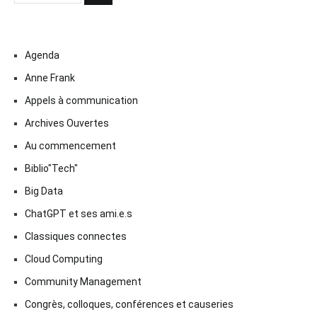
Agenda
Anne Frank
Appels à communication
Archives Ouvertes
Au commencement
Biblio"Tech"
Big Data
ChatGPT et ses ami.e.s
Classiques connectes
Cloud Computing
Community Management
Congrès, colloques, conférences et causeries