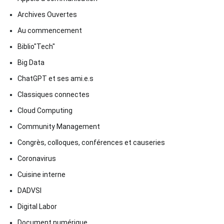
Archives Ouvertes
Au commencement
Biblio"Tech"
Big Data
ChatGPT et ses ami.e.s
Classiques connectes
Cloud Computing
Community Management
Congrès, colloques, conférences et causeries
Coronavirus
Cuisine interne
DADVSI
Digital Labor
Document numérique