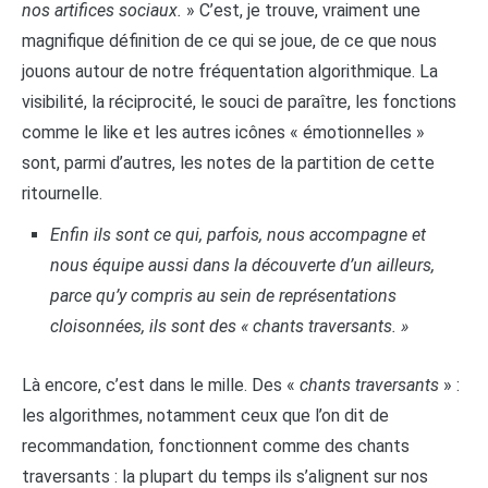
nos artifices sociaux.
» C’est, je trouve, vraiment une
magnifique définition de ce qui se joue, de ce que nous
jouons autour de notre fréquentation algorithmique. La
visibilité, la réciprocité, le souci de paraître, les fonctions
comme le like et les autres icônes « émotionnelles »
sont, parmi d’autres, les notes de la partition de cette
ritournelle.
Enfin ils sont ce qui, parfois, nous accompagne et
nous équipe aussi dans la découverte d’un ailleurs,
parce qu’y compris au sein de représentations
cloisonnées, ils sont des « chants traversants. »
Là encore, c’est dans le mille. Des «
chants traversants
» :
les algorithmes, notamment ceux que l’on dit de
recommandation, fonctionnent comme des chants
traversants : la plupart du temps ils s’alignent sur nos