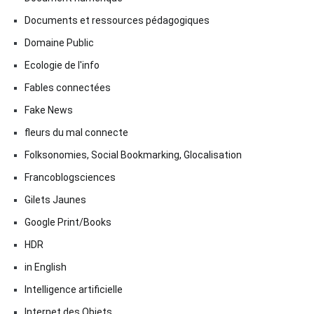
Documents et ressources pédagogiques
Domaine Public
Ecologie de l'info
Fables connectées
Fake News
fleurs du mal connecte
Folksonomies, Social Bookmarking, Glocalisation
Francoblogsciences
Gilets Jaunes
Google Print/Books
HDR
in English
Intelligence artificielle
Internet des Objets