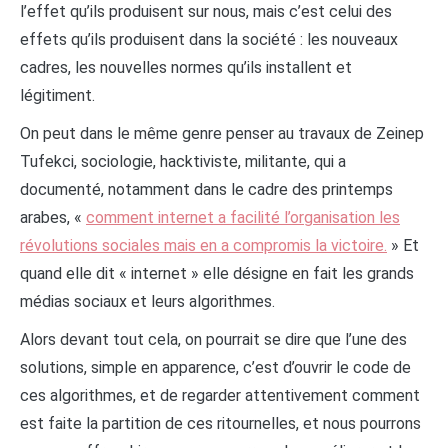
l’effet qu’ils produisent sur nous, mais c’est celui des
effets qu’ils produisent dans la société : les nouveaux
cadres, les nouvelles normes qu’ils installent et
légitiment.
On peut dans le même genre penser au travaux de Zeinep
Tufekci, sociologie, hacktiviste, militante, qui a
documenté, notamment dans le cadre des printemps
arabes, «
comment internet a facilité l’organisation les
révolutions sociales mais en a compromis la victoire.
» Et
quand elle dit « internet » elle désigne en fait les grands
médias sociaux et leurs algorithmes.
Alors devant tout cela, on pourrait se dire que l’une des
solutions, simple en apparence, c’est d’ouvrir le code de
ces algorithmes, et de regarder attentivement comment
est faite la partition de ces ritournelles, et nous pourrons