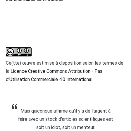
Ce(tte) œuvre est mise à disposition selon les termes de
la
Licence Creative Commons Attribution - Pas
d’Utilisation Commerciale 4.0 International
.
Mais quiconque affirme qu'il y a de l'argent à
faire avec un stock d'articles scientifiques est
soit un idiot, soit un menteur.