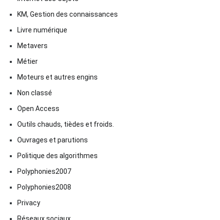
KM, Gestion des connaissances
Livre numérique
Metavers
Métier
Moteurs et autres engins
Non classé
Open Access
Outils chauds, tièdes et froids.
Ouvrages et parutions
Politique des algorithmes
Polyphonies2007
Polyphonies2008
Privacy
Réseaux sociaux