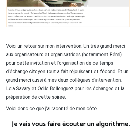
Voici un retour sur mon intervention. Un très grand merci
aux organisateurs et organisatrices (notamment Rémi)
pour cette invitation et l’organisation de ce temps
d’échange citoyen tout à fait réjouissant et fécond. Et un
grand merci aussi à mes deux collègues d’intervention,
Leia Savary et Odile Bellenguez pour les échanges et la
préparation de cette soirée.
Voici donc ce que j’ai raconté de mon côté.
Je vais vous faire écouter un algorithme.