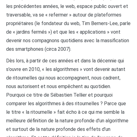
les précédentes années, le web, espace public ouvert et
traversable, va se « refermer » autour de plateformes
propriétaires (le fondateur du web, Tim Berners-Lee, parle
de « jardins fermés ») et que les « applications » vont
devenir nos compagnons quotidiens avec la massification
des smartphones (circa 2007).
Dès lors, à partir de ces années et dans la décennie qui
s’ouvre en 2010, « les algorithmes » vont devenir autant
de ritournelles qui nous accompagnent, nous cadrent,
nous autorisent et nous empêchent au quotidien.
Pourquoi ce titre de Sébastien Tellier et pourquoi
comparer les algorithmes à des ritournelles ? Parce que
le titre « la ritournelle » fait écho à ce qui me semble la
meilleure définition de la nature profonde d’un algorithme
et surtout de la nature profonde des effets d’un