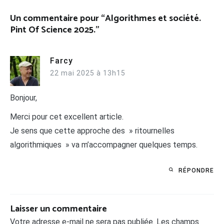
Un commentaire pour “
Algorithmes et société.
Pint Of Science 2025.
”
Farcy
22 mai 2025 à 13h15
Bonjour,
Merci pour cet excellent article.
Je sens que cette approche des » ritournelles
algorithmiques » va m’accompagner quelques temps.
RÉPONDRE
Laisser un commentaire
Votre adresse e-mail ne sera pas publiée.
Les champs