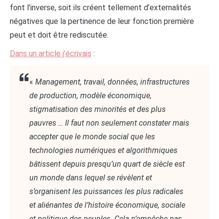
font l’inverse, soit ils créent tellement d’externalités
négatives que la pertinence de leur fonction première
peut et doit être rediscutée.
Dans un article j’écrivais
:
«
Management, travail, données, infrastructures
de production, modèle économique,
stigmatisation des minorités et des plus
pauvres … Il faut non seulement constater mais
accepter que le monde social que les
technologies numériques et algorithmiques
bâtissent depuis presqu’un quart de siècle est
un monde dans lequel se révèlent et
s’organisent les puissances les plus radicales
et aliénantes de l’histoire économique, sociale
et politique des peuples. Cela n’empêche pas