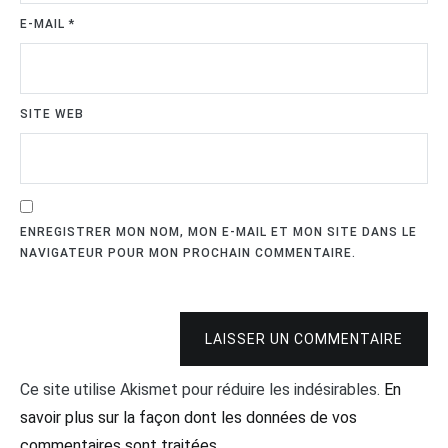
E-MAIL
*
SITE WEB
ENREGISTRER MON NOM, MON E-MAIL ET MON SITE DANS LE
NAVIGATEUR POUR MON PROCHAIN COMMENTAIRE.
LAISSER UN COMMENTAIRE
Ce site utilise Akismet pour réduire les indésirables.
En
savoir plus sur la façon dont les données de vos
commentaires sont traitées
.