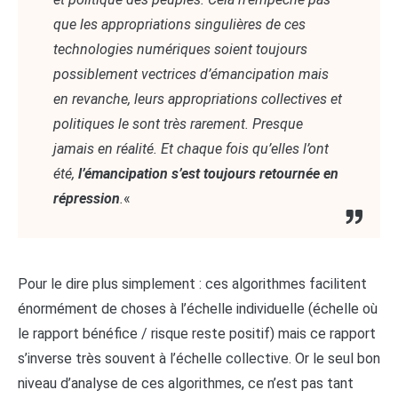
que les appropriations singulières de ces
technologies numériques soient toujours
possiblement vectrices d’émancipation mais
en revanche, leurs appropriations collectives et
politiques le sont très rarement. Presque
jamais en réalité. Et chaque fois qu’elles l’ont
été,
l’émancipation s’est toujours retournée en
répression
.
«
Pour le dire plus simplement : ces algorithmes facilitent
énormément de choses à l’échelle individuelle (échelle où
le rapport bénéfice / risque reste positif) mais ce rapport
s’inverse très souvent à l’échelle collective. Or le seul bon
niveau d’analyse de ces algorithmes, ce n’est pas tant