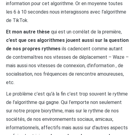
information pour cet algorithme. Or en moyenne toutes
les 6 à 10 secondes nous interagissons avec l’algorithme
de TikTok.
Et mon autre thèse
qui est un corrélat de la première,
c’est que ces algorithmes jouent aussi sur la question
de nos propres rythmes
ils cadencent comme autant
de contremaîtres nos vitesses de déplacement – Waze –
mais aussi nos vitesses de connexion, d’information , de
socialisation, nos fréquences de rencontre amoureuses,
etc.
Le problème c’est qu’à la fin c’est trop souvent le rythme
de l’algorithme qui gagne. Qui l’emporte non seulement
sur notre propre biorythme, mais sur le rythme de nos
sociétés, de nos environnements sociaux, amicaux,
informationnels, affectifs mais aussi sur d’autres aspects