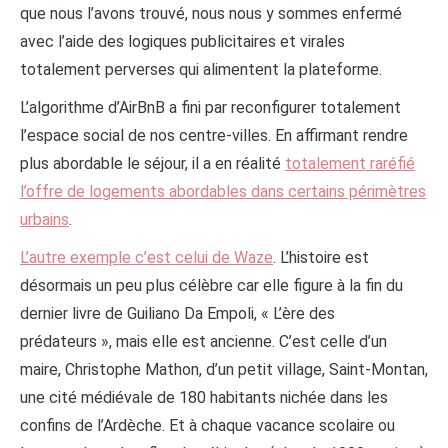
que nous l’avons trouvé, nous nous y sommes enfermé
avec l’aide des logiques publicitaires et virales
totalement perverses qui alimentent la plateforme.
L’algorithme d’AirBnB a fini par reconfigurer totalement
l’espace social de nos centre-villes. En affirmant rendre
plus abordable le séjour, il a en réalité
totalement raréfié
l’offre de logements abordables dans certains périmètres
urbains
.
L’autre exemple c’est celui de Waze
. L’histoire est
désormais un peu plus célèbre car elle figure à la fin du
dernier livre de Guiliano Da Empoli, « L’ère des
prédateurs », mais elle est ancienne. C’est celle d’un
maire, Christophe Mathon, d’un petit village, Saint-Montan,
une cité médiévale de 180 habitants nichée dans les
confins de l’Ardèche. Et à chaque vacance scolaire ou