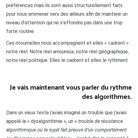
préférences mais ils sont aussi structurellement faits
pour nous emmener vers des ailleurs afin de maintenir un
niveau d’attention qui ne s’effondre pas dans une trop
forte routine.
Ces ritournelles nous accompagnent et elles « cadrent »
notre réel. Notre réel amoureux, notre réel géographique,
notre réel politique. Elles le cadrent et elles le rythment.
Je vais maintenant vous parler du rythme
des algorithmes.
Dans un vieux texte j’avais imaginé un trouble que j’avais
appelé la « dysalgorithmie », un «
trouble de résistance
algorithmique où le sujet fait preuve d’un comportement