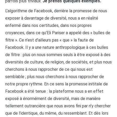
parfois plus triviaux.
Je prends quelques exemples.
L’algorithme de Facebook, derrière la promesse de nous
exposer à davantage de diversité, nous a en réalité
enfermé dans nos certitudes, dans nos propres
croyances, dans ce qu’Eli Pariser a appelé des « bulles de
filtre ». Ce n’est d’ailleurs pas « que » la faute de
Facebook. Il y a une nature anthropologique à ces bulles
de filtre : plus on nous sommes seuls à être exposé à des
diversités de culture, de religion, de sociétés, et plus nous
cherchons à nous rapprocher de ce qui nous est
semblable ; plus nous cherchons à nous rapprocher de
notre propre rythme. En ce sens la promesse inititale de
Facebook a été tenue : la plateforme nous a en effet
exposé à énormément de diversité, mais de manière
tellement outrancière que nous avons fini par n’y chercher
que de l’identique, du même, du ressemblant. Et dès lors