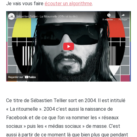
Je vais vous faire
écouter un algorithme
.
Ce titre de Sébastien Tellier sort en 2004. Il est intitulé
« La ritournelle ». 2004 c’est aussi la naissance de
Facebook et de ce que l’on va nommer les « réseaux
sociaux » puis les « médias sociaux » de masse. C’est
aussi à partir de ce moment là que bien plus que pendant