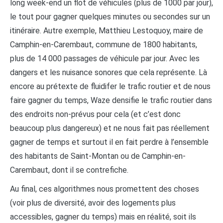
long week-end un flot de véhicules (plus de 1000 par jour),
le tout pour gagner quelques minutes ou secondes sur un
itinéraire. Autre exemple, Matthieu Lestoquoy, maire de
Camphin-en-Carembaut, commune de 1800 habitants,
plus de 14 000 passages de véhicule par jour. Avec les
dangers et les nuisance sonores que cela représente. Là
encore au prétexte de fluidifer le trafic routier et de nous
faire gagner du temps, Waze densifie le trafic routier dans
des endroits non-prévus pour cela (et c’est donc
beaucoup plus dangereux) et ne nous fait pas réellement
gagner de temps et surtout il en fait perdre à l’ensemble
des habitants de Saint-Montan ou de Camphin-en-
Carembaut, dont il se contrefiche.
Au final, ces algorithmes nous promettent des choses
(voir plus de diversité, avoir des logements plus
accessibles, gagner du temps) mais en réalité, soit ils