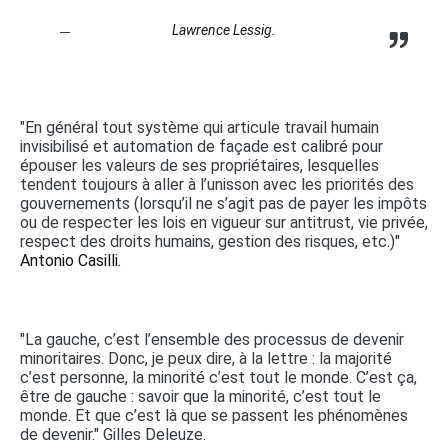
Lawrence Lessig.
"En général tout système qui articule travail humain
invisibilisé et automation de façade est calibré pour
épouser les valeurs de ses propriétaires, lesquelles
tendent toujours à aller à l’unisson avec les priorités des
gouvernements (lorsqu’il ne s’agit pas de payer les impôts
ou de respecter les lois en vigueur sur antitrust, vie privée,
respect des droits humains, gestion des risques, etc.)"
Antonio Casilli.
"La gauche, c’est l’ensemble des processus de devenir
minoritaires. Donc, je peux dire, à la lettre : la majorité
c’est personne, la minorité c’est tout le monde. C’est ça,
être de gauche : savoir que la minorité, c’est tout le
monde. Et que c’est là que se passent les phénomènes
de devenir." Gilles Deleuze.