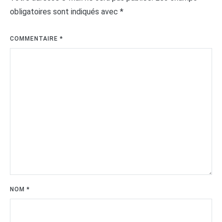
obligatoires sont indiqués avec
*
COMMENTAIRE
*
NOM
*