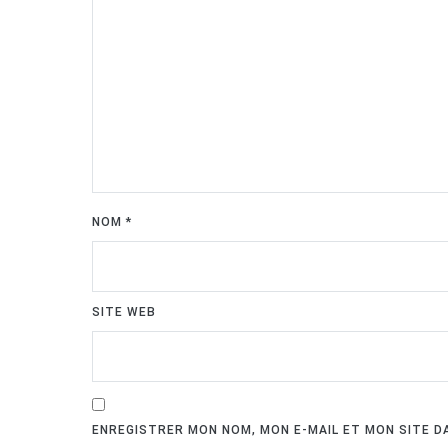
NOM
*
SITE WEB
ENREGISTRER MON NOM, MON E-MAIL ET MON SITE 