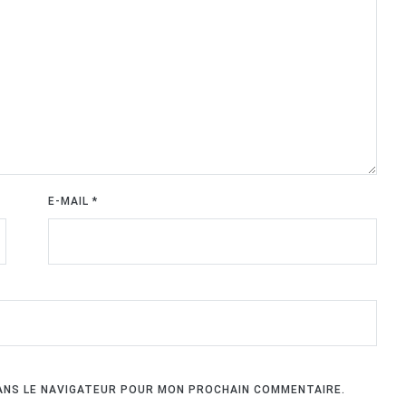
E-MAIL
*
DANS LE NAVIGATEUR POUR MON PROCHAIN COMMENTAIRE.