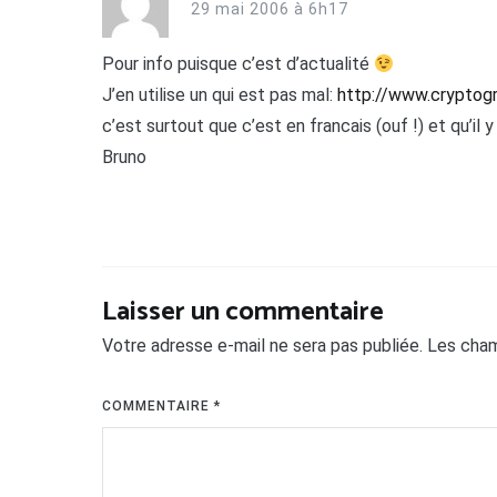
29 mai 2006 à 6h17
Pour info puisque c’est d’actualité
J’en utilise un qui est pas mal:
http://www.cryptog
c’est surtout que c’est en francais (ouf !) et qu’il 
Bruno
Laisser un commentaire
Votre adresse e-mail ne sera pas publiée.
Les cham
COMMENTAIRE
*