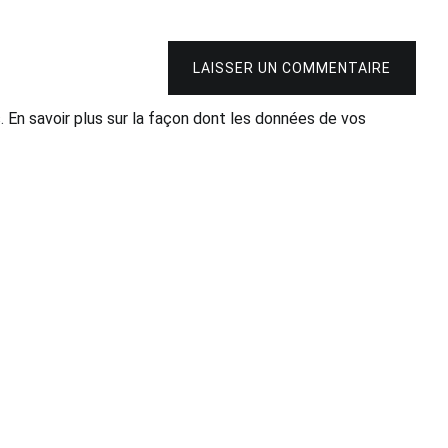
LAISSER UN COMMENTAIRE
s.
En savoir plus sur la façon dont les données de vos