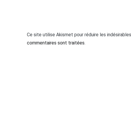
Ce site utilise Akismet pour réduire les indésirable
commentaires sont traitées
.