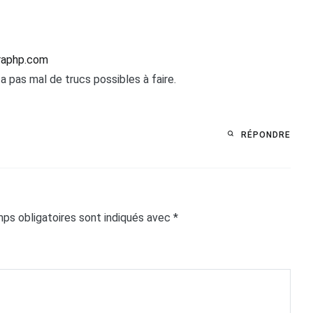
raphp.com
y a pas mal de trucs possibles à faire.
RÉPONDRE
ps obligatoires sont indiqués avec
*