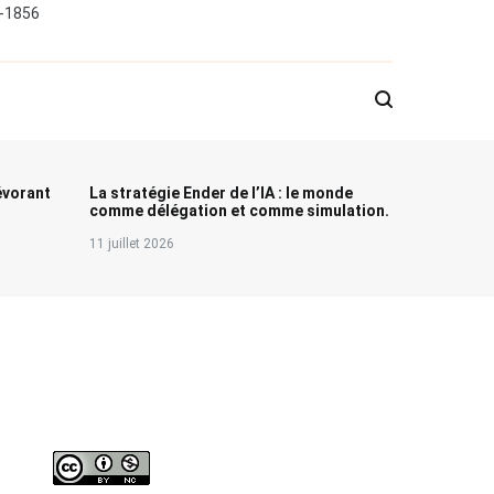
0-1856
évorant
La stratégie Ender de l’IA : le monde
comme délégation et comme simulation.
11 juillet 2026