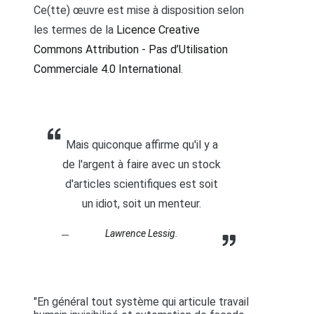
Ce(tte) œuvre est mise à disposition selon
les termes de la
Licence Creative
Commons Attribution - Pas d’Utilisation
Commerciale 4.0 International
.
Mais quiconque affirme qu'il y a
de l'argent à faire avec un stock
d'articles scientifiques est soit
un idiot, soit un menteur.
Lawrence Lessig.
"En général tout système qui articule travail