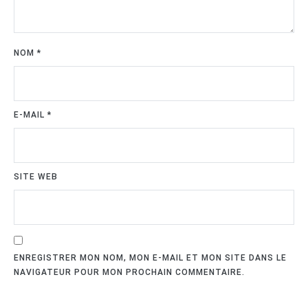
NOM
*
E-MAIL
*
SITE WEB
ENREGISTRER MON NOM, MON E-MAIL ET MON SITE DANS LE
NAVIGATEUR POUR MON PROCHAIN COMMENTAIRE.