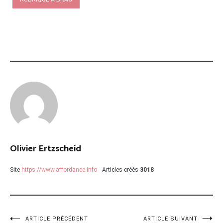
Olivier Ertzscheid
Site
https://www.affordance.info
Articles créés
3018
ARTICLE PRÉCÉDENT
ARTICLE SUIVANT