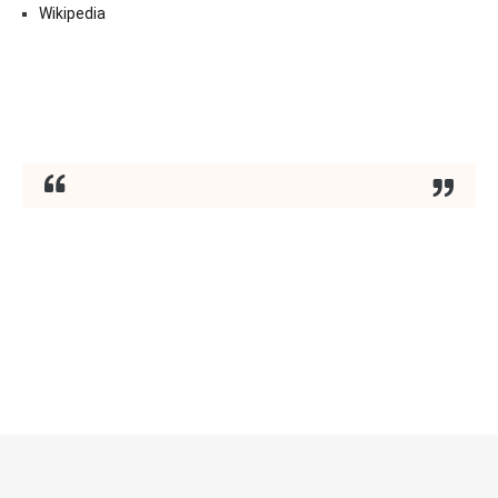
Wikipedia