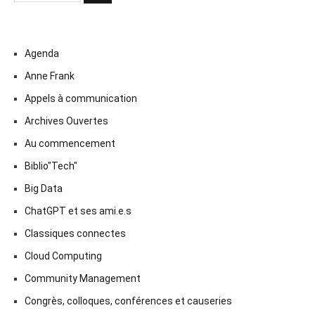
Agenda
Anne Frank
Appels à communication
Archives Ouvertes
Au commencement
Biblio"Tech"
Big Data
ChatGPT et ses ami.e.s
Classiques connectes
Cloud Computing
Community Management
Congrès, colloques, conférences et causeries