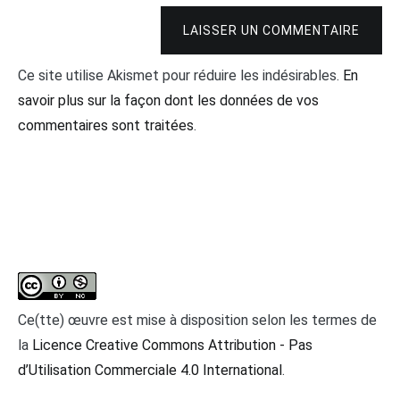
LAISSER UN COMMENTAIRE
Ce site utilise Akismet pour réduire les indésirables.
En
savoir plus sur la façon dont les données de vos
commentaires sont traitées
.
Ce(tte) œuvre est mise à disposition selon les termes de
la
Licence Creative Commons Attribution - Pas
d’Utilisation Commerciale 4.0 International
.