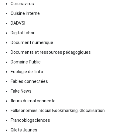
Coronavirus
Cuisine interne
DADVSI
Digital Labor
Document numérique
Documents et ressources pédagogiques
Domaine Public
Ecologie de l'info
Fables connectées
Fake News
fleurs du mal connecte
Folksonomies, Social Bookmarking, Glocalisation
Francoblogsciences
Gilets Jaunes