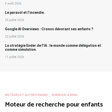
6 août 2026
Le parasol et l’incendie.
25 juillet 2026
Google AI Overviews : Cronos dévorant ses enfants ?
22 juillet 2026
La stratégie Ender de l’IA : le monde comme délégation et
comme simulation.
11 juillet 2026
MOTEURS ET AUTRES ENGINS
,
RUBRIQUE À BRAC
Moteur de recherche pour enfants