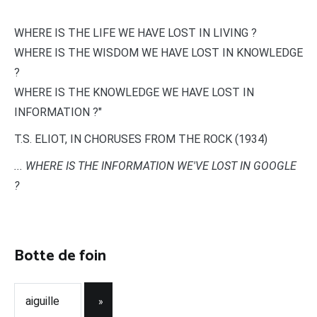
WHERE IS THE LIFE WE HAVE LOST IN LIVING ?
WHERE IS THE WISDOM WE HAVE LOST IN KNOWLEDGE
?
WHERE IS THE KNOWLEDGE WE HAVE LOST IN
INFORMATION ?"
T.S. ELIOT, IN CHORUSES FROM THE ROCK (1934)
... WHERE IS THE INFORMATION WE'VE LOST IN GOOGLE
?
Botte de foin