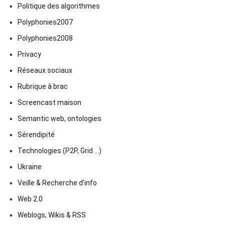
Politique des algorithmes
Polyphonies2007
Polyphonies2008
Privacy
Réseaux sociaux
Rubrique à brac
Screencast maison
Semantic web, ontologies
Sérendipité
Technologies (P2P, Grid …)
Ukraine
Veille & Recherche d'info
Web 2.0
Weblogs, Wikis & RSS