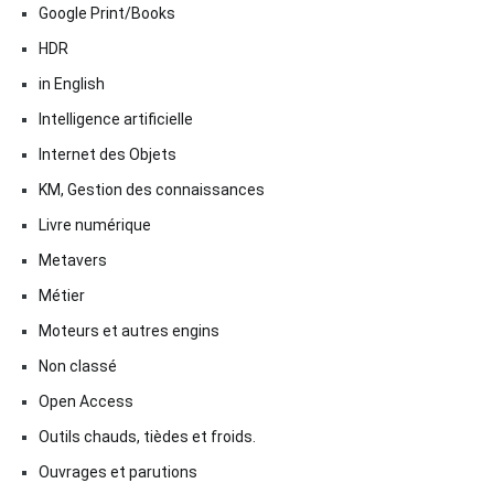
Google Print/Books
HDR
in English
Intelligence artificielle
Internet des Objets
KM, Gestion des connaissances
Livre numérique
Metavers
Métier
Moteurs et autres engins
Non classé
Open Access
Outils chauds, tièdes et froids.
Ouvrages et parutions