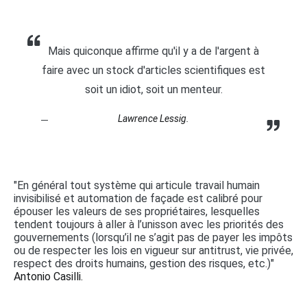
Mais quiconque affirme qu'il y a de l'argent à
faire avec un stock d'articles scientifiques est
soit un idiot, soit un menteur.
Lawrence Lessig.
"En général tout système qui articule travail humain
invisibilisé et automation de façade est calibré pour
épouser les valeurs de ses propriétaires, lesquelles
tendent toujours à aller à l’unisson avec les priorités des
gouvernements (lorsqu’il ne s’agit pas de payer les impôts
ou de respecter les lois en vigueur sur antitrust, vie privée,
respect des droits humains, gestion des risques, etc.)"
Antonio Casilli.