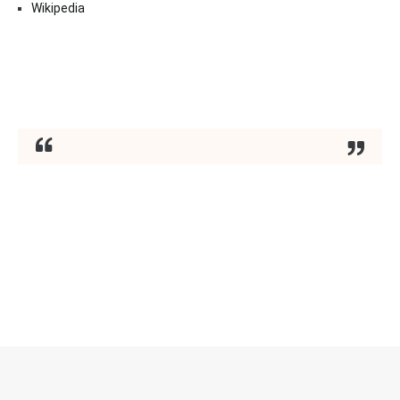
Wikipedia