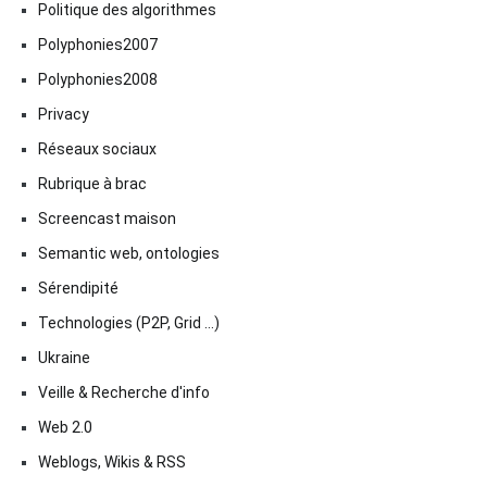
Politique des algorithmes
Polyphonies2007
Polyphonies2008
Privacy
Réseaux sociaux
Rubrique à brac
Screencast maison
Semantic web, ontologies
Sérendipité
Technologies (P2P, Grid …)
Ukraine
Veille & Recherche d'info
Web 2.0
Weblogs, Wikis & RSS