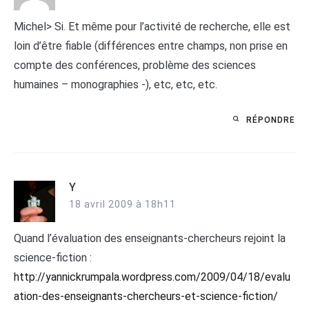
Michel> Si. Et même pour l’activité de recherche, elle est
loin d’être fiable (différences entre champs, non prise en
compte des conférences, problème des sciences
humaines – monographies -), etc, etc, etc.
RÉPONDRE
Y
18 avril 2009 à 18h11
Quand l’évaluation des enseignants-chercheurs rejoint la
science-fiction :
http://yannickrumpala.wordpress.com/2009/04/18/evalu
ation-des-enseignants-chercheurs-et-science-fiction/