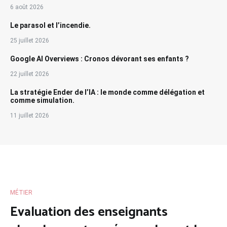
6 août 2026
Le parasol et l’incendie.
25 juillet 2026
Google AI Overviews : Cronos dévorant ses enfants ?
22 juillet 2026
La stratégie Ender de l’IA : le monde comme délégation et
comme simulation.
11 juillet 2026
MÉTIER
Evaluation des enseignants