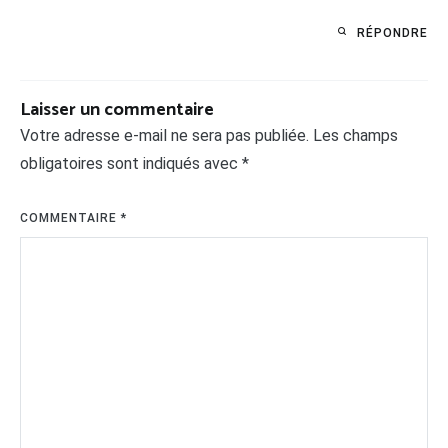
RÉPONDRE
Laisser un commentaire
Votre adresse e-mail ne sera pas publiée.
Les champs
obligatoires sont indiqués avec
*
COMMENTAIRE
*