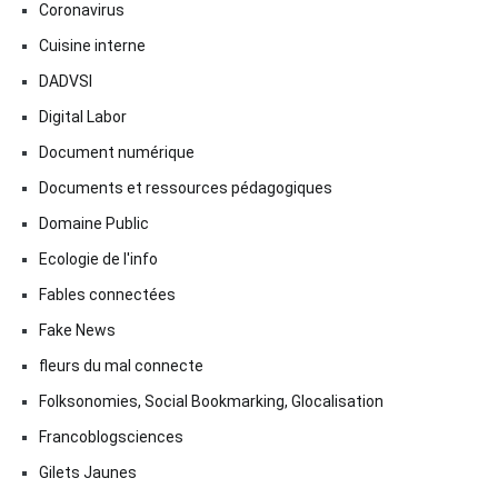
Coronavirus
Cuisine interne
DADVSI
Digital Labor
Document numérique
Documents et ressources pédagogiques
Domaine Public
Ecologie de l'info
Fables connectées
Fake News
fleurs du mal connecte
Folksonomies, Social Bookmarking, Glocalisation
Francoblogsciences
Gilets Jaunes