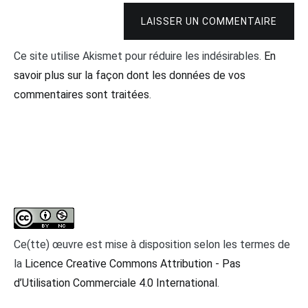
LAISSER UN COMMENTAIRE
Ce site utilise Akismet pour réduire les indésirables.
En
savoir plus sur la façon dont les données de vos
commentaires sont traitées
.
Ce(tte) œuvre est mise à disposition selon les termes de
la
Licence Creative Commons Attribution - Pas
d’Utilisation Commerciale 4.0 International
.