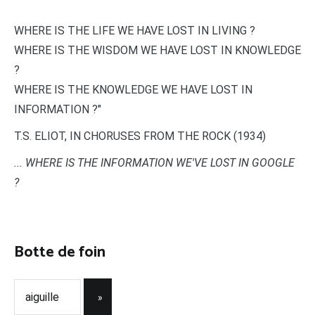
WHERE IS THE LIFE WE HAVE LOST IN LIVING ?
WHERE IS THE WISDOM WE HAVE LOST IN KNOWLEDGE
?
WHERE IS THE KNOWLEDGE WE HAVE LOST IN
INFORMATION ?"
T.S. ELIOT, IN CHORUSES FROM THE ROCK (1934)
... WHERE IS THE INFORMATION WE'VE LOST IN GOOGLE
?
Botte de foin