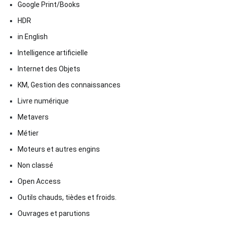
Google Print/Books
HDR
in English
Intelligence artificielle
Internet des Objets
KM, Gestion des connaissances
Livre numérique
Metavers
Métier
Moteurs et autres engins
Non classé
Open Access
Outils chauds, tièdes et froids.
Ouvrages et parutions