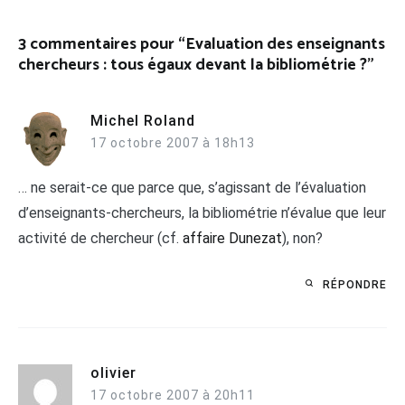
3 commentaires pour “
Evaluation des enseignants
chercheurs : tous égaux devant la bibliométrie ?
”
Michel Roland
17 octobre 2007 à 18h13
… ne serait-ce que parce que, s’agissant de l’évaluation
d’enseignants-chercheurs, la bibliométrie n’évalue que leur
activité de chercheur (cf.
affaire Dunezat
), non?
RÉPONDRE
olivier
17 octobre 2007 à 20h11