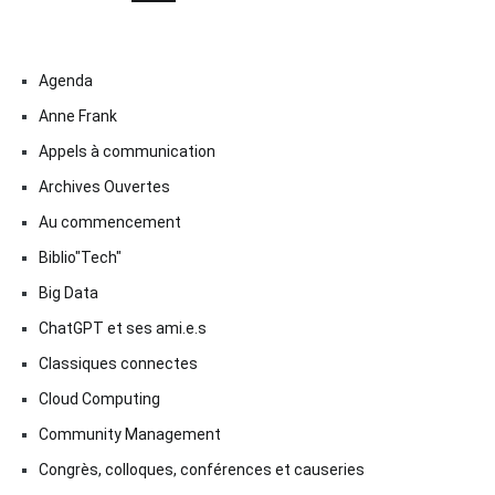
Agenda
Anne Frank
Appels à communication
Archives Ouvertes
Au commencement
Biblio"Tech"
Big Data
ChatGPT et ses ami.e.s
Classiques connectes
Cloud Computing
Community Management
Congrès, colloques, conférences et causeries