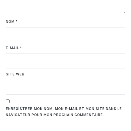
NOM
*
E-MAIL
*
SITE WEB
ENREGISTRER MON NOM, MON E-MAIL ET MON SITE DANS LE
NAVIGATEUR POUR MON PROCHAIN COMMENTAIRE.