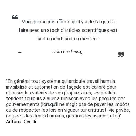
Mais quiconque affirme qu'il y a de l'argent à
faire avec un stock d'articles scientifiques est
soit un idiot, soit un menteur.
Lawrence Lessig.
"En général tout système qui articule travail humain
invisibilisé et automation de façade est calibré pour
épouser les valeurs de ses propriétaires, lesquelles
tendent toujours à aller à l’unisson avec les priorités des
gouvernements (lorsqu’il ne s’agit pas de payer les impôts
ou de respecter les lois en vigueur sur antitrust, vie privée,
respect des droits humains, gestion des risques, etc.)"
Antonio Casilli.