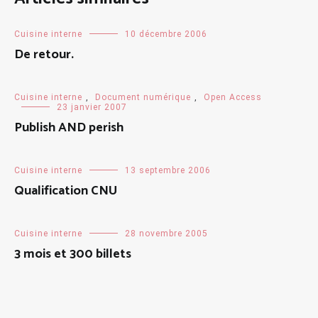
Cuisine interne
10 décembre 2006
De retour.
Cuisine interne
,
Document numérique
,
Open Access
23 janvier 2007
Publish AND perish
Cuisine interne
13 septembre 2006
Qualification CNU
Cuisine interne
28 novembre 2005
3 mois et 300 billets