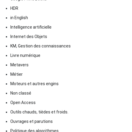
HDR
in English
Intelligence artificielle
Internet des Objets
KM, Gestion des connaissances
Livre numérique
Metavers
Métier
Moteurs et autres engins
Non classé
Open Access
Outils chauds, tièdes et froids.
Ouvrages et parutions
Politique des algorithmes