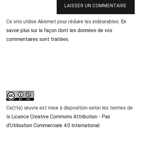
LAISSER UN COMMENTAIRE
Ce site utilise Akismet pour réduire les indésirables.
En
savoir plus sur la façon dont les données de vos
commentaires sont traitées
.
Ce(tte) œuvre est mise à disposition selon les termes de
la
Licence Creative Commons Attribution - Pas
d’Utilisation Commerciale 4.0 International
.