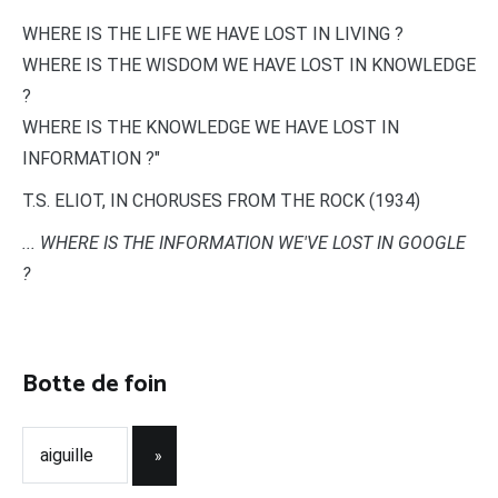
WHERE IS THE LIFE WE HAVE LOST IN LIVING ?
WHERE IS THE WISDOM WE HAVE LOST IN KNOWLEDGE
?
WHERE IS THE KNOWLEDGE WE HAVE LOST IN
INFORMATION ?"
T.S. ELIOT, IN CHORUSES FROM THE ROCK (1934)
... WHERE IS THE INFORMATION WE'VE LOST IN GOOGLE
?
Botte de foin