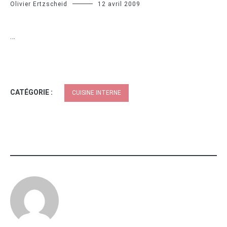
Olivier Ertzscheid
12 avril 2009
…
CATÉGORIE :
CUISINE INTERNE