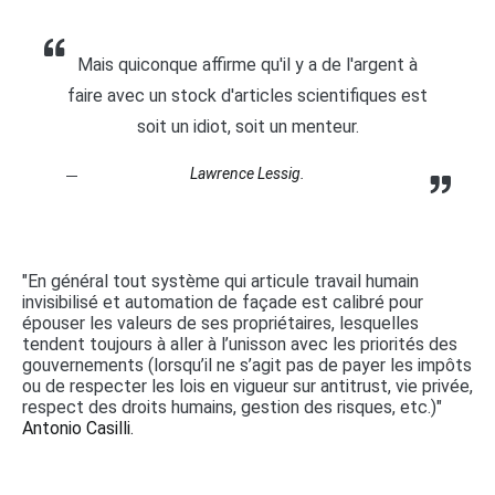
Mais quiconque affirme qu'il y a de l'argent à
faire avec un stock d'articles scientifiques est
soit un idiot, soit un menteur.
Lawrence Lessig.
"En général tout système qui articule travail humain
invisibilisé et automation de façade est calibré pour
épouser les valeurs de ses propriétaires, lesquelles
tendent toujours à aller à l’unisson avec les priorités des
gouvernements (lorsqu’il ne s’agit pas de payer les impôts
ou de respecter les lois en vigueur sur antitrust, vie privée,
respect des droits humains, gestion des risques, etc.)"
Antonio Casilli.