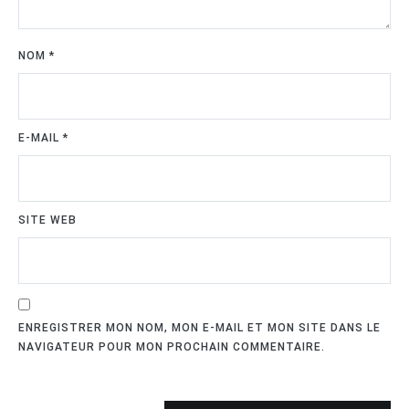
NOM
*
E-MAIL
*
SITE WEB
ENREGISTRER MON NOM, MON E-MAIL ET MON SITE DANS LE
NAVIGATEUR POUR MON PROCHAIN COMMENTAIRE.