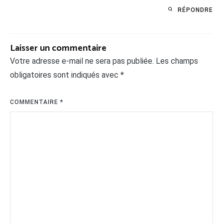
RÉPONDRE
Laisser un commentaire
Votre adresse e-mail ne sera pas publiée.
Les champs
obligatoires sont indiqués avec
*
COMMENTAIRE
*