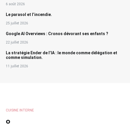
6 août 2026
Le parasol et l’incendie.
25 juillet 2026
Google AI Overviews : Cronos dévorant ses enfants ?
22 juillet 2026
La stratégie Ender de l’IA : le monde comme délégation et
comme simulation.
11 juillet 2026
CUISINE INTERNE
o