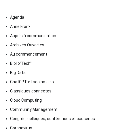
Agenda
Anne Frank
Appels à communication
Archives Ouvertes
Au commencement
Biblio"Tech"
Big Data
ChatGPT et ses ami.e.s
Classiques connectes
Cloud Computing
Community Management
Congrès, colloques, conférences et causeries
Coronavirus