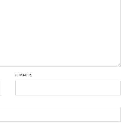
E-MAIL
*