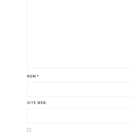
NOM
*
SITE WEB