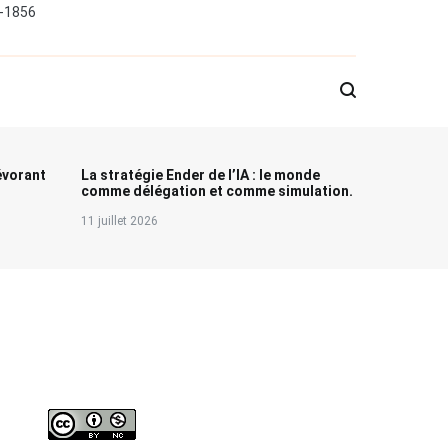
0-1856
évorant
La stratégie Ender de l’IA : le monde
comme délégation et comme simulation.
11 juillet 2026