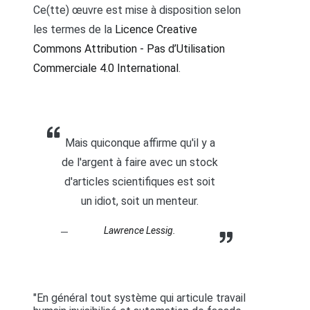
Ce(tte) œuvre est mise à disposition selon
les termes de la
Licence Creative
Commons Attribution - Pas d’Utilisation
Commerciale 4.0 International
.
Mais quiconque affirme qu'il y a
de l'argent à faire avec un stock
d'articles scientifiques est soit
un idiot, soit un menteur.
Lawrence Lessig.
"En général tout système qui articule travail