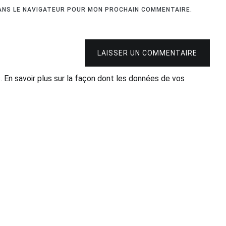
DANS LE NAVIGATEUR POUR MON PROCHAIN COMMENTAIRE.
LAISSER UN COMMENTAIRE
s.
En savoir plus sur la façon dont les données de vos