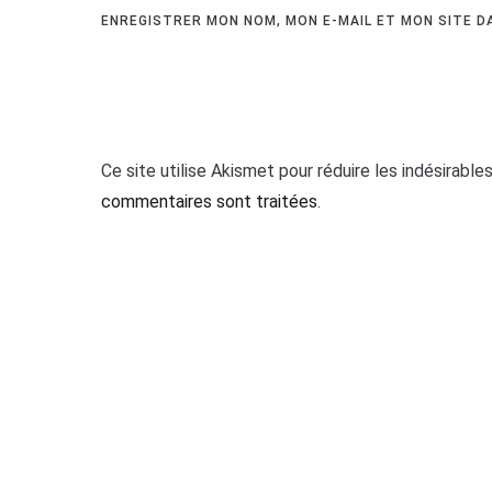
ENREGISTRER MON NOM, MON E-MAIL ET MON SITE 
Ce site utilise Akismet pour réduire les indésirable
commentaires sont traitées
.