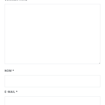
NOM
*
E-MAIL
*