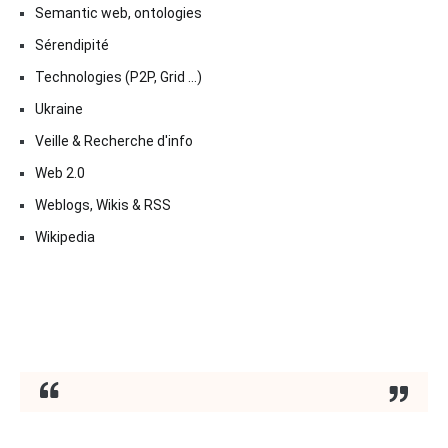
Semantic web, ontologies
Sérendipité
Technologies (P2P, Grid …)
Ukraine
Veille & Recherche d'info
Web 2.0
Weblogs, Wikis & RSS
Wikipedia