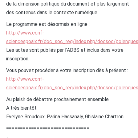
de la dimension politique du document et plus largement
des contenus dans le contexte numérique.
Le programme est désormais en ligne :
http://www.conf-
sciencespoaix.fr/doc_soc_reg/index.php/docsoc/polenque
Les actes sont publiés par l'ADBS et inclus dans votre
inscription.
Vous pouvez procéder à votre inscription dès à présent :
http://www.conf-
sciencespoaix.fr/doc_soc_reg/index.php/docsoc/polenques
Au plaisir de débattre prochainement ensemble
A très bientôt
Evelyne Broudoux, Parina Hassanaly, Ghislaine Chartron
==============================