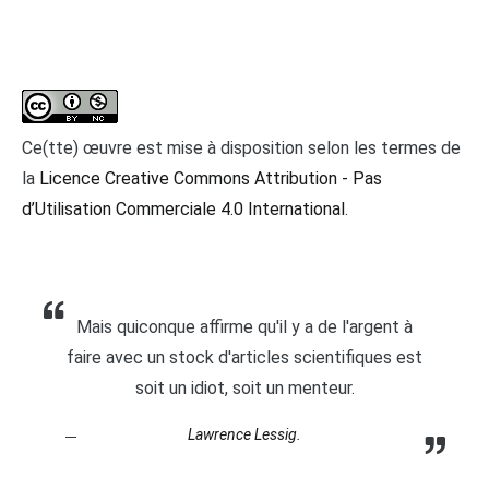
Ce(tte) œuvre est mise à disposition selon les termes de
la
Licence Creative Commons Attribution - Pas
d’Utilisation Commerciale 4.0 International
.
Mais quiconque affirme qu'il y a de l'argent à
faire avec un stock d'articles scientifiques est
soit un idiot, soit un menteur.
Lawrence Lessig.