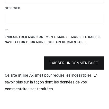
SITE WEB
ENREGISTRER MON NOM, MON E-MAIL ET MON SITE DANS LE
NAVIGATEUR POUR MON PROCHAIN COMMENTAIRE.
LAISSER UN COMMENTAIRE
Ce site utilise Akismet pour réduire les indésirables.
En
savoir plus sur la façon dont les données de vos
commentaires sont traitées
.