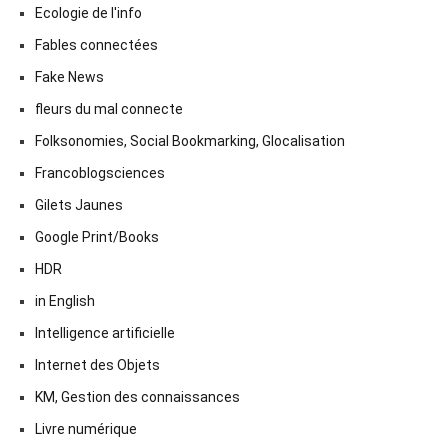
Ecologie de l'info
Fables connectées
Fake News
fleurs du mal connecte
Folksonomies, Social Bookmarking, Glocalisation
Francoblogsciences
Gilets Jaunes
Google Print/Books
HDR
in English
Intelligence artificielle
Internet des Objets
KM, Gestion des connaissances
Livre numérique