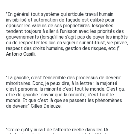
"En général tout système qui articule travail humain
invisibilisé et automation de façade est calibré pour
épouser les valeurs de ses propriétaires, lesquelles
tendent toujours à aller à l’unisson avec les priorités des
gouvernements (lorsqu’il ne s’agit pas de payer les impôts
ou de respecter les lois en vigueur sur antitrust, vie privée,
respect des droits humains, gestion des risques, etc.)"
Antonio Casilli.
"La gauche, c’est l’ensemble des processus de devenir
minoritaires. Donc, je peux dire, à la lettre : la majorité
c’est personne, la minorité c’est tout le monde. C’est ça,
être de gauche : savoir que la minorité, c’est tout le
monde. Et que c’est là que se passent les phénomènes
de devenir." Gilles Deleuze.
"Croire qu'il y aurait de l'altérité réelle dans les IA