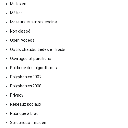
Metavers
Métier
Moteurs et autres engins
Non classé
Open Access
Outils chauds, tièdes et froids.
Ouvrages et parutions
Politique des algorithmes
Polyphonies2007
Polyphonies2008
Privacy
Réseaux sociaux
Rubrique à brac
Screencast maison