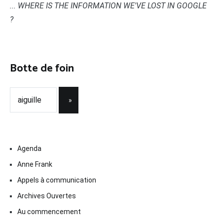
... WHERE IS THE INFORMATION WE'VE LOST IN GOOGLE
?
Botte de foin
Agenda
Anne Frank
Appels à communication
Archives Ouvertes
Au commencement