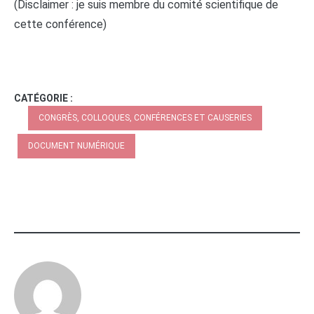
(Disclaimer : je suis membre du comité scientifique de
cette conférence)
CATÉGORIE :
CONGRÈS, COLLOQUES, CONFÉRENCES ET CAUSERIES
DOCUMENT NUMÉRIQUE