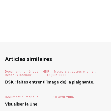
Articles similaires
Document numérique
,
HDR
,
Moteurs et autres engins
,
Réseaux sociaux
15 juin 2011
DSK : faites entrer (l’image de) la plaignante.
Document numérique
18 avril 2006
Visualiser la Une.