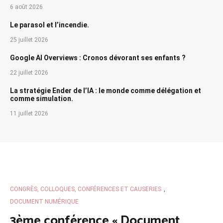
6 août 2026
Le parasol et l’incendie.
25 juillet 2026
Google AI Overviews : Cronos dévorant ses enfants ?
22 juillet 2026
La stratégie Ender de l’IA : le monde comme délégation et
comme simulation.
11 juillet 2026
CONGRÈS, COLLOQUES, CONFÉRENCES ET CAUSERIES
,
DOCUMENT NUMÉRIQUE
3ème conférence « Document