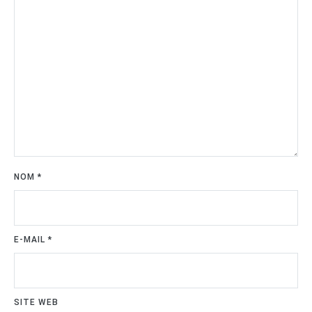
NOM
*
E-MAIL
*
SITE WEB