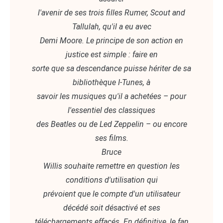
l'avenir de ses trois filles Rumer, Scout and
Tallulah, qu'il a eu avec
Demi Moore. Le principe de son action en
justice est simple : faire en
sorte que sa descendance puisse hériter de sa
bibliothèque I-Tunes, à
savoir les musiques qu'il a achetées – pour
l'essentiel des classiques
des Beatles ou de Led Zeppelin – ou encore
ses films.
Bruce
Willis souhaite remettre en question les
conditions d'utilisation qui
prévoient que le compte d'un utilisateur
décédé soit désactivé et ses
téléchargements effacés. En définitive, le fan