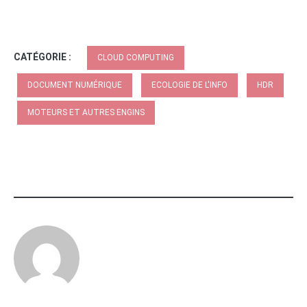
CATÉGORIE :
CLOUD COMPUTING
DOCUMENT NUMÉRIQUE
ECOLOGIE DE L'INFO
HDR
MOTEURS ET AUTRES ENGINS