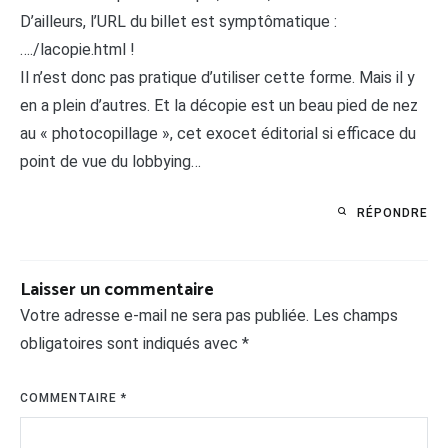
D’ailleurs, l’URL du billet est symptômatique :
…./lacopie.html !
Il n’est donc pas pratique d’utiliser cette forme. Mais il y
en a plein d’autres. Et la décopie est un beau pied de nez
au « photocopillage », cet exocet éditorial si efficace du
point de vue du lobbying…
RÉPONDRE
Laisser un commentaire
Votre adresse e-mail ne sera pas publiée.
Les champs
obligatoires sont indiqués avec
*
COMMENTAIRE
*