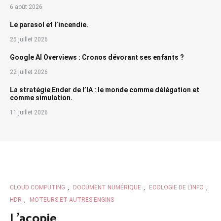
6 août 2026
Le parasol et l’incendie.
25 juillet 2026
Google AI Overviews : Cronos dévorant ses enfants ?
22 juillet 2026
La stratégie Ender de l’IA : le monde comme délégation et
comme simulation.
11 juillet 2026
CLOUD COMPUTING
,
DOCUMENT NUMÉRIQUE
,
ECOLOGIE DE L'INFO
,
HDR
,
MOTEURS ET AUTRES ENGINS
L’acopie