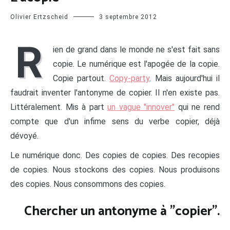
Olivier Ertzscheid
3 septembre 2012
R
ien de grand dans le monde ne s'est fait sans
copie. Le numérique est l'apogée de la copie.
Copie partout.
Copy-party
. Mais aujourd'hui il
faudrait inventer l'antonyme de copier. Il n'en existe pas.
Littéralement. Mis à part
un vague "innover"
qui ne rend
compte que d'un infime sens du verbe copier, déjà
dévoyé.
Le numérique donc. Des copies de copies. Des recopies
de copies. Nous stockons des copies. Nous produisons
des copies. Nous consommons des copies.
Chercher un antonyme à "copier".