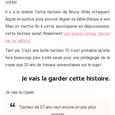
cristal.
Il y a la réalité. Cette histoire de Bruce Willis attaquant
Apple en justice pour pouvoir léguer sa bibliothèque à ses
filles et mettre fin à cette escroquerie en dépossession,
cette histoire serait finalement
une simple rumeur lancée
par un tabloïd
.
Tant pis. C'est une belle histoire. Et il est probable qu'elle
fera beaucoup plus à elle seule pour une pédagogie de la
copie que 20 ans de travaux universitaires sur le sujet.
Je vais la garder cette histoire.
Je vais la copier.
"
L'acteur de 57 ans veut encore un peu plus
assurer