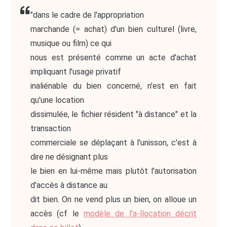
"dans le cadre de l'appropriation
marchande (= achat) d'un bien culturel (livre,
musique ou film) ce qui
nous est présenté comme un acte d'achat
impliquant l'usage privatif
inaliénable du bien concerné, n'est en fait
qu'une location
dissimulée, le fichier résident "à distance" et la
transaction
commerciale se déplaçant à l'unisson, c'est à
dire ne désignant plus
le bien en lui-même mais plutôt l'autorisation
d'accès à distance au
dit bien. On ne vend plus un bien, on alloue un
accès (cf le
modèle de l'a-llocation décrit