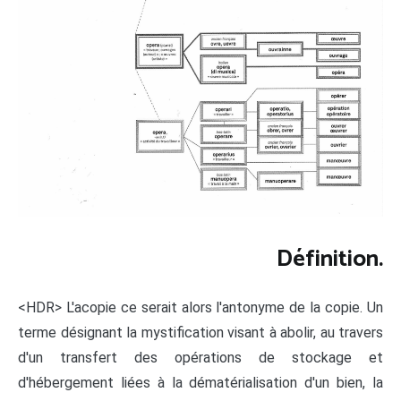
Définition.
<HDR> L'acopie ce serait alors l'antonyme de la copie. Un
terme désignant la mystification visant à abolir, au travers
d'un transfert des opérations de stockage et
d'hébergement liées à la dématérialisation d'un bien, la