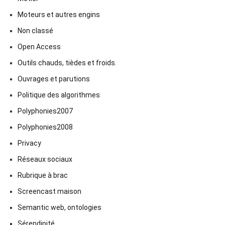
Moteurs et autres engins
Non classé
Open Access
Outils chauds, tièdes et froids.
Ouvrages et parutions
Politique des algorithmes
Polyphonies2007
Polyphonies2008
Privacy
Réseaux sociaux
Rubrique à brac
Screencast maison
Semantic web, ontologies
Sérendipité