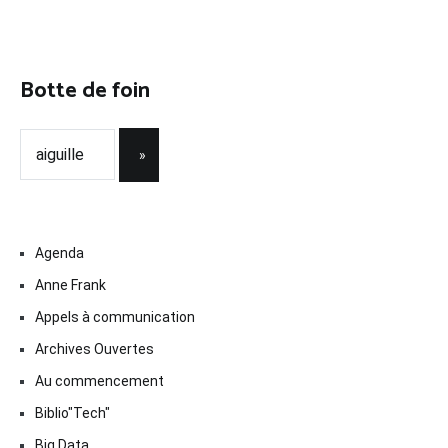
Botte de foin
Agenda
Anne Frank
Appels à communication
Archives Ouvertes
Au commencement
Biblio"Tech"
Big Data