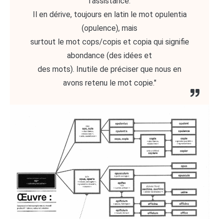
l’assistance.
Il en dérive, toujours en latin le mot opulentia
(opulence), mais
surtout le mot cops/copis et copia qui signifie
abondance (des idées et
des mots). Inutile de préciser que nous en
avons retenu le mot copie."