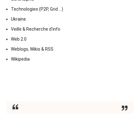
Technologies (P2P, Grid …)
Ukraine
Veille & Recherche d'info
Web 2.0
Weblogs, Wikis & RSS
Wikipedia