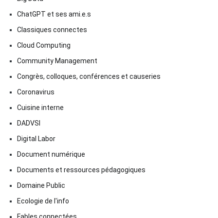
ChatGPT et ses ami.e.s
Classiques connectes
Cloud Computing
Community Management
Congrès, colloques, conférences et causeries
Coronavirus
Cuisine interne
DADVSI
Digital Labor
Document numérique
Documents et ressources pédagogiques
Domaine Public
Ecologie de l'info
Fables connectées