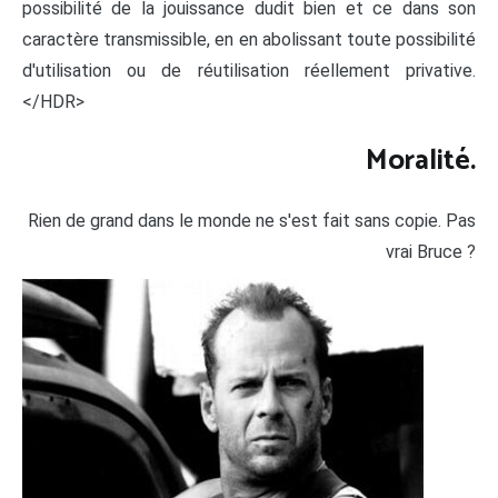
possibilité de la jouissance dudit bien et ce dans son
caractère transmissible, en en abolissant toute possibilité
d'utilisation ou de réutilisation réellement privative.
</HDR>
Moralité.
Rien de grand dans le monde ne s'est fait sans copie. Pas
vrai Bruce ?