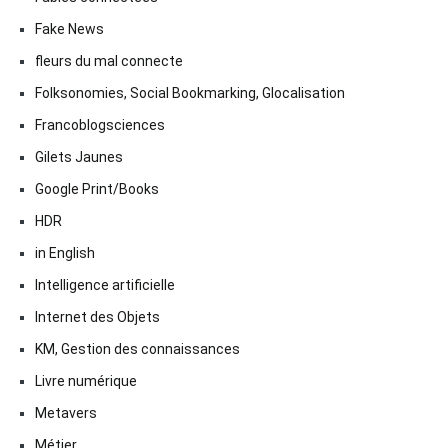
Fake News
fleurs du mal connecte
Folksonomies, Social Bookmarking, Glocalisation
Francoblogsciences
Gilets Jaunes
Google Print/Books
HDR
in English
Intelligence artificielle
Internet des Objets
KM, Gestion des connaissances
Livre numérique
Metavers
Métier