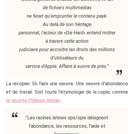
de fichiers multimédias
ne ferait qu'emprunter le contenu payé.
Au delà de son héritage
personnel, l'acteur de «Die Hard» entend militer
à travers cette action
judiciaire pour accroître les droits des millions
d'utilisateurs du
service d'Apple. Affaire à suivre de près.
"
La recopier. En faire une oeuvre. Une oeuvre d'abondance
et de travail. Soit toute l'étymologie de la copie, comme
la raconte Philippe Aigrain
:
"Les racines latines ops/opis désignent
l’abondance, les ressources, l’aide et