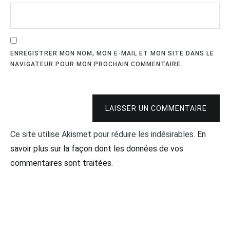
ENREGISTRER MON NOM, MON E-MAIL ET MON SITE DANS LE
NAVIGATEUR POUR MON PROCHAIN COMMENTAIRE.
LAISSER UN COMMENTAIRE
Ce site utilise Akismet pour réduire les indésirables.
En
savoir plus sur la façon dont les données de vos
commentaires sont traitées
.