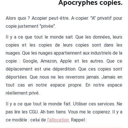
Apocryphes copies.
Alors quoi ? Acopier peut-être. A-copier. "A" privatif pour
copie justement "privée".
Il y a ce que tout le monde sait. Que les données, leurs
copies et les copies de leurs copies sont dans les
nuages. Que les nuages appartiennent aux industriels de la
copie : Google, Amazon, Apple et les autres. Que ce
déplacement est une déperdition. Que ces copies sont
déportées. Que nous ne les reverrons jamais. Jamais en
tout cas en notre espace propre. En notre espace
réellement privé.
Il y a ce que tout le monde fait. Utiliser ces services. Ne
pas lire les CGU. Ah ben tiens. Vous me le copierez. Il y a
ce modèle : celui de
l'allocation
. Rappel :