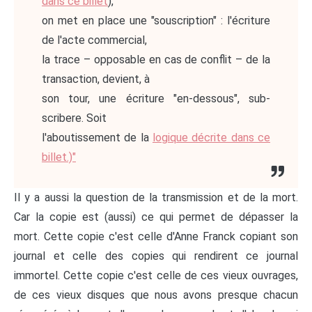
dans ce billet
),
on met en place une "souscription" : l'écriture
de l'acte commercial,
la trace – opposable en cas de conflit – de la
transaction, devient, à
son tour, une écriture "en-dessous", sub-
scribere. Soit
l'aboutissement de la
logique décrite dans ce
billet.)"
Il y a aussi la question de la transmission et de la mort.
Car la copie est (aussi) ce qui permet de dépasser la
mort. Cette copie c'est celle d'Anne Franck copiant son
journal et celle des copies qui rendirent ce journal
immortel. Cette copie c'est celle de ces vieux ouvrages,
de ces vieux disques que nous avons presque chacun