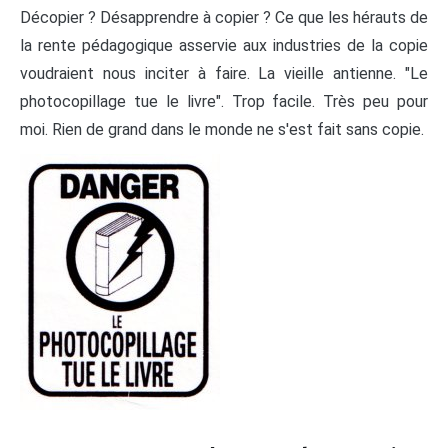
Décopier ? Désapprendre à copier ? Ce que les hérauts de
la rente pédagogique asservie aux industries de la copie
voudraient nous inciter à faire. La vieille antienne. "Le
photocopillage tue le livre". Trop facile. Très peu pour
moi. Rien de grand dans le monde ne s'est fait sans copie.