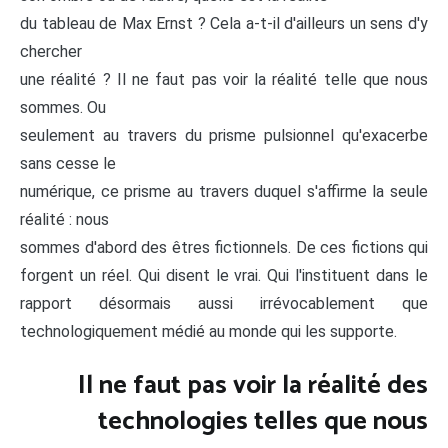
du tableau de Max Ernst ? Cela a-t-il d'ailleurs un sens d'y
chercher
une réalité ? Il ne faut pas voir la réalité telle que nous
sommes. Ou
seulement au travers du prisme pulsionnel qu'exacerbe
sans cesse le
numérique, ce prisme au travers duquel s'affirme la seule
réalité : nous
sommes d'abord des êtres fictionnels. De ces fictions qui
forgent un réel. Qui disent le vrai. Qui l'instituent dans le
rapport désormais aussi irrévocablement que
technologiquement médié au monde qui les supporte.
Il ne faut pas voir la réalité des
technologies telles que nous