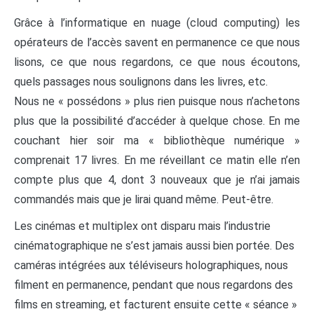
Grâce à l’informatique en nuage (cloud computing) les
opérateurs de l’accès savent en permanence ce que nous
lisons, ce que nous regardons, ce que nous écoutons,
quels passages nous soulignons dans les livres, etc.
Nous ne « possédons » plus rien puisque nous n’achetons
plus que la possibilité d’accéder à quelque chose. En me
couchant hier soir ma « bibliothèque numérique »
comprenait 17 livres. En me réveillant ce matin elle n’en
compte plus que 4, dont 3 nouveaux que je n’ai jamais
commandés mais que je lirai quand même. Peut-être.
Les cinémas et multiplex ont disparu mais l’industrie
cinématographique ne s’est jamais aussi bien portée. Des
caméras intégrées aux téléviseurs holographiques, nous
filment en permanence, pendant que nous regardons des
films en streaming, et facturent ensuite cette « séance »