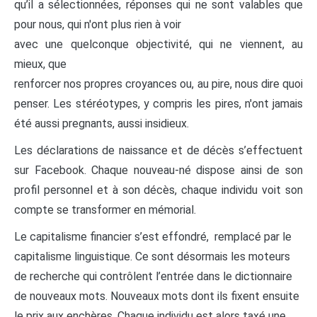
qu’il a sélectionnées, réponses qui ne sont valables que
pour nous, qui n'ont plus rien à voir
avec une quelconque objectivité, qui ne viennent, au
mieux, que
renforcer nos propres croyances ou, au pire, nous dire quoi
penser. Les stéréotypes, y compris les pires, n'ont jamais
été aussi pregnants, aussi insidieux.
Les déclarations de naissance et de décès s’effectuent
sur Facebook. Chaque nouveau-né dispose ainsi de son
profil personnel et à son décès, chaque individu voit son
compte se transformer en mémorial.
Le capitalisme financier s’est effondré, remplacé par le
capitalisme linguistique. Ce sont désormais les moteurs
de recherche qui contrôlent l’entrée dans le dictionnaire
de nouveaux mots. Nouveaux mots dont ils fixent ensuite
le prix aux enchères. Chaque individu est alors taxé une