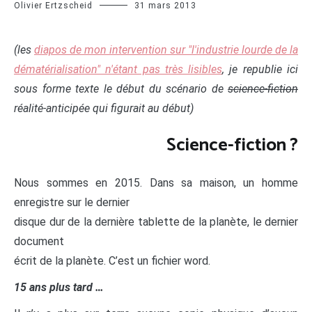
Olivier Ertzscheid
31 mars 2013
(les
diapos de mon intervention sur "l'industrie lourde de la
dématérialisation" n'étant pas très lisibles
, je republie ici
sous forme texte le début du scénario de
science-fiction
réalité-anticipée qui figurait au début)
S
cience-fiction ?
Nous sommes en 2015. Dans sa maison, un homme
enregistre sur le dernier
disque dur de la dernière tablette de la planète, le dernier
document
écrit de la planète. C’est un fichier word.
15 ans plus tard …