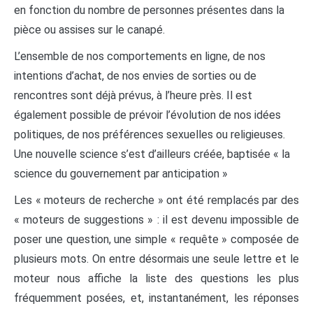
en fonction du nombre de personnes présentes dans la
pièce ou assises sur le canapé.
L’ensemble de nos comportements en ligne, de nos
intentions d’achat, de nos envies de sorties ou de
rencontres sont déjà prévus, à l’heure près. Il est
également possible de prévoir l’évolution de nos idées
politiques, de nos préférences sexuelles ou religieuses.
Une nouvelle science s’est d’ailleurs créée, baptisée « la
science du gouvernement par anticipation »
Les « moteurs de recherche » ont été remplacés par des
« moteurs de suggestions » : il est devenu impossible de
poser une question, une simple « requête » composée de
plusieurs mots. On entre désormais une seule lettre et le
moteur nous affiche la liste des questions les plus
fréquemment posées, et, instantanément, les réponses