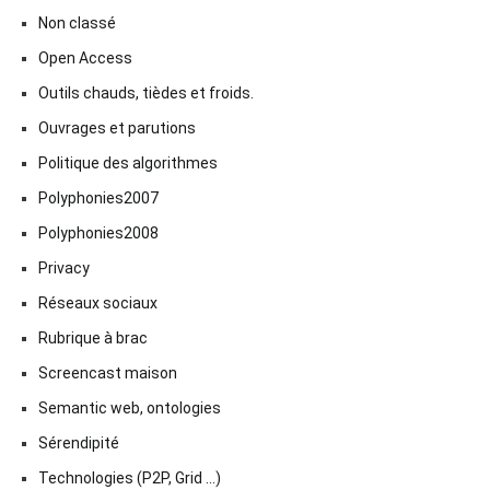
Non classé
Open Access
Outils chauds, tièdes et froids.
Ouvrages et parutions
Politique des algorithmes
Polyphonies2007
Polyphonies2008
Privacy
Réseaux sociaux
Rubrique à brac
Screencast maison
Semantic web, ontologies
Sérendipité
Technologies (P2P, Grid …)