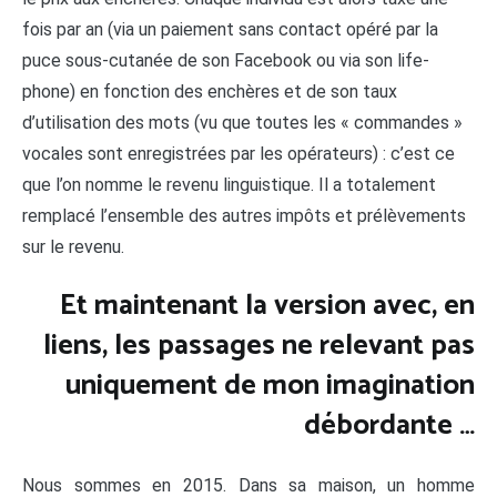
fois par an (via un paiement sans contact opéré par la
puce sous-cutanée de son Facebook ou via son life-
phone) en fonction des enchères et de son taux
d’utilisation des mots (vu que toutes les « commandes »
vocales sont enregistrées par les opérateurs) : c’est ce
que l’on nomme le revenu linguistique. Il a totalement
remplacé l’ensemble des autres impôts et prélèvements
sur le revenu.
Et maintenant la version avec, en
liens, les passages ne relevant pas
uniquement de mon imagination
débordante …
Nous sommes en 2015. Dans sa maison, un homme