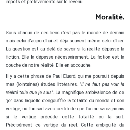
impôts et prélèvements sur le revenu.
Moralité.
Sous chacun de ces liens n'est pas le monde de demain
mais celui d'aujourd'hui et déjà souvent même celui d'hier.
La question est au-delà de savoir si la réalité dépasse la
fiction. Elle la dépasse nécessairement. La fiction est la
couche de notre réalité. Elle en accouche.
Il y a cette phrase de Paul Eluard, qui me poursuit depuis
mes (lointaines) études littéraires. "
Il ne faut pas voir la
réalité telle que je suis
". La magnifique ambivalence de ce
"je" dans laquelle s'engouffre la totalité du monde et son
vertige, où l'on sait avec certitude que l'on ne saura jamais
si le vertige précède cette totalité ou la suit.
Précisément ce vertige du réel. Cette ambigüité du