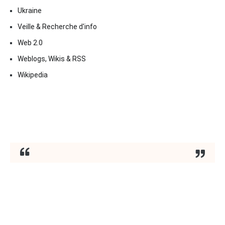
Ukraine
Veille & Recherche d'info
Web 2.0
Weblogs, Wikis & RSS
Wikipedia