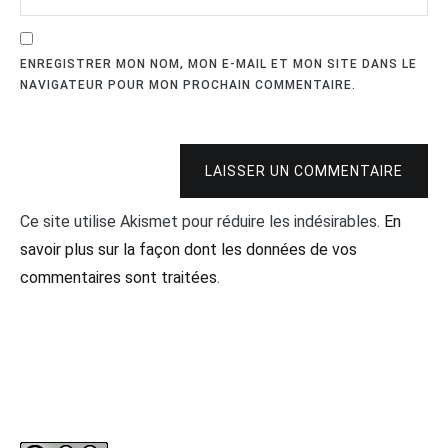
ENREGISTRER MON NOM, MON E-MAIL ET MON SITE DANS LE
NAVIGATEUR POUR MON PROCHAIN COMMENTAIRE.
LAISSER UN COMMENTAIRE
Ce site utilise Akismet pour réduire les indésirables.
En
savoir plus sur la façon dont les données de vos
commentaires sont traitées
.