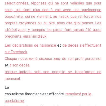
sélectionnées, réponses qui ne sont valables que pour
nous, qui n'ont plus rien à voir avec une quelconque
objectivité, qui ne viennent, au mieux, que renforcer nos
propres croyances ou, au pire, nous dire quoi penser
.
Les
stéréotypes, y compris les pires, n'ont jamais été aussi
pregnants, aussi insidieux.
Les déclarations de naissance
et
de décès s’effectuent
sur Facebook
.
Chaque nouveau-né dispose ainsi de son profil personnel
et
à son décès,
chaque individu voit son compte se transformer en
mémorial
.
Le
capitalisme financier s’est effondré,
remplacé par le
capitalisme