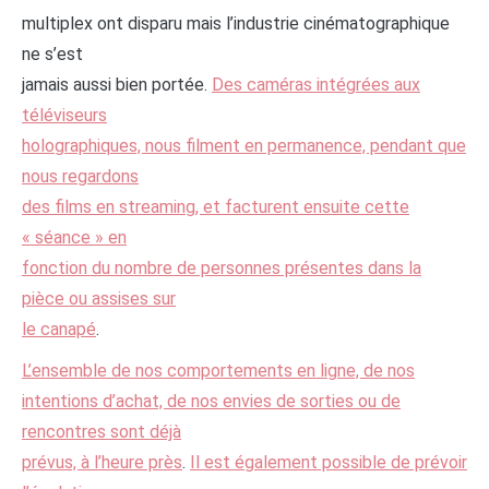
multiplex ont disparu mais l’industrie cinématographique
ne s’est
jamais aussi bien portée.
Des caméras intégrées aux
téléviseurs
holographiques, nous filment en permanence, pendant que
nous regardons
des films en streaming, et facturent ensuite cette
« séance » en
fonction du nombre de personnes présentes dans la
pièce ou assises sur
le canapé
.
L’ensemble de nos comportements en ligne, de nos
intentions d’achat, de nos envies de sorties ou de
rencontres sont déjà
prévus, à l’heure près
.
Il est également possible de prévoir