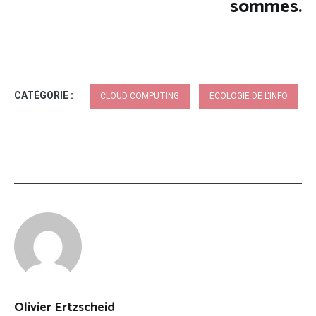
sommes.
CATÉGORIE :
CLOUD COMPUTING
ECOLOGIE DE L'INFO
Olivier Ertzscheid