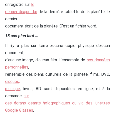
enregistre sur
le
dernier disque dur
de la dernière tablette de la planète, le
dernier
document écrit de la planète. C’est un fichier word.
15 ans plus tard …
Il n’y a plus sur terre aucune copie physique d’aucun
document,
d’aucune image, d’aucun film. L’ensemble de
nos données
personnelles
,
l’ensemble des biens culturels de la planète, films, DVD,
disques,
musique
, livres, BD, sont disponibles, en ligne, et à la
demande,
sur
des écrans géants holographiques
ou via des lunettes
Google Glasses
.