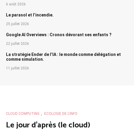
6 août 2026
Le parasol et l’incendie.
25 juillet 2026
Google AI Overviews : Cronos dévorant ses enfants ?
22 juillet 2026
La stratégie Ender de l’IA : le monde comme délégation et
comme simulation.
11 juillet 2026
CLOUD COMPUTING
,
ECOLOGIE DE L'INFO
Le jour d’après (le cloud)