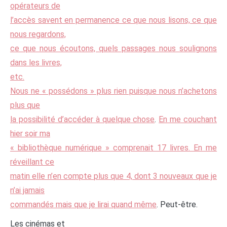
opérateurs de
l’accès savent en permanence ce que nous lisons, ce que
nous regardons,
ce que nous écoutons, quels passages nous soulignons
dans les livres,
etc.
Nous ne « possédons » plus rien puisque nous n’achetons
plus que
la possibilité d’accéder à quelque chose
.
En me couchant
hier soir ma
« bibliothèque numérique » comprenait 17 livres. En me
réveillant ce
matin elle n’en compte plus que 4, dont 3 nouveaux que je
n’ai jamais
commandés mais que je lirai quand même
. Peut-être.
Les cinémas et