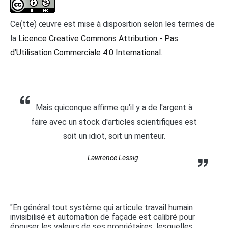
Ce(tte) œuvre est mise à disposition selon les termes de
la
Licence Creative Commons Attribution - Pas
d’Utilisation Commerciale 4.0 International
.
Mais quiconque affirme qu'il y a de l'argent à
faire avec un stock d'articles scientifiques est
soit un idiot, soit un menteur.
Lawrence Lessig.
"En général tout système qui articule travail humain
invisibilisé et automation de façade est calibré pour
épouser les valeurs de ses propriétaires, lesquelles