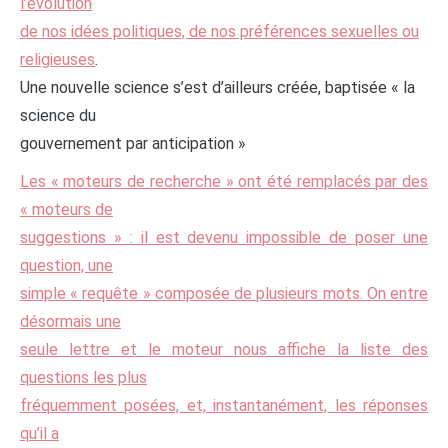
l’évolution
de nos idées politiques, de nos préférences sexuelles ou
religieuses
.
Une nouvelle science s’est d’ailleurs créée, baptisée « la
science du
gouvernement par anticipation »
Les « moteurs de recherche » ont été remplacés par des
« moteurs de
suggestions » : il est devenu impossible de poser une
question, une
simple « requête » composée de plusieurs mots. On entre
désormais une
seule lettre et le moteur nous affiche la liste des
questions les plus
fréquemment posées, et, instantanément, les réponses
qu’il a