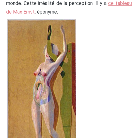
monde. Cette irréalité de la perception. Il y a
ce tableau
de Max Ernst
, éponyme.