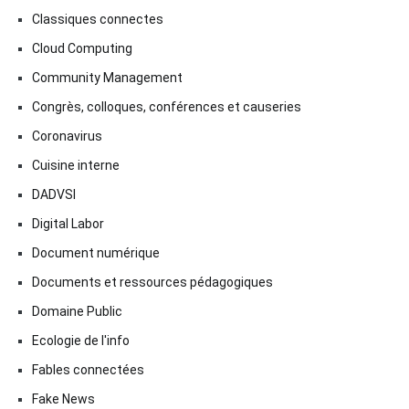
Classiques connectes
Cloud Computing
Community Management
Congrès, colloques, conférences et causeries
Coronavirus
Cuisine interne
DADVSI
Digital Labor
Document numérique
Documents et ressources pédagogiques
Domaine Public
Ecologie de l'info
Fables connectées
Fake News