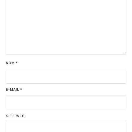
NOM
*
E-MAIL
*
SITE WEB