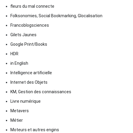
fleurs du mal connecte
Folksonomies, Social Bookmarking, Glocalisation
Francoblogsciences
Gilets Jaunes
Google Print/Books
HDR
in English
Intelligence artificielle
Internet des Objets
KM, Gestion des connaissances
Livre numérique
Metavers
Métier
Moteurs et autres engins