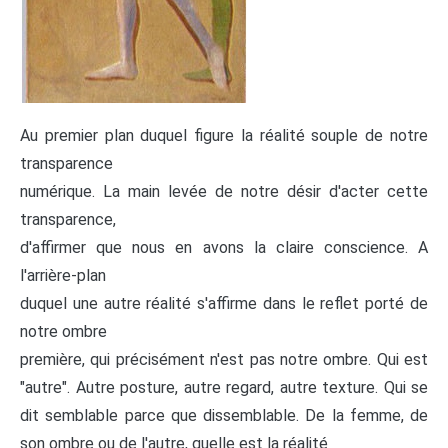
Au premier plan duquel figure la réalité souple de notre
transparence
numérique. La main levée de notre désir d'acter cette
transparence,
d'affirmer que nous en avons la claire conscience. A
l'arrière-plan
duquel une autre réalité s'affirme dans le reflet porté de
notre ombre
première, qui précisément n'est pas notre ombre. Qui est
"autre". Autre posture, autre regard, autre texture. Qui se
dit semblable parce que dissemblable. De la femme, de
son ombre ou de l'autre, quelle est la réalité