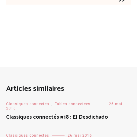
Articles similaires
Classiques connectes
,
Fables connectées
26 mai
2016
Classiques connectés #18 : El Desdichado
Classiques connectes
26 mai 2016