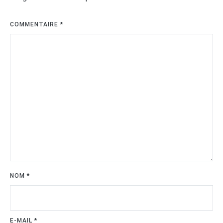
COMMENTAIRE
*
NOM
*
E-MAIL
*