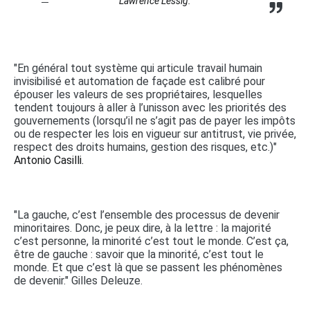
Lawrence Lessig.
"En général tout système qui articule travail humain
invisibilisé et automation de façade est calibré pour
épouser les valeurs de ses propriétaires, lesquelles
tendent toujours à aller à l’unisson avec les priorités des
gouvernements (lorsqu’il ne s’agit pas de payer les impôts
ou de respecter les lois en vigueur sur antitrust, vie privée,
respect des droits humains, gestion des risques, etc.)"
Antonio Casilli.
"La gauche, c’est l’ensemble des processus de devenir
minoritaires. Donc, je peux dire, à la lettre : la majorité
c’est personne, la minorité c’est tout le monde. C’est ça,
être de gauche : savoir que la minorité, c’est tout le
monde. Et que c’est là que se passent les phénomènes
de devenir." Gilles Deleuze.