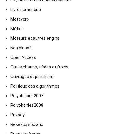
Livre numérique
Metavers
Métier
Moteurs et autres engins
Non classé
Open Access
Outils chauds, tièdes et froids.
Ouvrages et parutions
Politique des algorithmes
Polyphonies2007
Polyphonies2008
Privacy
Réseaux sociaux
Rubrique à brac