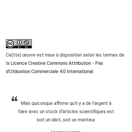
Ce(tte) œuvre est mise à disposition selon les termes de
la
Licence Creative Commons Attribution - Pas
d’Utilisation Commerciale 4.0 International
.
Mais quiconque affirme qu'il y a de l'argent à
faire avec un stock d'articles scientifiques est
soit un idiot, soit un menteur.