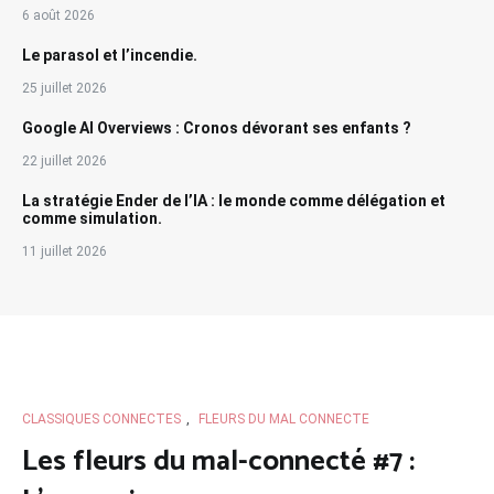
6 août 2026
Le parasol et l’incendie.
25 juillet 2026
Google AI Overviews : Cronos dévorant ses enfants ?
22 juillet 2026
La stratégie Ender de l’IA : le monde comme délégation et
comme simulation.
11 juillet 2026
CLASSIQUES CONNECTES
,
FLEURS DU MAL CONNECTE
Les fleurs du mal-connecté #7 :