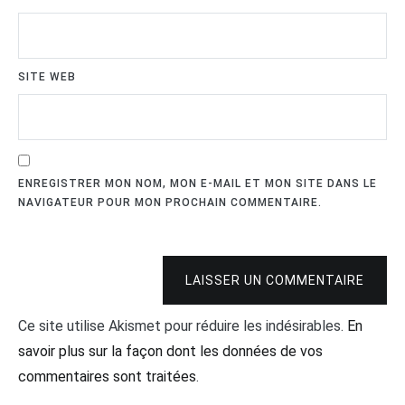
SITE WEB
ENREGISTRER MON NOM, MON E-MAIL ET MON SITE DANS LE
NAVIGATEUR POUR MON PROCHAIN COMMENTAIRE.
LAISSER UN COMMENTAIRE
Ce site utilise Akismet pour réduire les indésirables.
En
savoir plus sur la façon dont les données de vos
commentaires sont traitées
.