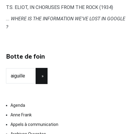
T.S. ELIOT, IN CHORUSES FROM THE ROCK (1934)
... WHERE IS THE INFORMATION WE'VE LOST IN GOOGLE
?
Botte de foin
Agenda
Anne Frank
Appels à communication
Archives Ouvertes