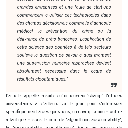
grandes entreprises et une foule de start-ups
commencent à utiliser ces technologies dans
des champs décisionnels comme le diagnostic
médical, la prévention du crime ou la
délivrance de prêts bancaires. L'application de
cette science des données à de tels secteurs
soulève la question de savoir à quel moment
une supervision humaine rapprochée devient
absolument nécessaire dans le cadre de
résultats algorithmiques."
L'article rappelle ensuite qu'un nouveau "champ" d'études
universitaires a d'ailleurs vu le jour pour s'intéresser
spécifiquement à ces questions, un champ connu – outre-
atlantique – sous le nom de "algorithmic accountability",
la "responsabilité algorithmique" (pour un aperçu de