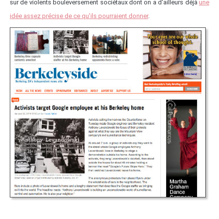
sur de violents bouleversement sociétaux dont on a d'ailleurs déjà
une
idée assez précise de ce qu'ils pourraient donner
.