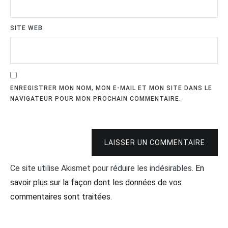
SITE WEB
ENREGISTRER MON NOM, MON E-MAIL ET MON SITE DANS LE
NAVIGATEUR POUR MON PROCHAIN COMMENTAIRE.
LAISSER UN COMMENTAIRE
Ce site utilise Akismet pour réduire les indésirables.
En
savoir plus sur la façon dont les données de vos
commentaires sont traitées
.