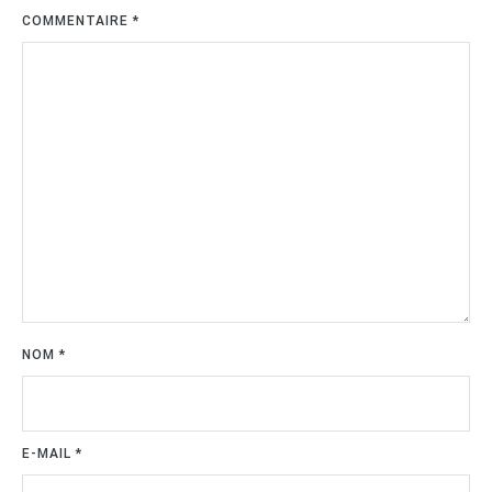
COMMENTAIRE
*
NOM
*
E-MAIL
*