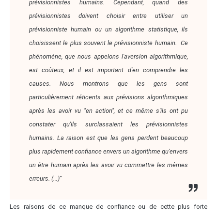
prévisionnistes humains. Cependant, quand des
prévisionnistes doivent choisir entre utiliser un
prévisionniste humain ou un algorithme statistique, ils
choisissent le plus souvent le prévisionniste humain. Ce
phénomène, que nous appelons l'aversion algorithmique,
est coûteux, et il est important d'en comprendre les
causes. Nous montrons que les gens sont
particulièrement réticents aux prévisions algorithmiques
après les avoir vu "en action", et ce même s'ils ont pu
constater qu'ils surclassaient les prévisionnistes
humains. La raison est que les gens perdent beaucoup
plus rapidement confiance envers un algorithme qu'envers
un être humain après les avoir vu commettre les mêmes
erreurs. (…)
"
Les raisons de ce manque de confiance ou de cette plus forte