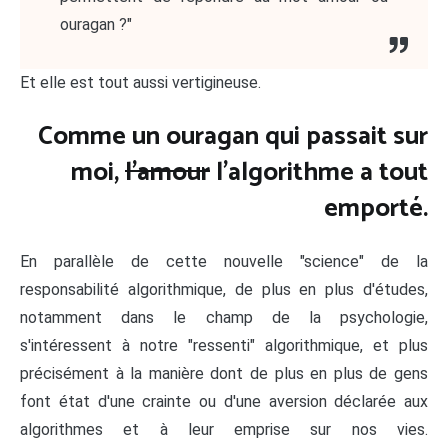
ouragan ?"
Et elle est tout aussi vertigineuse.
Comme un ouragan qui passait sur
moi,
l'amour
l'algorithme a tout
emporté.
En parallèle de cette nouvelle "science" de la
responsabilité algorithmique, de plus en plus d'études,
notamment dans le champ de la psychologie,
s'intéressent à notre "ressenti" algorithmique, et plus
précisément à la manière dont de plus en plus de gens
font état d'une crainte ou d'une aversion déclarée aux
algorithmes et à leur emprise sur nos vies.