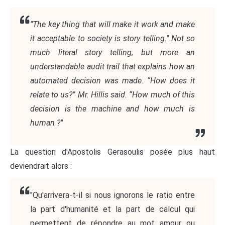
"The key thing that will make it work and make
it acceptable to society is story telling." Not so
much literal story telling, but more an
understandable audit trail that explains how an
automated decision was made. “How does it
relate to us?” Mr. Hillis said. “How much of this
decision is the machine and how much is
human ?"
La question d'Apostolis Gerasoulis posée plus haut
deviendrait alors :
"Qu'arrivera-t-il si nous ignorons le ratio entre
la part d'humanité et la part de calcul qui
permettent de répondre au mot amour ou