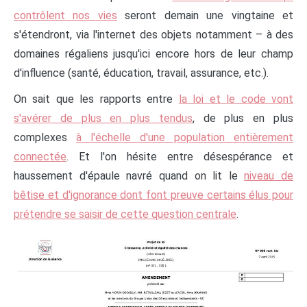
contrôlent nos vies
seront demain une vingtaine et
s'étendront, via l'internet des objets notamment – à des
domaines régaliens jusqu'ici encore hors de leur champ
d'influence (santé, éducation, travail, assurance, etc.).
On sait que les rapports entre
la loi et le code vont
s'avérer de plus en plus tendus
, de plus en plus
complexes
à l'échelle d'une population entièrement
connectée
. Et l'on hésite entre désespérance et
haussement d'épaule navré quand on lit le
niveau de
bêtise et d'ignorance dont font preuve certains élus pour
prétendre se saisir de cette question centrale
.