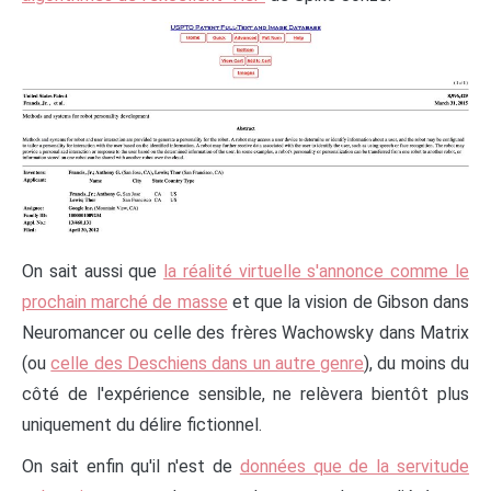
On sait aussi que
la réalité virtuelle s'annonce comme le
prochain marché de masse
et que la vision de Gibson dans
Neuromancer ou celle des frères Wachowsky dans Matrix
(ou
celle des Deschiens dans un autre genre
), du moins du
côté de l'expérience sensible, ne relèvera bientôt plus
uniquement du délire fictionnel.
On sait enfin qu'il n'est de
données que de la servitude