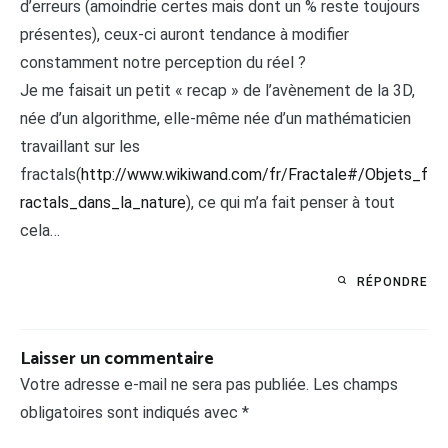
d’erreurs (amoindrie certes mais dont un % reste toujours
présentes), ceux-ci auront tendance à modifier
constamment notre perception du réel ?
Je me faisait un petit « recap » de l’avènement de la 3D,
née d’un algorithme, elle-même née d’un mathématicien
travaillant sur les
fractals(
http://www.wikiwand.com/fr/Fractale#/Objets_f
ractals_dans_la_nature
), ce qui m’a fait penser à tout
cela…
RÉPONDRE
Laisser un commentaire
Votre adresse e-mail ne sera pas publiée.
Les champs
obligatoires sont indiqués avec
*