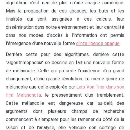
algorithme n'est rien de plus qu'une abaque numérique.
Mais la propagation de ces abaques, les buts et les
finalités qui sont assignées à ces calculs, leur
dissémination dans notre environnement et leur centralité
dans nos modes d'accès à l'information ont permis
l'émergence d'une nouvelle forme
d'intelligence opaque
.
Derrière cette peur des algorithmes, derrière cette
"algorithmophobia" se dessine en fait une nouvelle forme
de mélancolie. Celle qui précède l'existence d'un grand
changement, d'une grande révolution. Le même genre de
mélancolie que celle explorée par
Lars Von Trier dans son
film Melancholia
, le pressentiment d'un tremblement.
Cette mélancolie est dangereuse car au-delà des
arguments dont plusieurs champs de recherche
commencent à s'emparer pour les ramener du côté de la
raison et de l'analyse, elle véhicule son cortège de