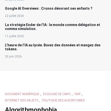
Google AI Overviews : Cronos dévorant ses enfants ?
22 juillet 2026
La stratégie Ender de l’IA : le monde comme délégation et
comme simulation.
11 juillet 2026
L’heure de l’IA au lycée. Buvez des données et mangez des
tokens.
20 juin 2026
DOCUMENT NUMÉRIQUE
,
ECOLOGIE DE L'INFO
,
HDR
,
INTERNET DES OBJETS
,
POLITIQUE DES ALGORITHMES
Algorithmophobia