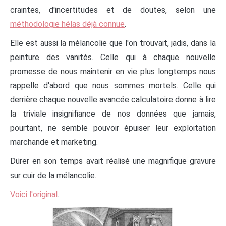
craintes, d'incertitudes et de doutes, selon une
méthodologie hélas déjà connue
.
Elle est aussi la mélancolie que l'on trouvait, jadis, dans la
peinture des vanités. Celle qui à chaque nouvelle
promesse de nous maintenir en vie plus longtemps nous
rappelle d'abord que nous sommes mortels. Celle qui
derrière chaque nouvelle avancée calculatoire donne à lire
la triviale insignifiance de nos données que jamais,
pourtant, ne semble pouvoir épuiser leur exploitation
marchande et marketing.
Dürer en son temps avait réalisé une magnifique gravure
sur cuir de la mélancolie.
Voici l'original
.