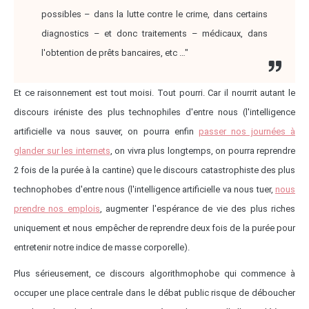
possibles – dans la lutte contre le crime, dans certains
diagnostics – et donc traitements – médicaux, dans
l'obtention de prêts bancaires, etc …"
Et ce raisonnement est tout moisi. Tout pourri. Car il nourrit autant le
discours iréniste des plus technophiles d'entre nous (l'intelligence
artificielle va nous sauver, on pourra enfin
passer nos journées à
glander sur les internets
, on vivra plus longtemps, on pourra reprendre
2 fois de la purée à la cantine) que le discours catastrophiste des plus
technophobes d'entre nous (l'intelligence artificielle va nous tuer,
nous
prendre nos emplois
, augmenter l'espérance de vie des plus riches
uniquement et nous empêcher de reprendre deux fois de la purée pour
entretenir notre indice de masse corporelle).
Plus sérieusement, ce discours algorithmophobe qui commence à
occuper une place centrale dans le débat public risque de déboucher