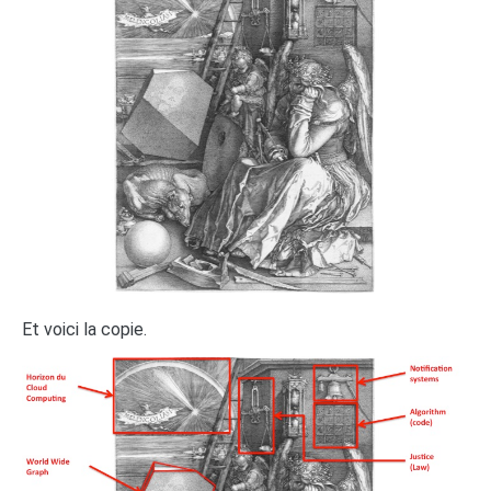
Et voici la copie.