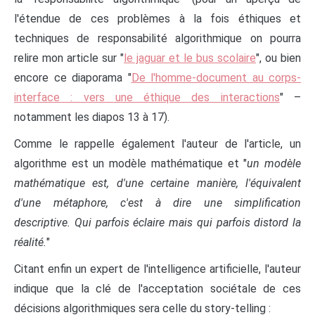
l'étendue de ces problèmes à la fois éthiques et
techniques de responsabilité algorithmique on pourra
relire mon article sur "
le jaguar et le bus scolaire
", ou bien
encore ce diaporama "
De l'homme-document au corps-
interface : vers une éthique des interactions
" –
notamment les diapos 13 à 17).
Comme le rappelle également l'auteur de l'article, un
algorithme est un modèle mathématique et "
un modèle
mathématique est, d'une certaine manière, l'équivalent
d'une métaphore, c'est à dire une simplification
descriptive. Qui parfois éclaire mais qui parfois distord la
réalité.
"
Citant enfin un expert de l'intelligence artificielle, l'auteur
indique que la clé de l'acceptation sociétale de ces
décisions algorithmiques sera celle du story-telling :