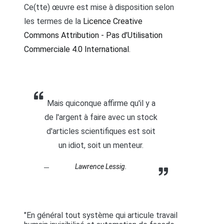
Ce(tte) œuvre est mise à disposition selon
les termes de la
Licence Creative
Commons Attribution - Pas d’Utilisation
Commerciale 4.0 International
.
Mais quiconque affirme qu'il y a
de l'argent à faire avec un stock
d'articles scientifiques est soit
un idiot, soit un menteur.
Lawrence Lessig.
"En général tout système qui articule travail