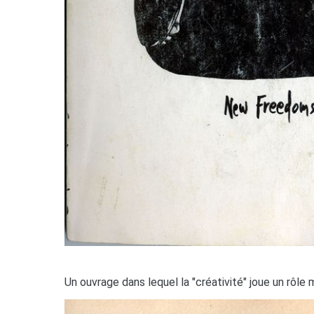
Un ouvrage dans lequel la "créativité" joue un rôle m